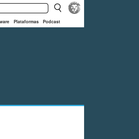
ware
Plataformas
Podcast