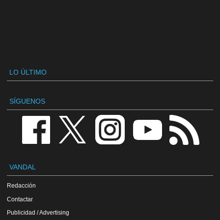
LO ÚLTIMO
SÍGUENOS
VANDAL
Redacción
Contactar
Publicidad / Advertising