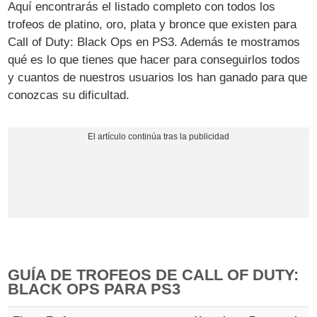
Aquí encontrarás el listado completo con todos los
trofeos de platino, oro, plata y bronce que existen para
Call of Duty: Black Ops en PS3. Además te mostramos
qué es lo que tienes que hacer para conseguirlos todos
y cuantos de nuestros usuarios los han ganado para que
conozcas su dificultad.
GUÍA DE TROFEOS DE CALL OF DUTY:
BLACK OPS PARA PS3