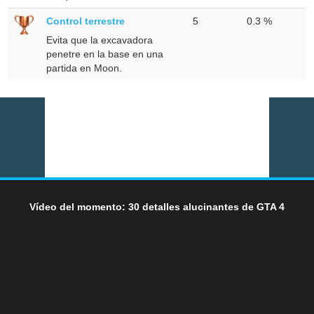
Control terrestre
5
0.3 %
Evita que la excavadora
penetre en la base en una
partida en Moon.
Vídeo del momento: 30 detalles alucinantes de GTA 4