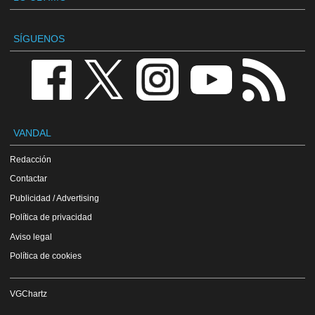
SÍGUENOS
VANDAL
Redacción
Contactar
Publicidad / Advertising
Política de privacidad
Aviso legal
Política de cookies
VGChartz