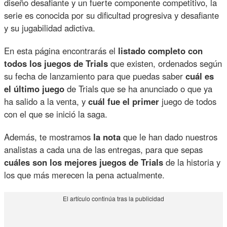
diseño desafiante y un fuerte componente competitivo, la
serie es conocida por su dificultad progresiva y desafiante
y su jugabilidad adictiva.
En esta página encontrarás el
listado completo con
todos los juegos de Trials
que existen, ordenados según
su fecha de lanzamiento para que puedas saber
cuál es
el último juego
de Trials que se ha anunciado o que ya
ha salido a la venta, y
cuál fue el primer
juego de todos
con el que se inició la saga.
Además, te mostramos
la nota
que le han dado nuestros
analistas a cada una de las entregas, para que sepas
cuáles son los mejores juegos de Trials
de la historia y
los que más merecen la pena actualmente.