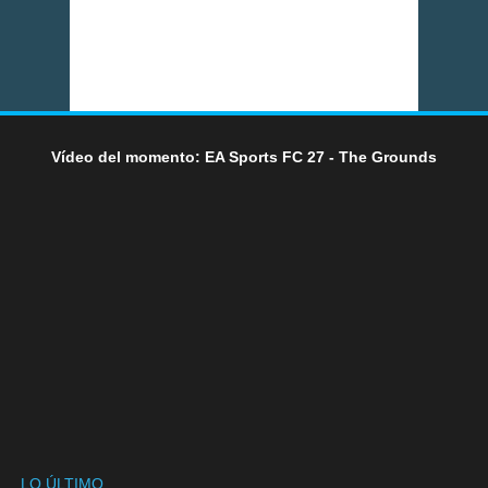
Vídeo del momento: EA Sports FC 27 - The Grounds
LO ÚLTIMO