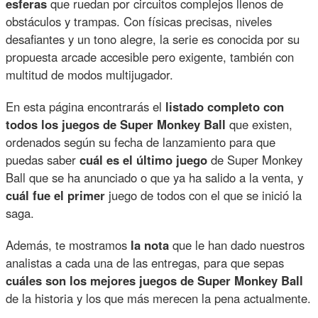
esferas
que ruedan por circuitos complejos llenos de
obstáculos y trampas. Con físicas precisas, niveles
desafiantes y un tono alegre, la serie es conocida por su
propuesta arcade accesible pero exigente, también con
multitud de modos multijugador.
En esta página encontrarás el
listado completo con
todos los juegos de Super Monkey Ball
que existen,
ordenados según su fecha de lanzamiento para que
puedas saber
cuál es el último juego
de Super Monkey
Ball que se ha anunciado o que ya ha salido a la venta, y
cuál fue el primer
juego de todos con el que se inició la
saga.
Además, te mostramos
la nota
que le han dado nuestros
analistas a cada una de las entregas, para que sepas
cuáles son los mejores juegos de Super Monkey Ball
de la historia y los que más merecen la pena actualmente.