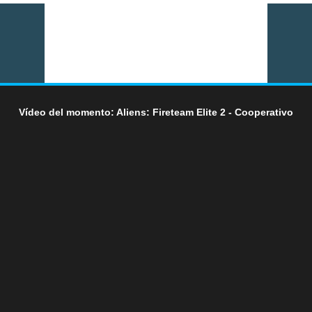
Vídeo del momento: Aliens: Fireteam Elite 2 - Cooperativo