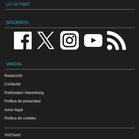
LO ÚLTIMO
SÍGUENOS
VANDAL
Redacción
Contactar
Publicidad / Advertising
Política de privacidad
Aviso legal
Política de cookies
VGChartz