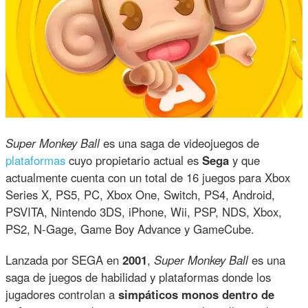
Super Monkey Ball
es una saga de videojuegos de
plataformas
cuyo propietario actual es
Sega
y que
actualmente cuenta con un total de 16 juegos para Xbox
Series X, PS5, PC, Xbox One, Switch, PS4, Android,
PSVITA, Nintendo 3DS, iPhone, Wii, PSP, NDS, Xbox,
PS2, N-Gage, Game Boy Advance y GameCube.
Lanzada por SEGA en
2001
,
Super Monkey Ball
es una
saga de juegos de habilidad y plataformas donde los
jugadores controlan a
simpáticos monos dentro de