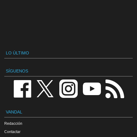
LO ÚLTIMO
SÍGUENOS
VANDAL
Redacción
Contactar