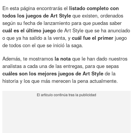
En esta página encontrarás el
listado completo con
todos los juegos de Art Style
que existen, ordenados
según su fecha de lanzamiento para que puedas saber
cuál es el último juego
de Art Style que se ha anunciado
o que ya ha salido a la venta, y
cuál fue el primer
juego
de todos con el que se inició la saga.
Además, te mostramos
la nota
que le han dado nuestros
analistas a cada una de las entregas, para que sepas
cuáles son los mejores juegos de Art Style
de la
historia y los que más merecen la pena actualmente.