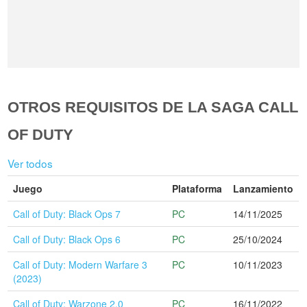
OTROS REQUISITOS DE LA SAGA CALL
OF DUTY
Ver todos
Juego
Plataforma
Lanzamiento
Call of Duty: Black Ops 7
PC
14/11/2025
Call of Duty: Black Ops 6
PC
25/10/2024
Call of Duty: Modern Warfare 3
PC
10/11/2023
(2023)
Call of Duty: Warzone 2.0
PC
16/11/2022