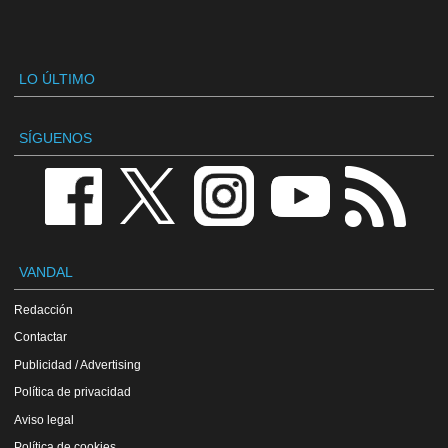
LO ÚLTIMO
SÍGUENOS
VANDAL
Redacción
Contactar
Publicidad / Advertising
Política de privacidad
Aviso legal
Política de cookies