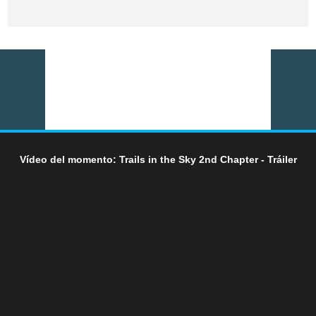
Vídeo del momento: Trails in the Sky 2nd Chapter - Tráiler