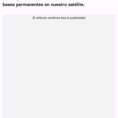
bases permanentes en nuestro satélite.