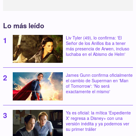
Lo más leído
Liv Tyler (49), lo confirma: 'El
Señor de los Anillos iba a tener
más presencia de Arwen, incluso
luchaba en el Abismo de Helm'
James Gunn confirma oficialmente
el cambio de Superman en 'Man
of Tomorrow': 'No será
exactamente el mismo'
Ya es oficial: la mítica 'Expediente
X' regresa a Disney+ con una
versión inédita y ya podemos ver
su primer tráiler