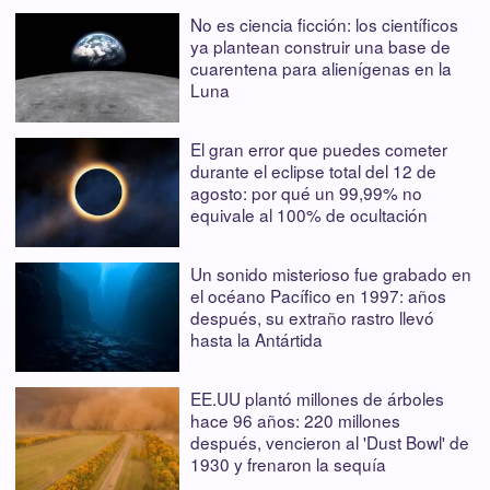
No es ciencia ficción: los científicos
ya plantean construir una base de
cuarentena para alienígenas en la
Luna
El gran error que puedes cometer
durante el eclipse total del 12 de
agosto: por qué un 99,99% no
equivale al 100% de ocultación
Un sonido misterioso fue grabado en
el océano Pacífico en 1997: años
después, su extraño rastro llevó
hasta la Antártida
EE.UU plantó millones de árboles
hace 96 años: 220 millones
después, vencieron al 'Dust Bowl' de
1930 y frenaron la sequía