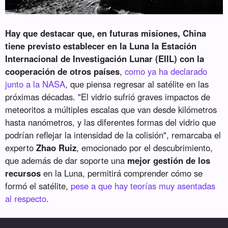
Hay que destacar que, en futuras misiones, China
tiene previsto establecer en la Luna la Estación
Internacional de Investigación Lunar (EIIL) con la
cooperación de otros países
,
como ya ha declarado
junto a la NASA
, que piensa regresar al satélite en las
próximas décadas. "El vidrio sufrió graves impactos de
meteoritos a múltiples escalas que van desde kilómetros
hasta nanómetros, y las diferentes formas del vidrio que
podrían reflejar la intensidad de la colisión", remarcaba el
experto
Zhao Ruiz
, emocionado por el descubrimiento,
que además de dar soporte una
mejor gestión de los
recursos
en la Luna, permitirá comprender cómo se
formó el satélite,
pese a que hay teorías muy asentadas
al respecto
.