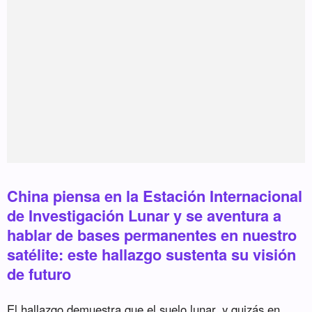
China piensa en la Estación Internacional
de Investigación Lunar y se aventura a
hablar de bases permanentes en nuestro
satélite: este hallazgo sustenta su visión
de futuro
El hallazgo demuestra que el suelo lunar, y quizás en