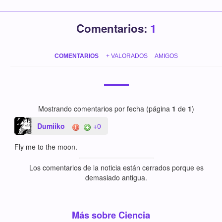
Comentarios:
1
COMENTARIOS
+ VALORADOS
AMIGOS
Mostrando comentarios por fecha (página
1
de
1
)
Dumiiko
+0
Fly me to the moon.
Los comentarios de la noticia están cerrados porque es
demasiado antigua.
Más sobre Ciencia