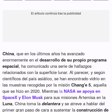
China
, que en los últimos años ha avanzado
enormemente en el
desarrollo de su propio programa
espacial
, ha comunicado una serie de hallazgos
relacionados con la superficie lunar. Al parecer, y según
científicos del país asiático, se han encontrado vidrio en
las muestras recogidas por la misión
Chang'e 5
, aquella
que se hizo en 2020. Mientras
la
NASA se apoya en
SpaceX y Elon Musk
para sus misiones Artemisa en la
Luna
, China toma la
delantera
y se atreve a hablar del
primer gran paso de cara a sustentar la
construcción de