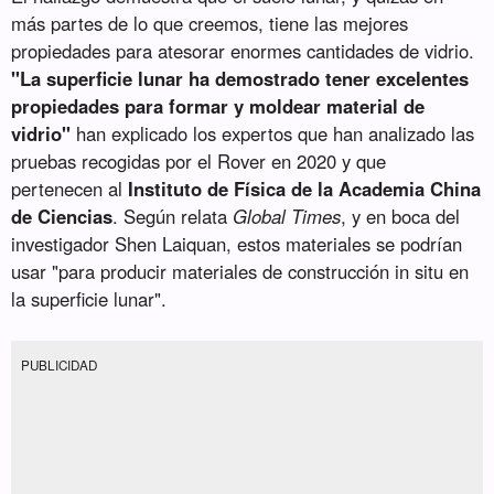
más partes de lo que creemos, tiene las mejores
propiedades para atesorar enormes cantidades de vidrio.
"La superficie lunar ha demostrado tener excelentes
propiedades para formar y moldear material de
vidrio"
han explicado los expertos que han analizado las
pruebas recogidas por el Rover en 2020 y que
pertenecen al
Instituto de Física de la Academia China
de Ciencias
. Según relata
Global Times
, y en boca del
investigador Shen Laiquan, estos materiales se podrían
usar "para producir materiales de construcción in situ en
la superficie lunar".
PUBLICIDAD