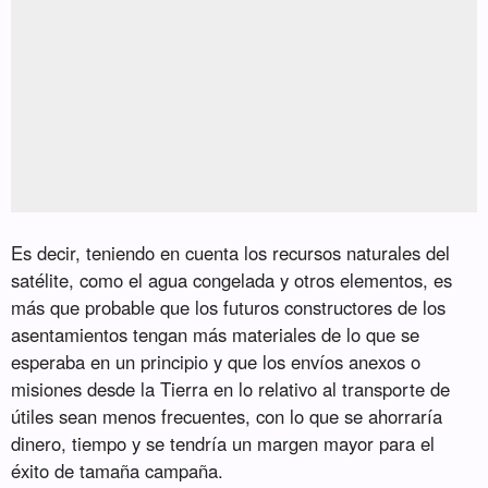
Es decir, teniendo en cuenta los recursos naturales del
satélite, como el agua congelada y otros elementos, es
más que probable que los futuros constructores de los
asentamientos tengan más materiales de lo que se
esperaba en un principio y que los envíos anexos o
misiones desde la Tierra en lo relativo al transporte de
útiles sean menos frecuentes, con lo que se ahorraría
dinero, tiempo y se tendría un margen mayor para el
éxito de tamaña campaña.