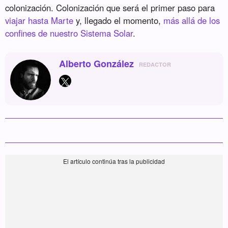
colonización. Colonización que será el primer paso para
viajar hasta Marte
y, llegado el momento,
más allá de los
confines de nuestro Sistema Solar
.
Alberto González
REDACTOR