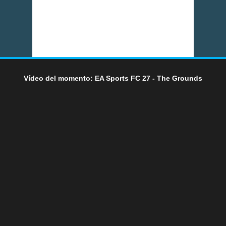
Vídeo del momento: EA Sports FC 27 - The Grounds