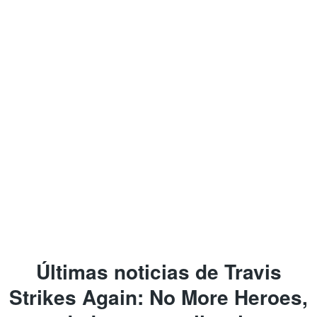
Últimas noticias de Travis
Strikes Again: No More Heroes,