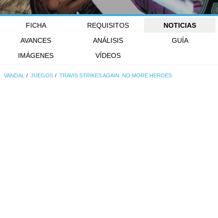
FICHA
REQUISITOS
NOTICIAS
AVANCES
ANÁLISIS
GUÍA
IMÁGENES
VÍDEOS
VANDAL
JUEGOS
TRAVIS STRIKES AGAIN: NO MORE HEROES