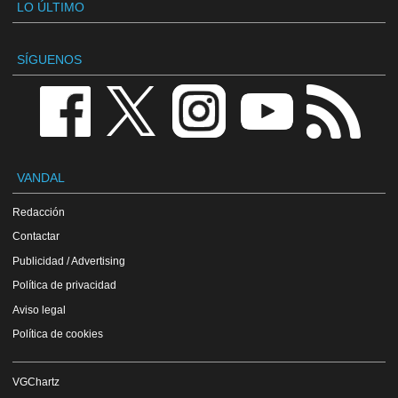
LO ÚLTIMO
SÍGUENOS
VANDAL
Redacción
Contactar
Publicidad / Advertising
Política de privacidad
Aviso legal
Política de cookies
VGChartz