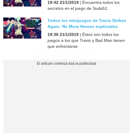
19:42 21/1/2019
| Encuentra todos los
secretos en el juego de Suda51.
Todos los minijuegos de Travis Strikes
Again: No More Heroes explicados
19:36 21/1/2019
| Éstos son todos los
juegos a los que Travis y Bad Man tienen
que enfrentarse.