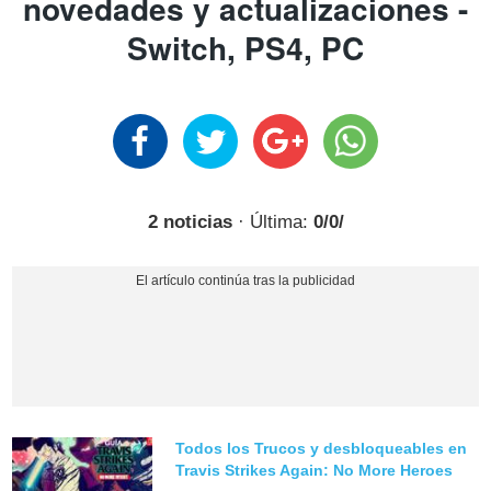
novedades y actualizaciones -
Switch, PS4, PC
2 noticias
· Última:
0/0/
Todos los Trucos y desbloqueables en
Travis Strikes Again: No More Heroes