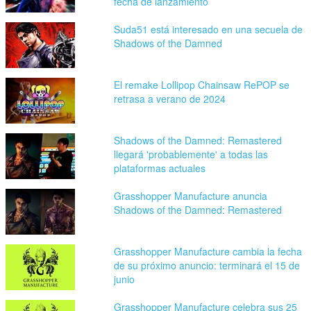
fecha de lanzamiento
Suda51 está interesado en una secuela de
Shadows of the Damned
El remake Lollipop Chainsaw RePOP se
retrasa a verano de 2024
Shadows of the Damned: Remastered
llegará 'probablemente' a todas las
plataformas actuales
Grasshopper Manufacture anuncia
Shadows of the Damned: Remastered
Grasshopper Manufacture cambia la fecha
de su próximo anuncio: terminará el 15 de
junio
Grasshopper Manufacture celebra sus 25