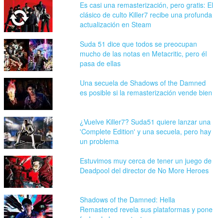
Es casi una remasterización, pero gratis: El
clásico de culto Killer7 recibe una profunda
actualización en Steam
Suda 51 dice que todos se preocupan
mucho de las notas en Metacritic, pero él
pasa de ellas
Una secuela de Shadows of the Damned
es posible si la remasterización vende bien
¿Vuelve Killer7? Suda51 quiere lanzar una
'Complete Edition' y una secuela, pero hay
un problema
Estuvimos muy cerca de tener un juego de
Deadpool del director de No More Heroes
Shadows of the Damned: Hella
Remastered revela sus plataformas y pone