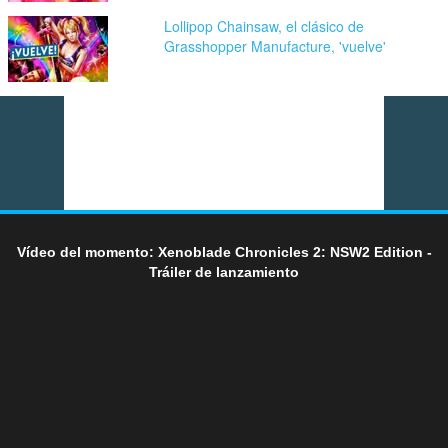
Lollipop Chainsaw, el clásico de
Grasshopper Manufacture, 'vuelve'
Vídeo del momento: Xenoblade Chronicles 2: NSW2 Edition -
Tráiler de lanzamiento