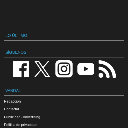
LO ÚLTIMO
SÍGUENOS
VANDAL
Redacción
Contactar
Publicidad / Advertising
Política de privacidad