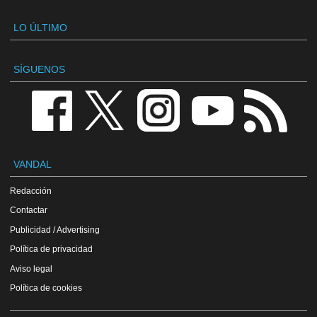
LO ÚLTIMO
SÍGUENOS
VANDAL
Redacción
Contactar
Publicidad / Advertising
Política de privacidad
Aviso legal
Política de cookies