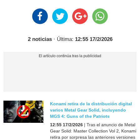
2 noticias
· Última:
12:55 17/2/2026
Konami retira de la distribución digital
varios Metal Gear Solid, incluyendo
MGS 4: Guns of the Patriots
12:55 17/2/2026
| Tras el anuncio de Metal
Gear Solid: Master Collection Vol 2, Konami
retira por sorpresa las anteriores versiones