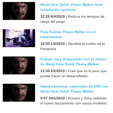
Metal Gear Solid: Peace Walker tiene
instalación opcional
12:29 6/4/2010
| Reduce los tiempos de
carga del juego.
Para Kojima, Peace Walker es un
experimento
15:50 1/3/2010
| Decidirá el rumbo de la
franquicia.
Kojima, muy disgustado con el retraso
de Metal Gear Solid: Peace Walker
13:30 2/2/2010
| Cree que es lo peor que
puede hacer un desarrollador.
Habrá ediciones especiales de PSP con
Metal Gear Solid: Peace Walker
9:57 20/1/2010
| Konami y Sony celebran
el nuevo lanzamiento con varios modelos.