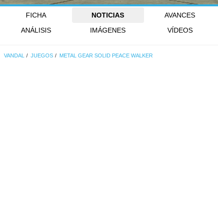
FICHA
NOTICIAS
AVANCES
ANÁLISIS
IMÁGENES
VÍDEOS
VANDAL
JUEGOS
METAL GEAR SOLID PEACE WALKER