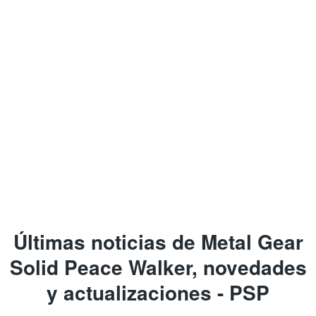
Últimas noticias de Metal Gear
Solid Peace Walker, novedades
y actualizaciones - PSP