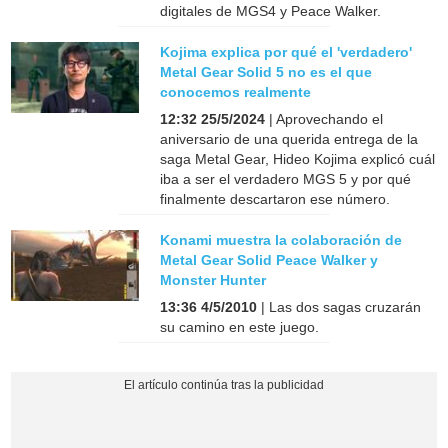
digitales de MGS4 y Peace Walker.
Kojima explica por qué el 'verdadero'
Metal Gear Solid 5 no es el que
conocemos realmente
12:32 25/5/2024
| Aprovechando el
aniversario de una querida entrega de la
saga Metal Gear, Hideo Kojima explicó cuál
iba a ser el verdadero MGS 5 y por qué
finalmente descartaron ese número.
Konami muestra la colaboración de
Metal Gear Solid Peace Walker y
Monster Hunter
13:36 4/5/2010
| Las dos sagas cruzarán
su camino en este juego.