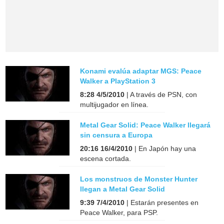
Konami evalúa adaptar MGS: Peace
Walker a PlayStation 3
8:28 4/5/2010
| A través de PSN, con
multijugador en línea.
Metal Gear Solid: Peace Walker llegará
sin censura a Europa
20:16 16/4/2010
| En Japón hay una
escena cortada.
Los monstruos de Monster Hunter
llegan a Metal Gear Solid
9:39 7/4/2010
| Estarán presentes en
Peace Walker, para PSP.