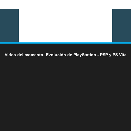
Vídeo del momento: Evolución de PlayStation - PSP y PS Vita