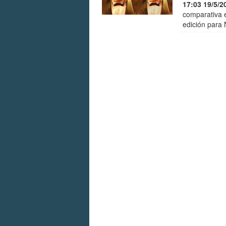
17:03 19/5/2
comparativa e
edición para 