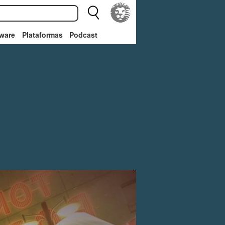
ware
Plataformas
Podcast