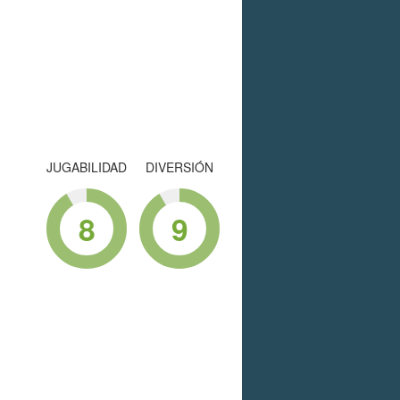
JUGABILIDAD
DIVERSIÓN
8
9