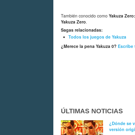
También conocido como
Yakuza Zero
Yakuza Zero
.
Sagas relacionadas:
Todos los juegos de Yakuza
¿Merece la pena Yakuza 0?
Escribe 
ÚLTIMAS NOTICIAS
¿Dónde se v
versión orig