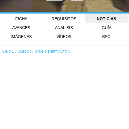
FICHA
REQUISITOS
NOTICIAS
AVANCES
ANÁLISIS
GUÍA
IMÁGENES
VÍDEOS
BSO
VANDAL
JUEGOS
GRAND THEFT AUTO V