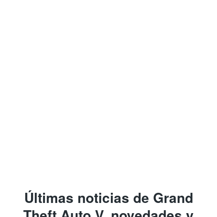
Últimas noticias de Grand
Theft Auto V, novedades y