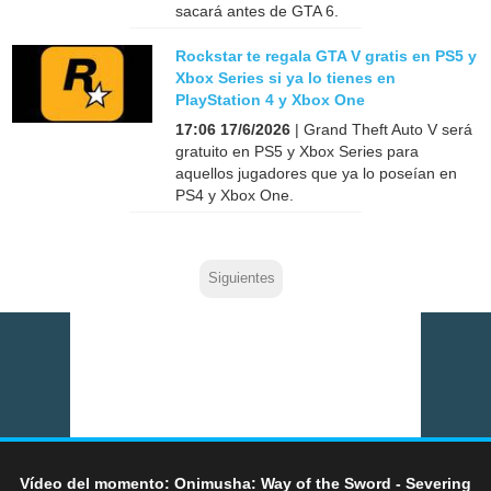
sacará antes de GTA 6.
Rockstar te regala GTA V gratis en PS5 y
Xbox Series si ya lo tienes en
PlayStation 4 y Xbox One
17:06 17/6/2026
| Grand Theft Auto V será
gratuito en PS5 y Xbox Series para
aquellos jugadores que ya lo poseían en
PS4 y Xbox One.
Siguientes
Vídeo del momento: Onimusha: Way of the Sword - Severing