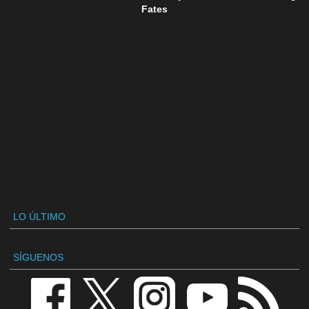
Fates
LO ÚLTIMO
SÍGUENOS