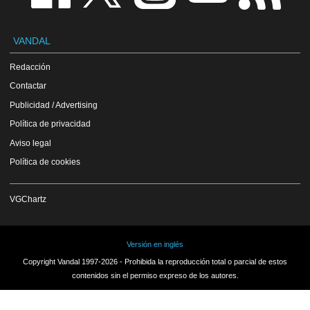
VANDAL
Redacción
Contactar
Publicidad / Advertising
Política de privacidad
Aviso legal
Política de cookies
VGChartz
Versión en inglés
Copyright Vandal 1997-2026 - Prohibida la reproducción total o parcial de estos
contenidos sin el permiso expreso de los autores.