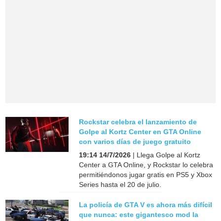
Rockstar celebra el lanzamiento de
Golpe al Kortz Center en GTA Online
con varios días de juego gratuito
19:14 14/7/2026
| Llega Golpe al Kortz
Center a GTA Online, y Rockstar lo celebra
permitiéndonos jugar gratis en PS5 y Xbox
Series hasta el 20 de julio.
La policía de GTA V es ahora más difícil
que nunca: este gigantesco mod la