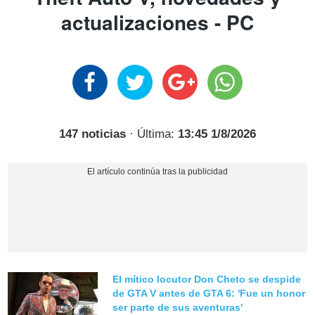
actualizaciones - PC
147 noticias
· Última:
13:45 1/8/2026
El mítico locutor Don Cheto se despide
de GTA V antes de GTA 6: 'Fue un honor
ser parte de sus aventuras'