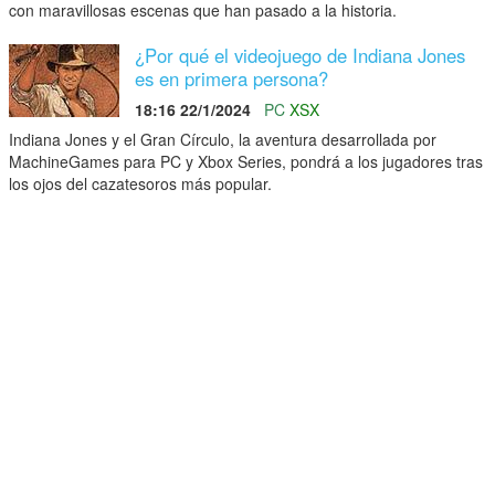
con maravillosas escenas que han pasado a la historia.
¿Por qué el videojuego de Indiana Jones
es en primera persona?
18:16 22/1/2024
PC
XSX
Indiana Jones y el Gran Círculo, la aventura desarrollada por
MachineGames para PC y Xbox Series, pondrá a los jugadores tras
los ojos del cazatesoros más popular.