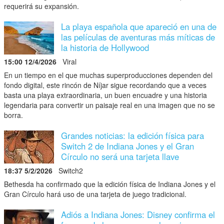
requerirá su expansión.
La playa española que apareció en una de
las películas de aventuras más míticas de
la historia de Hollywood
15:00 12/4/2026
Viral
En un tiempo en el que muchas superproducciones dependen del
fondo digital, este rincón de Níjar sigue recordando que a veces
basta una playa extraordinaria, un buen encuadre y una historia
legendaria para convertir un paisaje real en una imagen que no se
borra.
Grandes noticias: la edición física para
Switch 2 de Indiana Jones y el Gran
Círculo no será una tarjeta llave
18:37 5/2/2026
Switch2
Bethesda ha confirmado que la edición física de Indiana Jones y el
Gran Círculo hará uso de una tarjeta de juego tradicional.
Adiós a Indiana Jones: Disney confirma el