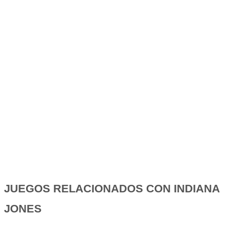
JUEGOS RELACIONADOS CON INDIANA
JONES