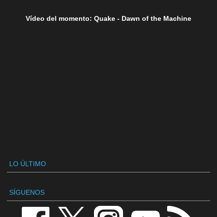
Vídeo del momento: Quake - Dawn of the Machine
LO ÚLTIMO
SÍGUENOS