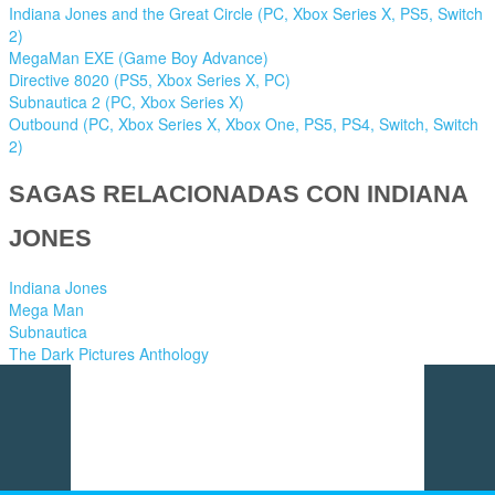
Indiana Jones and the Great Circle (PC, Xbox Series X, PS5, Switch
2)
MegaMan EXE (Game Boy Advance)
Directive 8020 (PS5, Xbox Series X, PC)
Subnautica 2 (PC, Xbox Series X)
Outbound (PC, Xbox Series X, Xbox One, PS5, PS4, Switch, Switch
2)
SAGAS RELACIONADAS CON INDIANA
JONES
Indiana Jones
Mega Man
Subnautica
The Dark Pictures Anthology