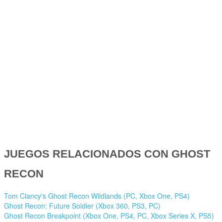
JUEGOS RELACIONADOS CON GHOST
RECON
Tom Clancy's Ghost Recon Wildlands (PC, Xbox One, PS4)
Ghost Recon: Future Soldier (Xbox 360, PS3, PC)
Ghost Recon Breakpoint (Xbox One, PS4, PC, Xbox Series X, PS5)