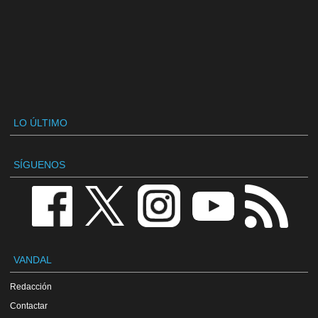
LO ÚLTIMO
SÍGUENOS
VANDAL
Redacción
Contactar