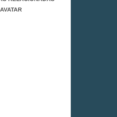
 AVATAR