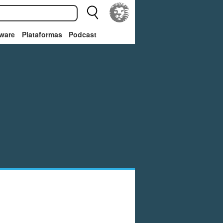
ware
Plataformas
Podcast