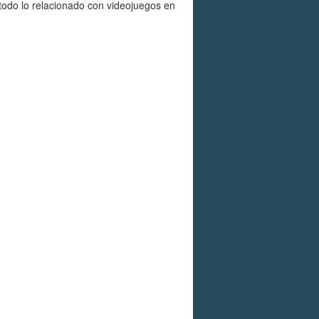
 todo lo relacionado con videojuegos en