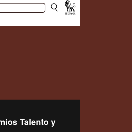
mios Talento y