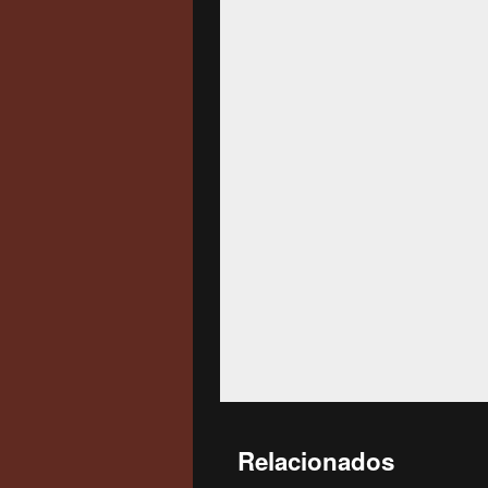
Relacionados