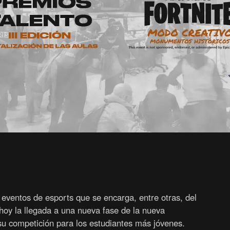
ventos de esports que se encarga, entre otras, del
hoy la llegada a una nueva fase de la nueva
 competición para los estudiantes más jóvenes.