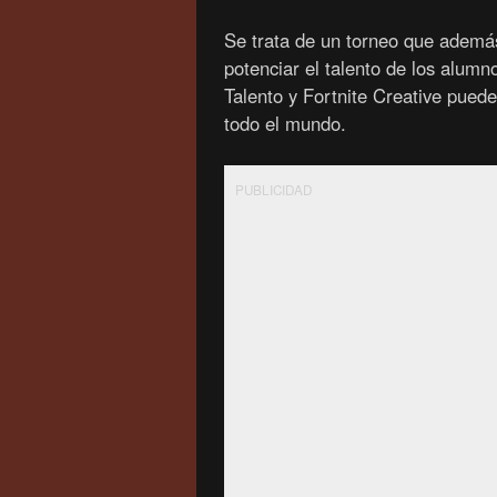
Se trata de un torneo que además
potenciar el talento de los alumn
Talento y Fortnite Creative puede
todo el mundo.
PUBLICIDAD