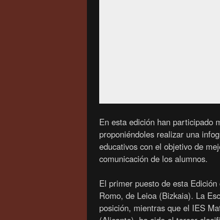
En esta edición han participado 
proponiéndoles realizar una infogr
educativos con el objetivo de mej
comunicación de los alumnos.
El primer puesto de esta Edición
Romo, de Leioa (Bizkaia). La Esc
posición, mientras que el IES M