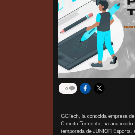
0
GGTech, la conocida empresa de e
Circuito Tormenta, ha anunciado 
temporada de JUNIOR Esports, su