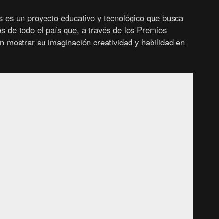
 es un proyecto educativo y tecnológico que busca
os de todo el país que, a través de los Premios
n mostrar su imaginación creatividad y habilidad en