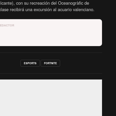
lase recibirá una excursión al acuario valenciano.
REDACTOR
ESPORTS
FORTNITE