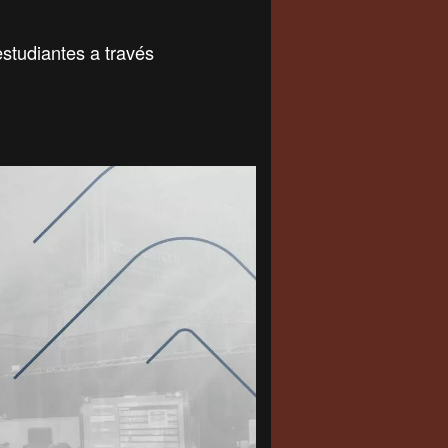
estudiantes a través