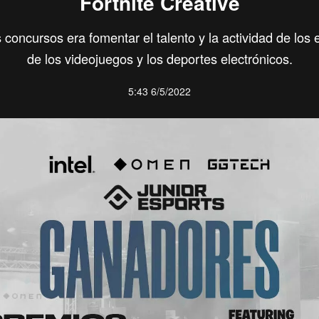
Fortnite Creative
s concursos era fomentar el talento y la actividad de los 
de los videojuegos y los deportes electrónicos.
5:43 6/5/2022