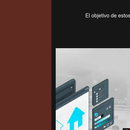
El objetivo de esto