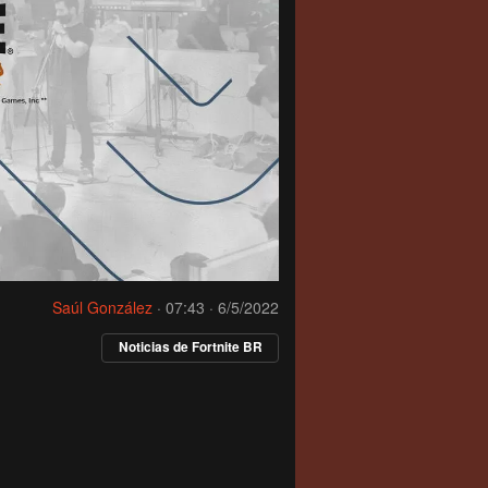
Saúl González
·
07:43 · 6/5/2022
Noticias de Fortnite BR