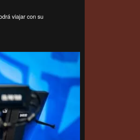
drá viajar con su