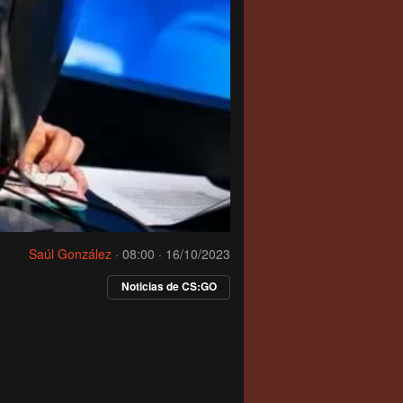
Saúl González
·
08:00 · 16/10/2023
Noticias de CS:GO