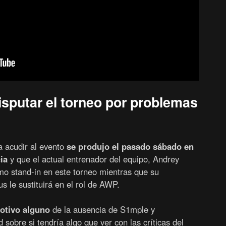
sputar el torneo por problemas
a acudir al evento
se produjo el pasado sábado en
ia
y que el actual entrenador del equipo, Andrey
mo stand-in en este torneo mientras que su
us le sustituirá en el rol de AWP.
otivo alguno
de la ausencia de S1mple y
sobre si tendría algo que ver con las críticas del