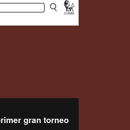
rimer gran torneo