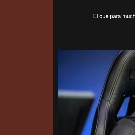
El que para much