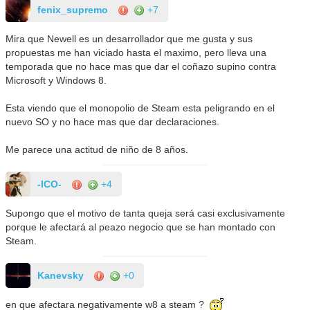
fenix_supremo
+7
Mira que Newell es un desarrollador que me gusta y sus
propuestas me han viciado hasta el maximo, pero lleva una
temporada que no hace mas que dar el coñazo supino contra
Microsoft y Windows 8.
Esta viendo que el monopolio de Steam esta peligrando en el
nuevo SO y no hace mas que dar declaraciones.
Me parece una actitud de niño de 8 años.
-ICO-
+4
Supongo que el motivo de tanta queja será casi exclusivamente
porque le afectará al peazo negocio que se han montado con
Steam.
Kanevsky
+0
en que afectara negativamente w8 a steam ?