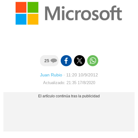
25
Juan Rubio
·
11:20 10/9/2012
Actualizado: 21:35 17/8/2020