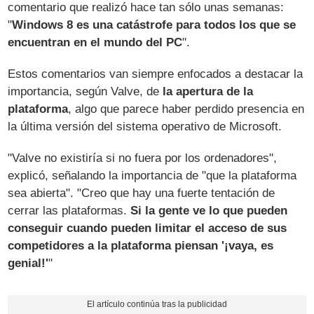
comentario que realizó hace tan sólo unas semanas:
"
Windows 8 es una catástrofe para todos los que se
encuentran en el mundo del PC
".
Estos comentarios van siempre enfocados a destacar la
importancia, según Valve, de
la apertura de la
plataforma
, algo que parece haber perdido presencia en
la última versión del sistema operativo de Microsoft.
"Valve no existiría si no fuera por los ordenadores",
explicó, señalando la importancia de "que la plataforma
sea abierta". "Creo que hay una fuerte tentación de
cerrar las plataformas.
Si la gente ve lo que pueden
conseguir cuando pueden limitar el acceso de sus
competidores a la plataforma piensan '¡vaya, es
genial!'
"