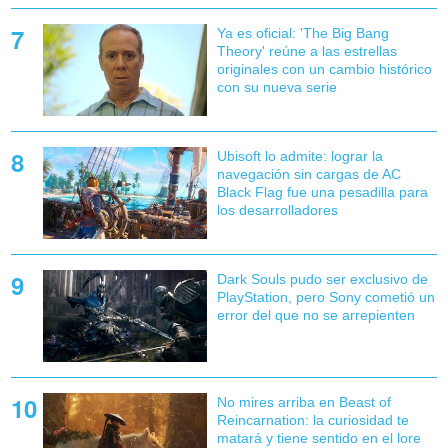
Ya es oficial: 'The Big Bang
Theory' reúne a las estrellas
originales con un cambio histórico
con su nueva serie
Ubisoft lo admite: lograr la
navegación sin cargas de AC
Black Flag fue una pesadilla para
los desarrolladores
Dark Souls pudo ser exclusivo de
PlayStation, pero Sony cometió un
error del que no se arrepienten
No mires arriba en Beast of
Reincarnation: la curiosidad te
matará y tiene sentido en el lore