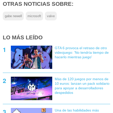
OTRAS NOTICIAS SOBRE:
gabe newell
microsoft
valve
LO MÁS LEÍDO
GTA 6 provoca el retraso de otro
videojuego: 'No tendría tiempo de
hacerlo mientras juego'
Más de 120 juegos por menos de
10 euros: lanzan un pack solidario
para apoyar a desarrolladores
despedidos
Una de las habilidades más