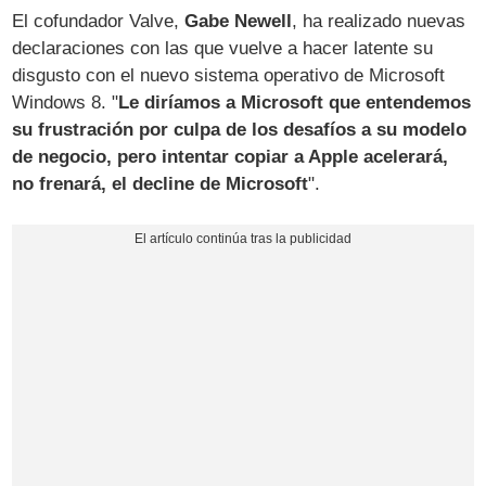
El cofundador Valve,
Gabe Newell
, ha realizado nuevas
declaraciones con las que vuelve a hacer latente su
disgusto con el nuevo sistema operativo de Microsoft
Windows 8. "
Le diríamos a Microsoft que entendemos
su frustración por culpa de los desafíos a su modelo
de negocio, pero intentar copiar a Apple acelerará,
no frenará, el decline de Microsoft
".