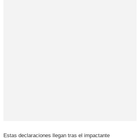
Estas declaraciones llegan tras el impactante