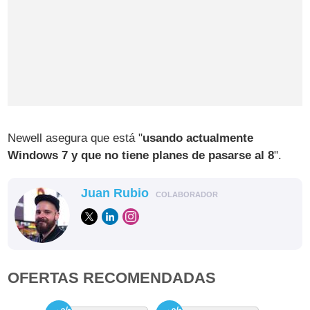
Newell asegura que está "
usando actualmente
Windows 7 y que no tiene planes de pasarse al 8
".
Juan Rubio
COLABORADOR
OFERTAS RECOMENDADAS