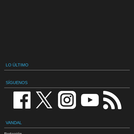
LO ÚLTIMO
SÍGUENOS
VANDAL
Redacción