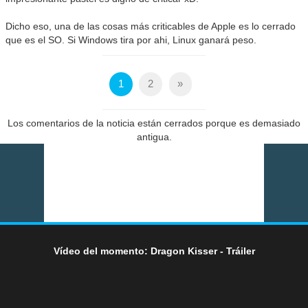
Dicho eso, una de las cosas más criticables de Apple es lo cerrado
que es el SO. Si Windows tira por ahi, Linux ganará peso.
1
2
»
Los comentarios de la noticia están cerrados porque es demasiado
antigua.
Vídeo del momento: Dragon Kisser - Tráiler