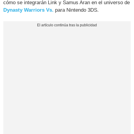
cómo se integrarán Link y Samus Aran en el universo de
Dynasty Warriors Vs.
para Nintendo 3DS.