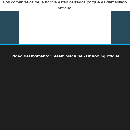
Los comentarios de la noticia están cerrados porque es demasiado
antigua.
Vídeo del momento: Steam Machine - Unboxing oficial