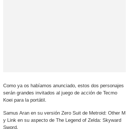
Como ya os habíamos anunciado, estos dos personajes
serán grandes invitados al juego de acción de Tecmo
Koei para la portátil.
Samus Aran en su versión Zero Suit de Metroid: Other M
y Link en su aspecto de The Legend of Zelda: Skyward
Sword.