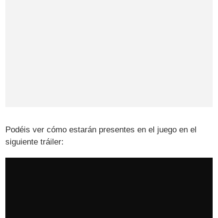
Podéis ver cómo estarán presentes en el juego en el
siguiente tráiler: