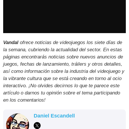
Vandal
ofrece noticias de videojuegos los siete días de
la semana, cubriendo la actualidad del sector. En estas
páginas encontrarás noticias sobre nuevos anuncios de
juegos, fechas de lanzamiento, tráilers y otros detalles,
así como información sobre la industria del videojuego y
la vibrante cultura que se está creando en torno al ocio
interactivo. ¡No olvides decirnos lo que te parece este
artículo o darnos tu opinión sobre el tema participando
en los comentarios!
Daniel Escandell