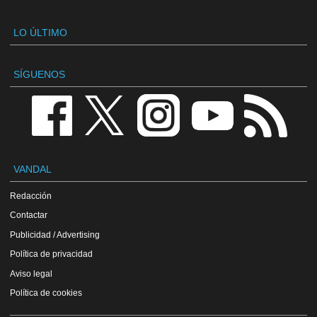
LO ÚLTIMO
SÍGUENOS
VANDAL
Redacción
Contactar
Publicidad / Advertising
Política de privacidad
Aviso legal
Política de cookies