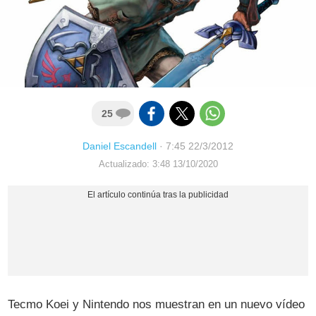
25
Daniel Escandell
·
7:45 22/3/2012
Actualizado: 3:48 13/10/2020
Tecmo Koei y Nintendo nos muestran en un nuevo vídeo