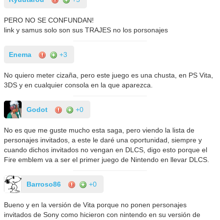
PERO NO SE CONFUNDAN!
link y samus solo son sus TRAJES no los porsonajes
Enema
+3
No quiero meter cizaña, pero este juego es una chusta, en PS Vita,
3DS y en cualquier consola en la que aparezca.
Godot
+0
No es que me guste mucho esta saga, pero viendo la lista de
personajes invitados, a este le daré una oportunidad, siempre y
cuando dichos invitados no vengan en DLCS, digo esto porque el
Fire emblem va a ser el primer juego de Nintendo en llevar DLCS.
Barroso86
+0
Bueno y en la versión de Vita porque no ponen personajes
invitados de Sony como hicieron con nintendo en su versión de