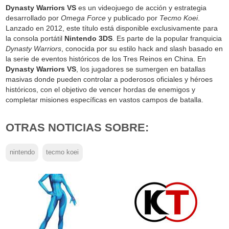
Dynasty Warriors VS
es un videojuego de acción y estrategia
desarrollado por
Omega Force
y publicado por
Tecmo Koei
.
Lanzado en 2012, este título está disponible exclusivamente para
la consola portátil
Nintendo 3DS
. Es parte de la popular franquicia
Dynasty Warriors
, conocida por su estilo hack and slash basado en
la serie de eventos históricos de los Tres Reinos en China. En
Dynasty Warriors VS
, los jugadores se sumergen en batallas
masivas donde pueden controlar a poderosos oficiales y héroes
históricos, con el objetivo de vencer hordas de enemigos y
completar misiones específicas en vastos campos de batalla.
OTRAS NOTICIAS SOBRE:
nintendo
tecmo koei