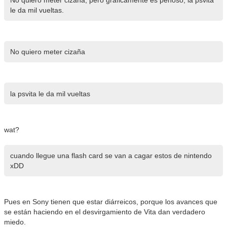
le da mil vueltas.
No quiero meter cizaña
la psvita le da mil vueltas
wat?
cuando llegue una flash card se van a cagar estos de nintendo
xDD
Pues en Sony tienen que estar diárreicos, porque los avances que
se están haciendo en el desvirgamiento de Vita dan verdadero
miedo.