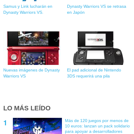
Samus y Link lucharán en
Dynasty Warriors VS se retrasa
Dynasty Warriors VS.
en Japón
Nuevas imágenes de Dynasty
El pad adicional de Nintendo
Warriors VS
3DS requerirá una pila
LO MÁS LEÍDO
Más de 120 juegos por menos de
10 euros: lanzan un pack solidario
para apoyar a desarrolladores