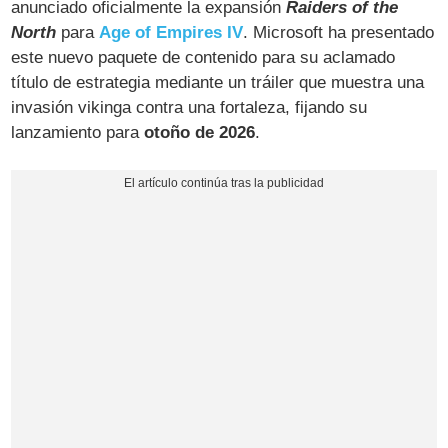
anunciado oficialmente la expansión
Raiders of the
North
para
Age of Empires IV
. Microsoft ha presentado
este nuevo paquete de contenido para su aclamado
título de estrategia mediante un tráiler que muestra una
invasión vikinga contra una fortaleza, fijando su
lanzamiento para
otoño de 2026
.