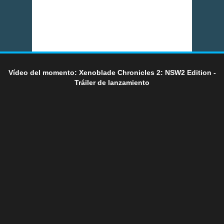
Vídeo del momento: Xenoblade Chronicles 2: NSW2 Edition -
Tráiler de lanzamiento