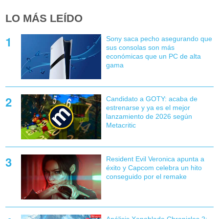
LO MÁS LEÍDO
Sony saca pecho asegurando que
sus consolas son más
económicas que un PC de alta
gama
Candidato a GOTY: acaba de
estrenarse y ya es el mejor
lanzamiento de 2026 según
Metacritic
Resident Evil Veronica apunta a
éxito y Capcom celebra un hito
conseguido por el remake