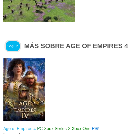
MÁS SOBRE AGE OF EMPIRES 4
Seguir
Age of Empires 4
PC
Xbox Series X
Xbox One
PS5