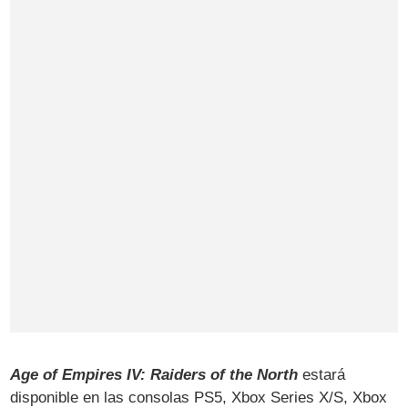
Age of Empires IV: Raiders of the North
estará
disponible en las consolas PS5, Xbox Series X/S, Xbox