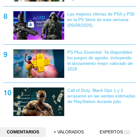
Las mejores ofertas de PS4 y PS5
en la PS Store de esta semana
(05/08/2026)
PS Plus Essential: Ya disponibles
los juegos de agosto, incluyendo
el lanzamiento mejor valorado de
2026
Call of Duty: Black Ops 1 y 2
arrasaron en las ventas estimadas
de PlayStation durante julio
COMENTARIOS
+ VALORADOS
EXPERTOS
(1)