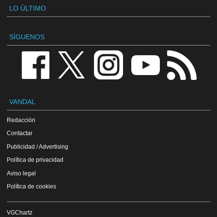
LO ÚLTIMO
SÍGUENOS
VANDAL
Redacción
Contactar
Publicidad / Advertising
Política de privacidad
Aviso legal
Política de cookies
VGChartz