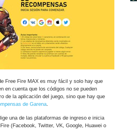
e Free Fire MAX es muy fácil y solo hay que
en en cuenta que los códigos no se pueden
o de la aplicación del juego, sino que hay que
ecompensas de Garena
.
ige una de las plataformas de ingreso e inicia
 Fire (Facebook, Twitter, VK, Google, Huawei o