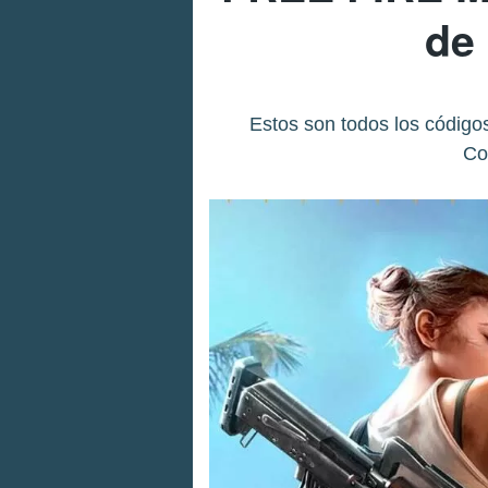
de
Estos son todos los código
Co