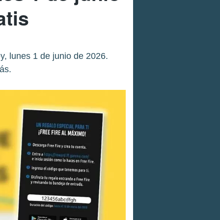
tis
, lunes 1 de junio de 2026.
ás.