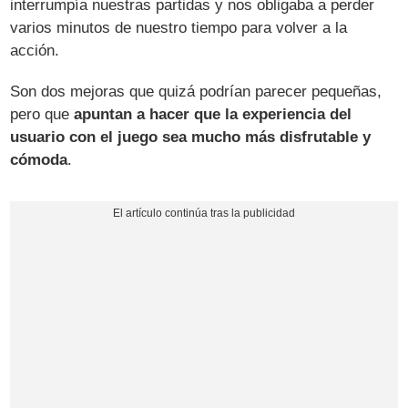
interrumpía nuestras partidas y nos obligaba a perder
varios minutos de nuestro tiempo para volver a la
acción.
Son dos mejoras que quizá podrían parecer pequeñas,
pero que
apuntan a hacer que la experiencia del
usuario con el juego sea mucho más disfrutable y
cómoda
.