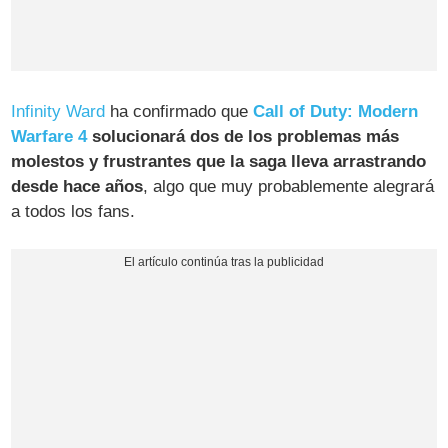
Infinity Ward
ha confirmado que
Call of Duty: Modern
Warfare 4
solucionará dos de los problemas más
molestos y frustrantes que la saga lleva arrastrando
desde hace años
, algo que muy probablemente alegrará
a todos los fans.