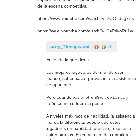
de la escena competitiva.
https://www.youtube.com/watch?v=2OOhdgg9r-s
https://www.youtube.com/watch?v=0aPtIvoRu1w
Larry_Threepwood
+0
Entiendo lo que dices.
Los mejores jugadores del mundo usan
mando, saben sacar provecho a la asistencia
de apuntado.
Pero cuando vas al otro 99% , evitan pc y
ratón como su fuera la peste.
A niveles máximos de habilidad, la asistencia
marca la diferencia, puesto que estos
jugadores en habilidad, precisin, respuesta
están parejos. Es como cuando compiten