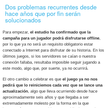
Dos problemas recurrentes desde
hace años que por fin serán
solucionados
Para empezar,
el estudio ha confirmado que la
campaña para un jugador podrá disfrutarse offline
,
por lo que ya no será un requisito obligatorio estar
conectado a Internet para disfrutar de su historia. En los
últimos juegos, si los servidores se caían o nuestra
conexión fallaba, resultaba imposible seguir jugando a
este modo, algo que, por suerte, ya no ocurrirá.
El otro cambio a celebrar es que
el juego ya no nos
pedirá que lo reiniciemos cada vez que se lance una
actualización
, algo que lleva ocurriendo desde hace
aproximadamente seis años y que llegaba a ser
extremadamente molesto por la forma en la que