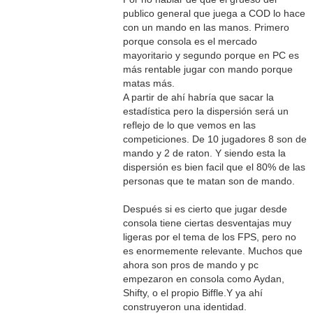
publico general que juega a COD lo hace
con un mando en las manos. Primero
porque consola es el mercado
mayoritario y segundo porque en PC es
más rentable jugar con mando porque
matas más.
A partir de ahí habría que sacar la
estadística pero la dispersión será un
reflejo de lo que vemos en las
competiciones. De 10 jugadores 8 son de
mando y 2 de raton. Y siendo esta la
dispersión es bien facil que el 80% de las
personas que te matan son de mando.
Después si es cierto que jugar desde
consola tiene ciertas desventajas muy
ligeras por el tema de los FPS, pero no
es enormemente relevante. Muchos que
ahora son pros de mando y pc
empezaron en consola como Aydan,
Shifty, o el propio Biffle.Y ya ahí
construyeron una identidad.