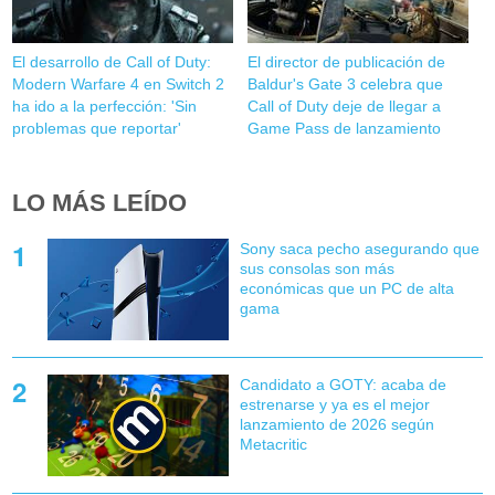
El desarrollo de Call of Duty:
El director de publicación de
Modern Warfare 4 en Switch 2
Baldur's Gate 3 celebra que
ha ido a la perfección: 'Sin
Call of Duty deje de llegar a
problemas que reportar'
Game Pass de lanzamiento
LO MÁS LEÍDO
Sony saca pecho asegurando que
sus consolas son más
económicas que un PC de alta
gama
Candidato a GOTY: acaba de
estrenarse y ya es el mejor
lanzamiento de 2026 según
Metacritic