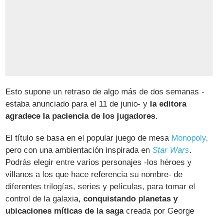
Esto supone un retraso de algo más de dos semanas -
estaba anunciado para el 11 de junio- y
la editora
agradece la paciencia de los jugadores
.
El título se basa en el popular juego de mesa
Monopoly
,
pero con una ambientación inspirada en
Star Wars
.
Podrás elegir entre varios personajes -los héroes y
villanos a los que hace referencia su nombre- de
diferentes trilogías, series y películas, para tomar el
control de la galaxia,
conquistando planetas y
ubicaciones míticas de la saga
creada por George