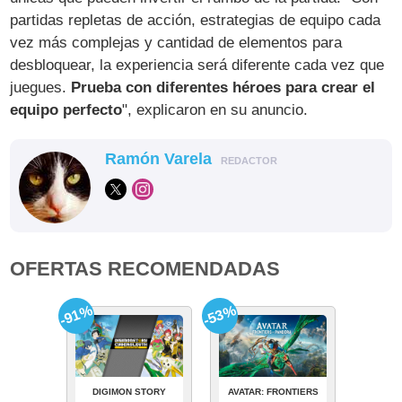
partidas repletas de acción, estrategias de equipo cada
vez más complejas y cantidad de elementos para
desbloquear, la experiencia será diferente cada vez que
juegues.
Prueba con diferentes héroes para crear el
equipo perfecto
", explicaron en su anuncio.
Ramón Varela
REDACTOR
OFERTAS RECOMENDADAS
-91%
-53%
DIGIMON STORY
AVATAR: FRONTIERS