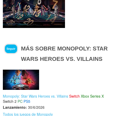
MÁS SOBRE MONOPOLY: STAR
Seguir
WARS HEROES VS. VILLAINS
Monopoly: Star Wars Heroes vs. Villains
Switch
Xbox Series X
Switch 2
PC
PS5
Lanzamiento:
30/6/2026
Todos los juegos de Monopoly