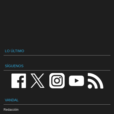
LO ÚLTIMO
SÍGUENOS
VANDAL
Redacción