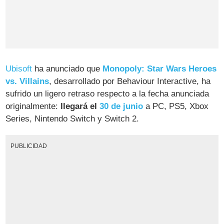
Ubisoft
ha anunciado que
Monopoly: Star Wars Heroes
vs. Villains
, desarrollado por Behaviour Interactive, ha
sufrido un ligero retraso respecto a la fecha anunciada
originalmente:
llegará el
30 de junio
a PC, PS5, Xbox
Series, Nintendo Switch y Switch 2.
PUBLICIDAD