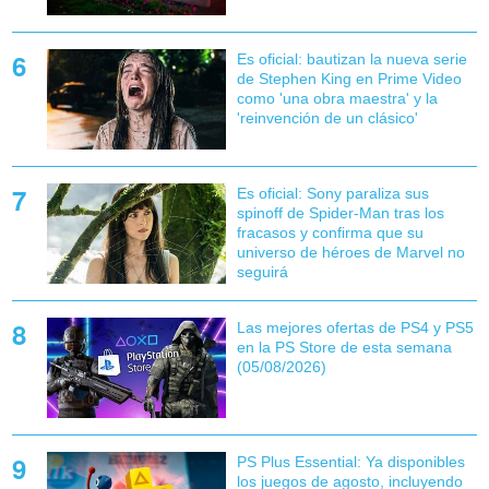
Es oficial: bautizan la nueva serie
de Stephen King en Prime Video
como 'una obra maestra' y la
'reinvención de un clásico'
Es oficial: Sony paraliza sus
spinoff de Spider-Man tras los
fracasos y confirma que su
universo de héroes de Marvel no
seguirá
Las mejores ofertas de PS4 y PS5
en la PS Store de esta semana
(05/08/2026)
PS Plus Essential: Ya disponibles
los juegos de agosto, incluyendo