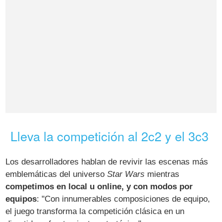
Lleva la competición al 2c2 y el 3c3
Los desarrolladores hablan de revivir las escenas más
emblemáticas del universo
Star Wars
mientras
competimos en local u online, y con modos por
equipos
: "Con innumerables composiciones de equipo,
el juego transforma la competición clásica en un