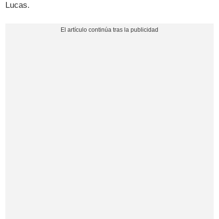
Lucas.