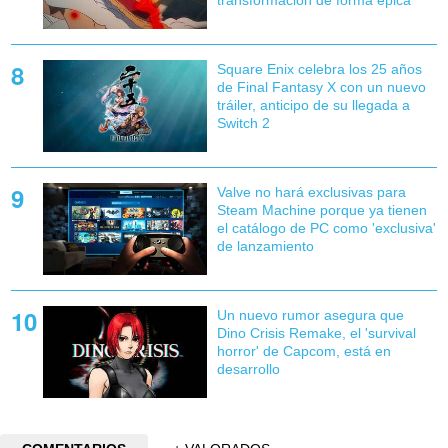
Square Enix celebra los 25 años
de Final Fantasy X con un nuevo
tráiler, anticipo de su llegada a
Switch 2
Valve no hará exclusivas para
Steam Machine porque ya tienen
el catálogo de PC como 'exclusiva'
de lanzamiento
Un nuevo rumor asegura que
Dino Crisis Remake, el 'survival
horror' de Capcom, está en
desarrollo