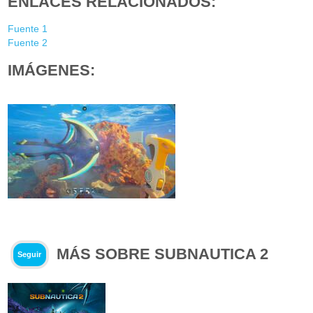
ENLACES RELACIONADOS:
Fuente 1
Fuente 2
IMÁGENES:
MÁS SOBRE SUBNAUTICA 2
Seguir