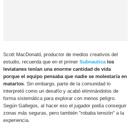
Scott MacDonald, productor de medios creativos del
estudio, recuerda que en el primer
Subnautica
los
leviatanes tenían una enorme cantidad de vida
porque el equipo pensaba que nadie se molestaría en
matarlos
. Sin embargo, parte de la comunidad lo
interpretó como un desafío y acabó eliminándolos de
forma sistemática para explorar con menos peligro.
Según Gallegos, al hacer eso el jugador podía conseguir
zonas más seguras, pero también "robaba tensión" a la
experiencia.