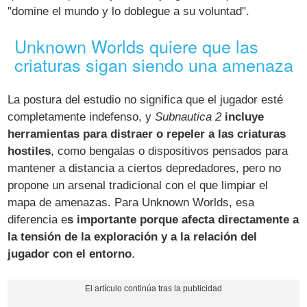
"domine el mundo y lo doblegue a su voluntad".
Unknown Worlds quiere que las
criaturas sigan siendo una amenaza
La postura del estudio no significa que el jugador esté
completamente indefenso, y
Subnautica 2
incluye
herramientas para distraer o repeler a las criaturas
hostiles
, como bengalas o dispositivos pensados para
mantener a distancia a ciertos depredadores, pero no
propone un arsenal tradicional con el que limpiar el
mapa de amenazas. Para Unknown Worlds, esa
diferencia e
s importante porque afecta directamente a
la tensión de la exploración y a la relación del
jugador con el entorno
.