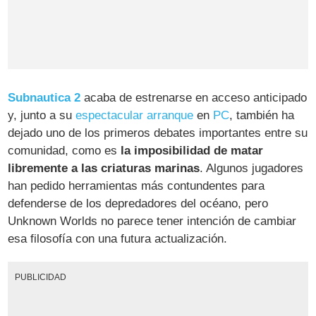
Subnautica 2
acaba de estrenarse en acceso anticipado
y, junto a su
espectacular arranque
en
PC
, también ha
dejado uno de los primeros debates importantes entre su
comunidad, como es
la imposibilidad de matar
libremente a las criaturas marinas
. Algunos jugadores
han pedido herramientas más contundentes para
defenderse de los depredadores del océano, pero
Unknown Worlds no parece tener intención de cambiar
esa filosofía con una futura actualización.
PUBLICIDAD