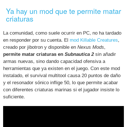
Ya hay un mod que te permite matar
criaturas
La comunidad, como suele ocurrir en PC, no ha tardado
en responder por su cuenta. El
mod Killable Creatures
,
creado por jibotron y disponible en
Nexus Mods
,
permite matar criaturas en
Subnautica 2
sin añadir
armas nuevas, sino dando capacidad ofensiva a
herramientas que ya existen en el juego. Con este mod
instalado, el survival multitool causa 20 puntos de daño
y el resonador sónico inflige 50, lo que permite acabar
con diferentes criaturas marinas si el jugador insiste lo
suficiente.