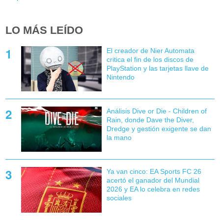
LO MÁS LEÍDO
El creador de Nier Automata
critica el fin de los discos de
PlayStation y las tarjetas llave de
Nintendo
Análisis Dive or Die - Children of
Rain, donde Dave the Diver,
Dredge y gestión exigente se dan
la mano
Ya van cinco: EA Sports FC 26
acertó el ganador del Mundial
2026 y EA lo celebra en redes
sociales