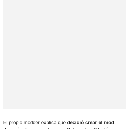
El propio modder explica que
decidió crear el mod