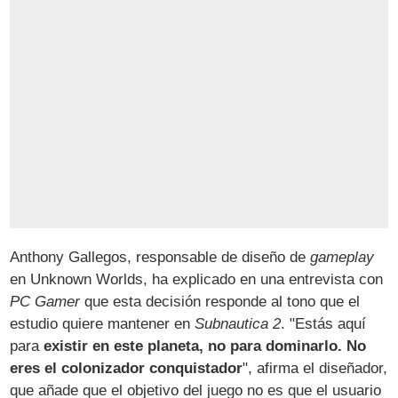
Anthony Gallegos, responsable de diseño de
gameplay
en Unknown Worlds, ha explicado en una entrevista con
PC Gamer
que esta decisión responde al tono que el
estudio quiere mantener en
Subnautica 2
. "Estás aquí
para
existir en este planeta, no para dominarlo. No
eres el colonizador conquistador
", afirma el diseñador,
que añade que el objetivo del juego no es que el usuario