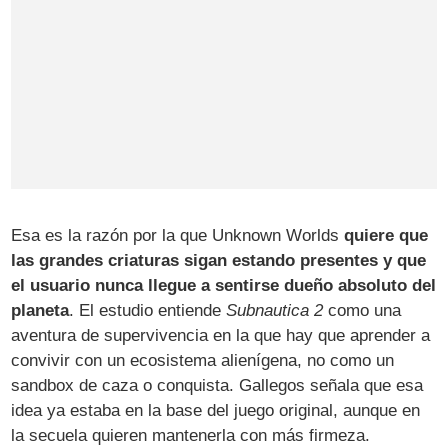
Esa es la razón por la que Unknown Worlds
quiere que
las grandes criaturas sigan estando presentes y que
el usuario nunca llegue a sentirse dueño absoluto del
planeta
. El estudio entiende
Subnautica 2
como una
aventura de supervivencia en la que hay que aprender a
convivir con un ecosistema alienígena, no como un
sandbox de caza o conquista. Gallegos señala que esa
idea ya estaba en la base del juego original, aunque en
la secuela quieren mantenerla con más firmeza.