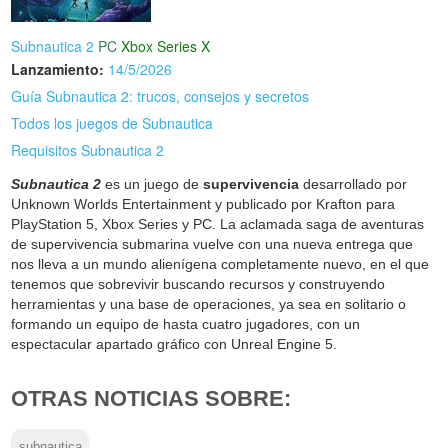
Subnautica 2
PC
Xbox Series X
Lanzamiento:
14/5/2026
Guía Subnautica 2: trucos, consejos y secretos
Todos los juegos de Subnautica
Requisitos Subnautica 2
Subnautica 2
es un juego de
supervivencia
desarrollado por
Unknown Worlds Entertainment y publicado por Krafton para
PlayStation 5, Xbox Series y PC. La aclamada saga de aventuras
de supervivencia submarina vuelve con una nueva entrega que
nos lleva a un mundo alienígena completamente nuevo, en el que
tenemos que sobrevivir buscando recursos y construyendo
herramientas y una base de operaciones, ya sea en solitario o
formando un equipo de hasta cuatro jugadores, con un
espectacular apartado gráfico con Unreal Engine 5.
OTRAS NOTICIAS SOBRE:
subnautica