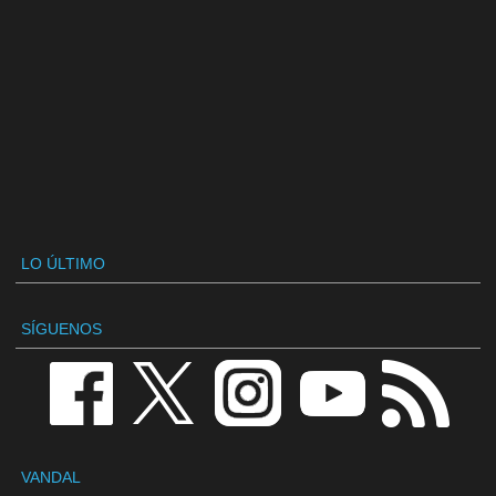
LO ÚLTIMO
SÍGUENOS
VANDAL