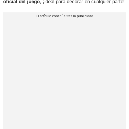
oficial del juego
, ¡ideal para decorar en cualquier parte!