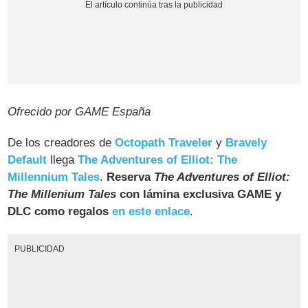
Ofrecido por GAME España
De los creadores de
Octopath Traveler
y
Bravely
Default
llega
The Adventures of Elliot: The
Millennium Tales
.
Reserva
The Adventures of Elliot:
The Millenium Tales
con lámina exclusiva GAME y
DLC como regalos
en este enlace
.
PUBLICIDAD