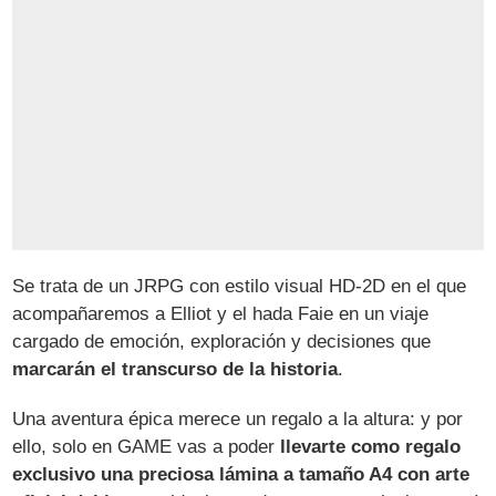
Se trata de un JRPG con estilo visual HD-2D en el que
acompañaremos a Elliot y el hada Faie en un viaje
cargado de emoción, exploración y decisiones que
marcarán el transcurso de la historia
.
Una aventura épica merece un regalo a la altura: y por
ello, solo en GAME vas a poder
llevarte como regalo
exclusivo una preciosa lámina a tamaño A4 con arte