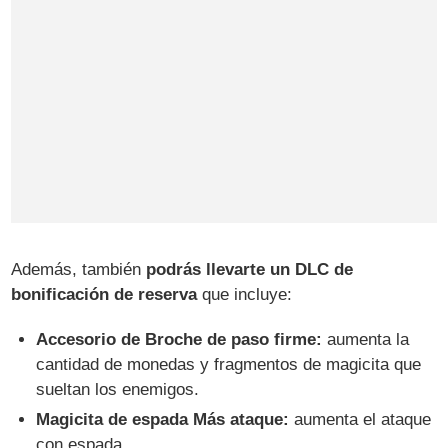
Además, también
podrás llevarte un DLC de
bonificación de reserva
que incluye:
Accesorio de Broche de paso firme:
aumenta la
cantidad de monedas y fragmentos de magicita que
sueltan los enemigos.
Magicita de espada Más ataque:
aumenta el ataque
con espada.