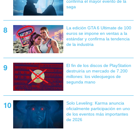
confirma el mayor evento de la
saga
La edición GTA 6 Ultimate de 100
euros se impone en ventas a la
estándar y confirma la tendencia
de la industria
El fin de los discos de PlayStation
destruiría un mercado de 7.200
millones: los videojuegos de
segunda mano
Solo Leveling: Karma anuncia
oficialmente participación en uno
de los eventos más importantes
de 2026