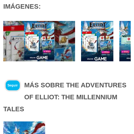
IMÁGENES:
MÁS SOBRE THE ADVENTURES
Seguir
OF ELLIOT: THE MILLENNIUM
TALES