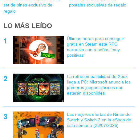
set de pines exclusivo de
postales exclusivas de regalo
regalo
LO MÁS LEÍDO
Últimas horas para conseguir
gratis en Steam este RPG
narrativo con reseñas 'muy
positivas'
La retrocompatibilidad de Xbox
llega a PC: Microsoft anuncia los
primeros juegos clásicos que
estarán disponibles
Las mejores ofertas de Nintendo
Switch y Switch 2 en la eShop de
esta semana (23/07/2026)