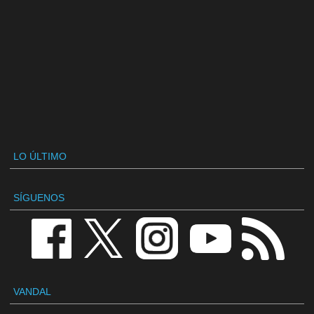
LO ÚLTIMO
SÍGUENOS
VANDAL