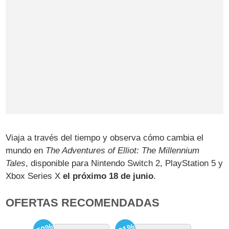
Viaja a través del tiempo y observa cómo cambia el
mundo en
The Adventures of Elliot: The Millennium
Tales
, disponible para Nintendo Switch 2, PlayStation 5 y
Xbox Series X
el próximo 18 de junio
.
OFERTAS RECOMENDADAS