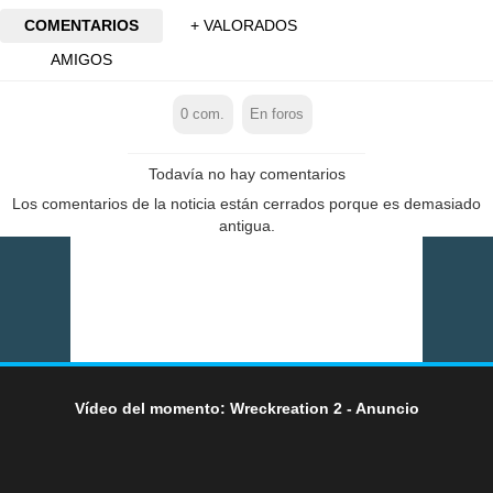
COMENTARIOS
+ VALORADOS
AMIGOS
0
com.
En foros
Todavía no hay comentarios
Los comentarios de la noticia están cerrados porque es demasiado
antigua.
Vídeo del momento: Wreckreation 2 - Anuncio