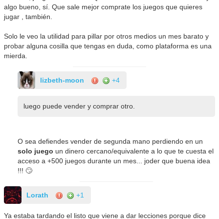
algo bueno, sí. Que sale mejor comprate los juegos que quieres
jugar , también.
Solo le veo la utilidad para pillar por otros medios un mes barato y
probar alguna cosilla que tengas en duda, como plataforma es una
mierda.
lizbeth-moon
+4
luego puede vender y comprar otro.
O sea defiendes vender de segunda mano perdiendo en un
solo juego
un dinero cercano/equivalente a lo que te cuesta el
acceso a +500 juegos durante un mes... joder que buena idea
!!! 🙄
Lorath
+1
Ya estaba tardando el listo que viene a dar lecciones porque dice