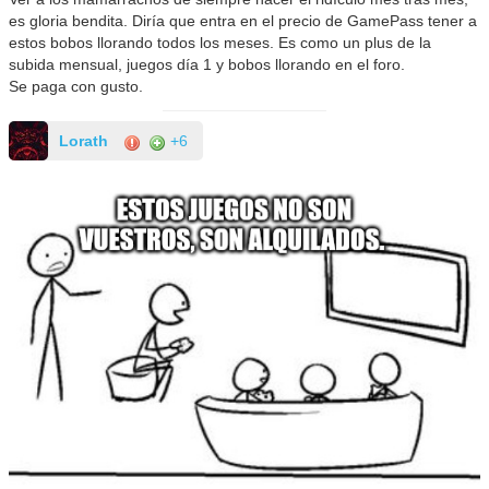
es gloria bendita. Diría que entra en el precio de GamePass tener a
estos bobos llorando todos los meses. Es como un plus de la
subida mensual, juegos día 1 y bobos llorando en el foro.
Se paga con gusto.
Lorath
+6