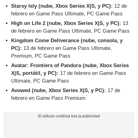
Starsy Isly (nube, Xbox Series X|S, y PC):
12 de
febrero en Game Pass Ultimate, PC Game Pass
High on Life 2 (nube, Xbox Series X|S, y PC):
13
de febrero en Game Pass Ultimate, PC Game Pass
Kingdom Come Deliverance (nube, consola, y
PC):
13 de febrero en Game Pass Ultimate,
Premium, PC Game Pass
Avatar: Frontiers of Pandora (nube, Xbox Series
X|S, portátil, y PC):
17 de febrero en Game Pass
Ultimate, PC Game Pass
Avowed (nube, Xbox Series X|S, y PC):
17 de
febrero en Game Pass Premium