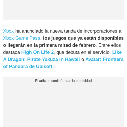
Xbox
ha anunciado la nueva tanda de incorporaciones a
Xbox Game Pass
,
los juegos que ya están disponibles
o llegarán en la primera mitad de febrero
. Entre ellos
destaca
High On Life 2
, que debuta en el servicio,
Like
A Dragon: Pirate Yakuza in Hawaii
o
Avatar: Frontiers
of Pandora de Ubisoft
.