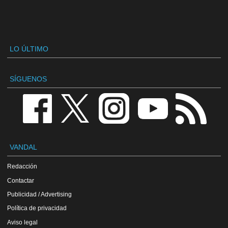
LO ÚLTIMO
SÍGUENOS
VANDAL
Redacción
Contactar
Publicidad / Advertising
Política de privacidad
Aviso legal