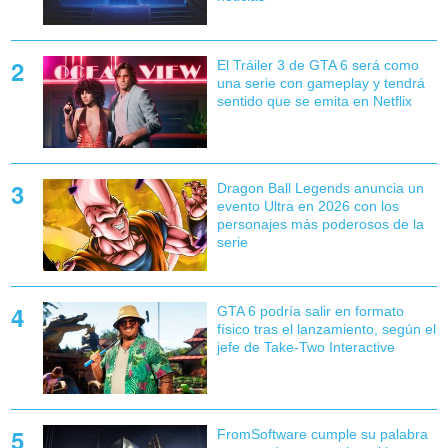
El Tráiler 3 de GTA 6 será como
una serie con gameplay y tendrá
sentido que se emita en Netflix
Dragon Ball Legends anuncia un
evento Ultra en 2026 con los
personajes más poderosos de la
serie
GTA 6 podría salir en formato
físico tras el lanzamiento, según el
jefe de Take-Two Interactive
FromSoftware cumple su palabra