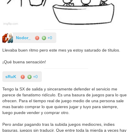
Nodor_
+0
Llevaba buen ritmo pero este mes ya estoy saturado de títulos.
¡Qué buena sensación!
sRuK
+0
Tengo la SX de salida y sinceramente defender el servicio me
parece de fanatismo ridículo. Es una basura de juegos para lo que
ofrecen. Para el tiempo real de juego medio de una persona sale
mas barato comprar lo que quieres jugar y tuyo para siempre,
luego puede vender y comprar otro.
Pero andar pagando tras la subida juegos mediocres, indies
basuras, juegos sin traducir. Que entre toda la mierda a veces hay