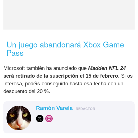
Un juego abandonará Xbox Game
Pass
Microsoft también ha anunciado que
Madden NFL 24
será retirado de la suscripción el 15 de febrero
. Si os
interesa, podéis conseguirlo hasta esa fecha con un
descuento del 20 %.
Ramón Varela
REDACTOR