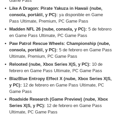
Game Pass
Like A Dragon: Pirate Yakuza in Hawaii (nube,
consola, portátil, y PC):
ya disponible en Game
Pass Ultimate, Premium, PC Game Pass
Madden NFL 26 (nube, consola, y PC):
5 de febrero
en Game Pass Ultimate, PC Game Pass
Paw Patrol Rescue Wheels: Championship (nube,
consola, portátil, y PC):
5 de febrero en Game Pass
Ultimate, Premium, PC Game Pass
Relooted (nube, Xbox Series X|S, y PC):
10 de
febrero en Game Pass Ultimate, PC Game Pass
BlazBlue Entropy Effect X (nube, Xbox Series X|S,
y PC):
12 de febrero en Game Pass Ultimate, PC
Game Pass
Roadside Research (Game Preview) (nube, Xbox
Series X|S, y PC):
12 de febrero en Game Pass
Ultimate, PC Game Pass