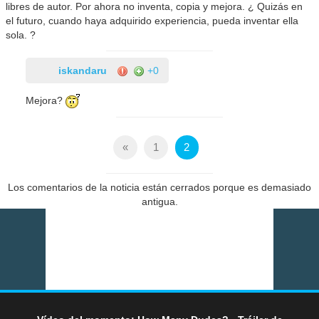
libres de autor. Por ahora no inventa, copia y mejora. ¿ Quizás en
el futuro, cuando haya adquirido experiencia, pueda inventar ella
sola. ?
iskandaru
+0
Mejora?
«
1
2
Los comentarios de la noticia están cerrados porque es demasiado
antigua.