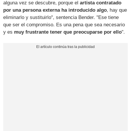
alguna vez se descubre, porque el
artista contratado
por una persona externa ha introducido algo
, hay que
eliminarlo y sustituirlo", sentencia Bender. "Ese tiene
que ser el compromiso. Es una pena que sea necesario
y es
muy frustrante tener que preocuparse por ello
".