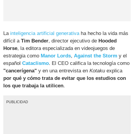
La
inteligencia artificial generativa
ha hecho la vida más
difícil a
Tim Bender
, director ejecutivo de
Hooded
Horse
, la editora especializada en videojuegos de
estrategia como
Manor Lords
,
Against the Storm
y el
español
Cataclismo
. El CEO califica la tecnología como
"cancerígena"
y en una entrevista en
Kotaku
explica
por qué y cómo trata de evitar que los estudios con
los que trabaja la utilicen
.
PUBLICIDAD