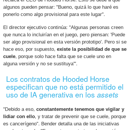
algunos pueden pensar: "Bueno, quizá lo que haré es
ponerlo como algo provisional para este lugar".
El director ejecutivo continúa: "Algunas personas creen
que nunca lo incluirían en el juego, pero piensan: 'Puede
ser algo provisional en esta versión prototipo'. Pero si se
hace eso, por supuesto,
existe la posibilidad de que se
cuele
, porque solo hace falta que se cuele uno en
alguna versión y no se sustituya'".
Los contratos de Hooded Horse
especifican que no está permitido el
uso de IA generativa en los
assets
"Debido a eso,
constantemente tenemos que vigilar y
lidiar con ello
, y tratar de prevenir que se cuele, porque
es cancerígeno". Bender detalla una de las iniciativas