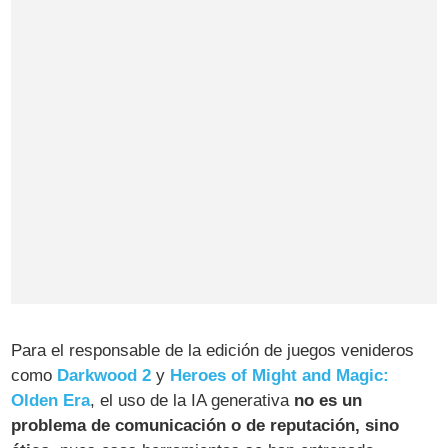
Para el responsable de la edición de juegos venideros
como
Darkwood 2
y
Heroes of Might and Magic:
Olden Era
, el uso de la IA generativa
no es un
problema de comunicación o de reputación, sino