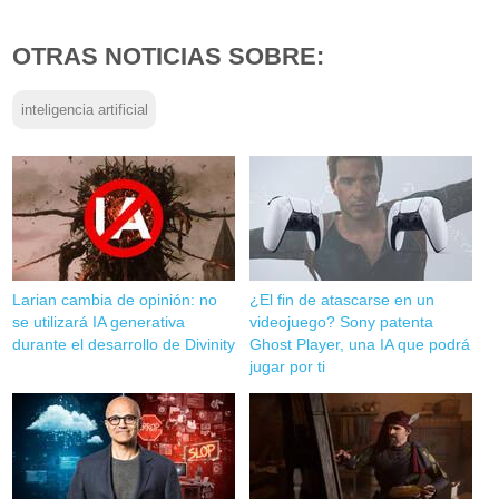
OTRAS NOTICIAS SOBRE:
inteligencia artificial
Larian cambia de opinión: no
¿El fin de atascarse en un
se utilizará IA generativa
videojuego? Sony patenta
durante el desarrollo de Divinity
Ghost Player, una IA que podrá
jugar por ti