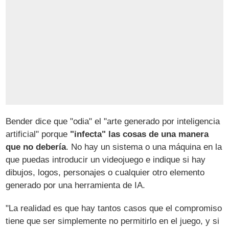
Bender dice que "odia" el "arte generado por inteligencia
artificial" porque
"infecta" las cosas de una manera
que no debería
. No hay un sistema o una máquina en la
que puedas introducir un videojuego e indique si hay
dibujos, logos, personajes o cualquier otro elemento
generado por una herramienta de IA.
"La realidad es que hay tantos casos que el compromiso
tiene que ser simplemente no permitirlo en el juego, y si