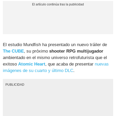
El estudio Mundfish ha presentado un nuevo tráiler de
The CUBE
, su próximo
shooter RPG multijugador
ambientado en el mismo universo retrofuturista que el
exitoso
Atomic Heart
, que acaba de presentar
nuevas
imágenes de su cuarto y último DLC
.
PUBLICIDAD