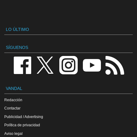
LO ÚLTIMO
SÍGUENOS
VANDAL
Redacción
Contactar
Publicidad / Advertising
Política de privacidad
Aviso legal