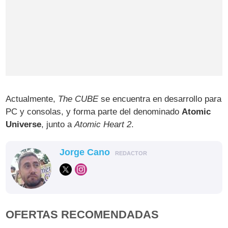
Actualmente,
The CUBE
se encuentra en desarrollo para
PC y consolas, y forma parte del denominado
Atomic
Universe
, junto a
Atomic Heart 2
.
Jorge Cano
REDACTOR
OFERTAS RECOMENDADAS