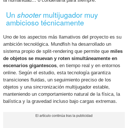
la humanidad… o condenarla para siempre.
Un
multijugador muy
shooter
ambicioso técnicamente
Uno de los aspectos más llamativos del proyecto es su
ambición tecnológica. Mundfish ha desarrollado un
sistema propio de split-rendering
que permite que
miles
de objetos se muevan y roten simultáneamente en
escenarios gigantescos
, en tiempo real y en entornos
online. Según el estudio, esta tecnología garantiza
transiciones fluidas, un seguimiento preciso de los
objetos y una sincronización multijugador estable,
manteniendo un comportamiento natural de la física, la
balística y la gravedad incluso bajo cargas extremas.