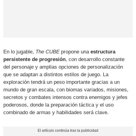
En lo jugable,
The CUBE
propone una
estructura
persistente de progresión
, con desarrollo constante
del personaje y amplias opciones de personalización
que se adaptan a distintos estilos de juego. La
exploración tendrá un peso importante gracias a un
mundo de gran escala, con biomas variados, misiones,
secretos y combates intensos contra enemigos y jefes
poderosos, donde la preparación táctica y el uso
combinado de armas y habilidades será clave.