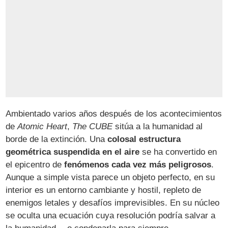
Ambientado varios años después de los acontecimientos
de
Atomic Heart
,
The CUBE
sitúa a la humanidad al
borde de la extinción. Una
colosal estructura
geométrica suspendida en el aire
se ha convertido en
el epicentro de
fenómenos cada vez más peligrosos
.
Aunque a simple vista parece un objeto perfecto, en su
interior es un entorno cambiante y hostil, repleto de
enemigos letales y desafíos imprevisibles. En su núcleo
se oculta una ecuación cuya resolución podría salvar a