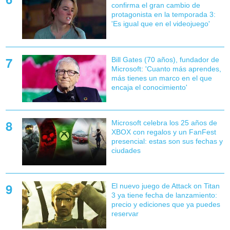
confirma el gran cambio de
protagonista en la temporada 3:
'Es igual que en el videojuego'
Bill Gates (70 años), fundador de
Microsoft: 'Cuanto más aprendes,
más tienes un marco en el que
encaja el conocimiento'
Microsoft celebra los 25 años de
XBOX con regalos y un FanFest
presencial: estas son sus fechas y
ciudades
El nuevo juego de Attack on Titan
3 ya tiene fecha de lanzamiento:
precio y ediciones que ya puedes
reservar