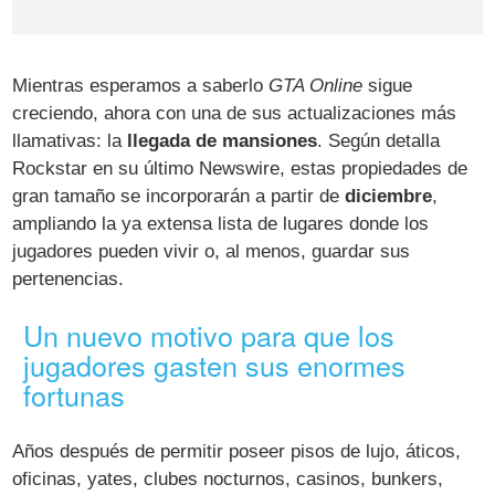
Mientras esperamos a saberlo
GTA Online
sigue
creciendo, ahora con una de sus actualizaciones más
llamativas: la
llegada de mansiones
. Según detalla
Rockstar en su último Newswire, estas propiedades de
gran tamaño se incorporarán a partir de
diciembre
,
ampliando la ya extensa lista de lugares donde los
jugadores pueden vivir o, al menos, guardar sus
pertenencias.
Un nuevo motivo para que los
jugadores gasten sus enormes
fortunas
Años después de permitir poseer pisos de lujo, áticos,
oficinas, yates, clubes nocturnos, casinos, bunkers,