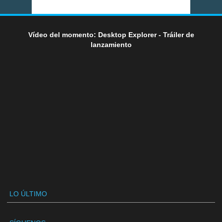
Vídeo del momento: Desktop Explorer - Tráiler de
lanzamiento
LO ÚLTIMO