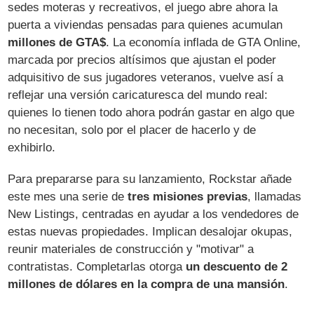
sedes moteras y recreativos, el juego abre ahora la
puerta a viviendas pensadas para quienes acumulan
millones de GTA$
. La economía inflada de GTA Online,
marcada por precios altísimos que ajustan el poder
adquisitivo de sus jugadores veteranos, vuelve así a
reflejar una versión caricaturesca del mundo real:
quienes lo tienen todo ahora podrán gastar en algo que
no necesitan, solo por el placer de hacerlo y de
exhibirlo.
Para prepararse para su lanzamiento, Rockstar añade
este mes una serie de
tres misiones previas
, llamadas
New Listings, centradas en ayudar a los vendedores de
estas nuevas propiedades. Implican desalojar okupas,
reunir materiales de construcción y "motivar" a
contratistas. Completarlas otorga
un descuento de 2
millones de dólares en la compra de una mansión
.