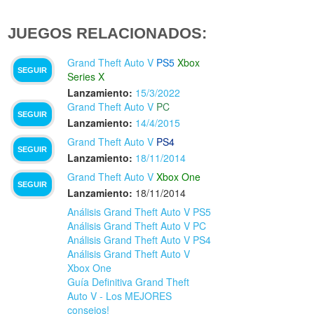
JUEGOS RELACIONADOS:
Grand Theft Auto V
PS5
Xbox
SEGUIR
Series X
Lanzamiento:
15/3/2022
Grand Theft Auto V
PC
SEGUIR
Lanzamiento:
14/4/2015
Grand Theft Auto V
PS4
SEGUIR
Lanzamiento:
18/11/2014
Grand Theft Auto V
Xbox One
SEGUIR
Lanzamiento:
18/11/2014
Análisis Grand Theft Auto V PS5
Análisis Grand Theft Auto V PC
Análisis Grand Theft Auto V PS4
Análisis Grand Theft Auto V
Xbox One
Guía Definitiva Grand Theft
Auto V - Los MEJORES
consejos!