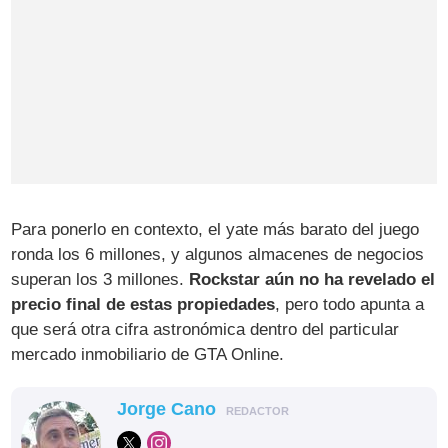
Para ponerlo en contexto, el yate más barato del juego
ronda los 6 millones, y algunos almacenes de negocios
superan los 3 millones.
Rockstar aún no ha revelado el
precio final de estas propiedades
, pero todo apunta a
que será otra cifra astronómica dentro del particular
mercado inmobiliario de GTA Online.
Jorge Cano
REDACTOR