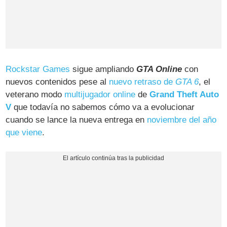
Rockstar Games
sigue ampliando
GTA Online
con
nuevos contenidos pese al
nuevo retraso de
GTA 6
, el
veterano modo
multijugador online
de
Grand Theft Auto
V
que todavía no sabemos cómo va a evolucionar
cuando se lance la nueva entrega en
noviembre del año
que viene
.