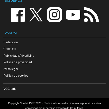
SÍGUENOS
VANDAL
Redacción
Contactar
Publicidad / Advertising
Política de privacidad
Aviso legal
Política de cookies
VGChartz
Copyright Vandal 1997-2026 - Prohibida la reproducción total o parcial de estos
contenidos sin el permiso expreso de los autores.