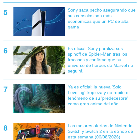
Sony saca pecho asegurando que
sus consolas son más
económicas que un PC de alta
gama
Es oficial: Sony paraliza sus
spinoff de Spider-Man tras los
fracasos y confirma que su
universo de héroes de Marvel no
seguirá
Ya es oficial: la nueva 'Solo
Leveling' tropieza y no repite el
fenómeno de su 'predecesora'
como gran anime del año
Las mejores ofertas de Nintendo
Switch y Switch 2 en la eShop de
esta semana (06/08/2026)