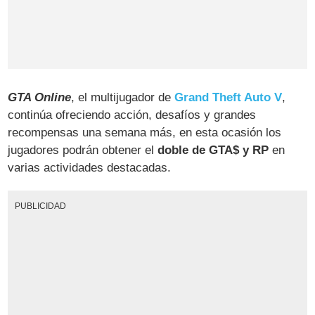
GTA Online
, el multijugador de
Grand Theft Auto V
,
continúa ofreciendo acción, desafíos y grandes
recompensas una semana más, en esta ocasión los
jugadores podrán obtener el
doble de GTA$ y RP
en
varias actividades destacadas.
PUBLICIDAD