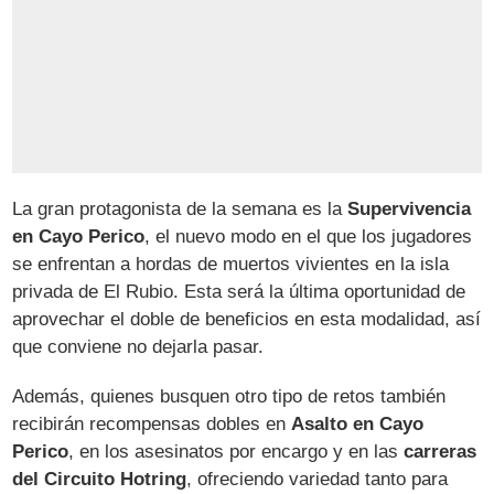
La gran protagonista de la semana es la
Supervivencia
en Cayo Perico
, el nuevo modo en el que los jugadores
se enfrentan a hordas de muertos vivientes en la isla
privada de El Rubio. Esta será la última oportunidad de
aprovechar el doble de beneficios en esta modalidad, así
que conviene no dejarla pasar.
Además, quienes busquen otro tipo de retos también
recibirán recompensas dobles en
Asalto en Cayo
Perico
, en los asesinatos por encargo y en las
carreras
del Circuito Hotring
, ofreciendo variedad tanto para