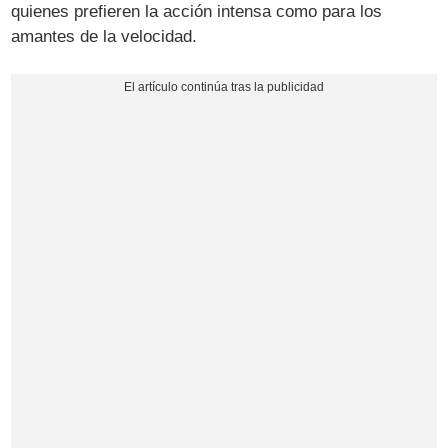
quienes prefieren la acción intensa como para los
amantes de la velocidad.