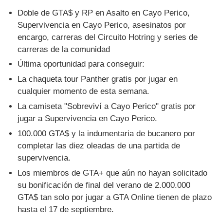
Doble de GTA$ y RP en Asalto en Cayo Perico,
Supervivencia en Cayo Perico, asesinatos por
encargo, carreras del Circuito Hotring y series de
carreras de la comunidad
Última oportunidad para conseguir:
La chaqueta tour Panther gratis por jugar en
cualquier momento de esta semana.
La camiseta "Sobreviví a Cayo Perico" gratis por
jugar a Supervivencia en Cayo Perico.
100.000 GTA$ y la indumentaria de bucanero por
completar las diez oleadas de una partida de
supervivencia.
Los miembros de GTA+ que aún no hayan solicitado
su bonificación de final del verano de 2.000.000
GTA$ tan solo por jugar a GTA Online tienen de plazo
hasta el 17 de septiembre.