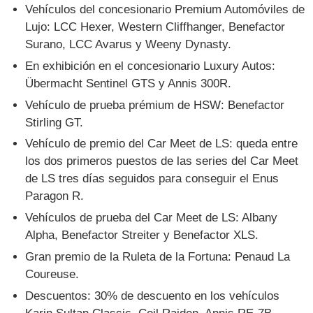
Vehículos del concesionario Premium Automóviles de
Lujo: LCC Hexer, Western Cliffhanger, Benefactor
Surano, LCC Avarus y Weeny Dynasty.
En exhibición en el concesionario Luxury Autos:
Übermacht Sentinel GTS y Annis 300R.
Vehículo de prueba prémium de HSW: Benefactor
Stirling GT.
Vehículo de premio del Car Meet de LS: queda entre
los dos primeros puestos de las series del Car Meet
de LS tres días seguidos para conseguir el Enus
Paragon R.
Vehículos de prueba del Car Meet de LS: Albany
Alpha, Benefactor Streiter y Benefactor XLS.
Gran premio de la Ruleta de la Fortuna: Penaud La
Coureuse.
Descuentos: 30% de descuento en los vehículos