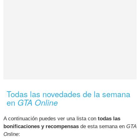
Todas las novedades de la semana
en
GTA Online
A continuación puedes ver una lista con
todas las
bonificaciones y recompensas
de esta semana en
GTA
Online
: