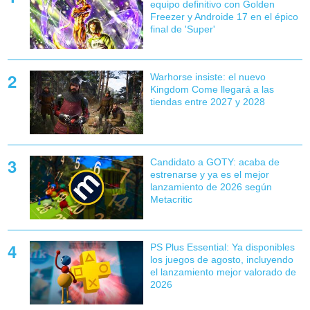
equipo definitivo con Golden
Freezer y Androide 17 en el épico
final de 'Super'
Warhorse insiste: el nuevo
Kingdom Come llegará a las
tiendas entre 2027 y 2028
Candidato a GOTY: acaba de
estrenarse y ya es el mejor
lanzamiento de 2026 según
Metacritic
PS Plus Essential: Ya disponibles
los juegos de agosto, incluyendo
el lanzamiento mejor valorado de
2026