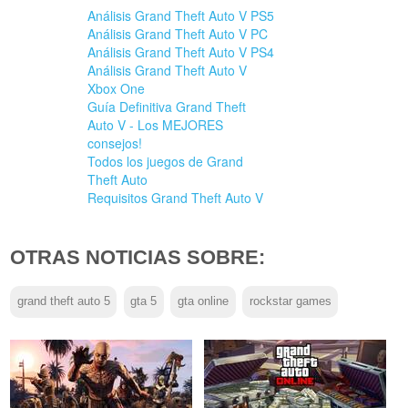
Análisis Grand Theft Auto V PS5
Análisis Grand Theft Auto V PC
Análisis Grand Theft Auto V PS4
Análisis Grand Theft Auto V
Xbox One
Guía Definitiva Grand Theft
Auto V - Los MEJORES
consejos!
Todos los juegos de Grand
Theft Auto
Requisitos Grand Theft Auto V
OTRAS NOTICIAS SOBRE:
grand theft auto 5
gta 5
gta online
rockstar games