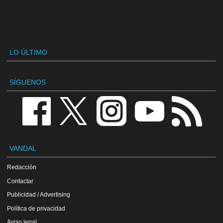
LO ÚLTIMO
SÍGUENOS
VANDAL
Redacción
Contactar
Publicidad / Advertising
Política de privacidad
Aviso legal