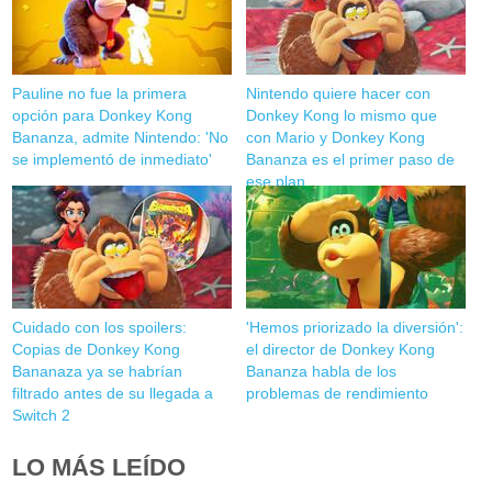
Pauline no fue la primera
Nintendo quiere hacer con
opción para Donkey Kong
Donkey Kong lo mismo que
Bananza, admite Nintendo: 'No
con Mario y Donkey Kong
se implementó de inmediato'
Bananza es el primer paso de
ese plan
Cuidado con los spoilers:
'Hemos priorizado la diversión':
Copias de Donkey Kong
el director de Donkey Kong
Bananaza ya se habrían
Bananza habla de los
filtrado antes de su llegada a
problemas de rendimiento
Switch 2
LO MÁS LEÍDO