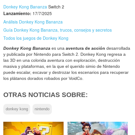
Donkey Kong Bananza
Switch 2
Lanzamiento:
17/7/2025
Análisis Donkey Kong Bananza
Guía Donkey Kong Bananza, trucos, consejos y secretos
Todos los juegos de Donkey Kong
Donkey Kong Bananza
es una
aventura de acción
desarrollada
y publicada por Nintendo para Switch 2. Donkey Kong regresa a
las 3D en una colorida aventura con exploración, destrucción
masiva y plataformas, en la que el querido simio de Nintendo
puede escalar, excavar y destrozar los escenarios para recuperar
los plátanos dorados robados por VoidCo.
OTRAS NOTICIAS SOBRE:
donkey kong
nintendo