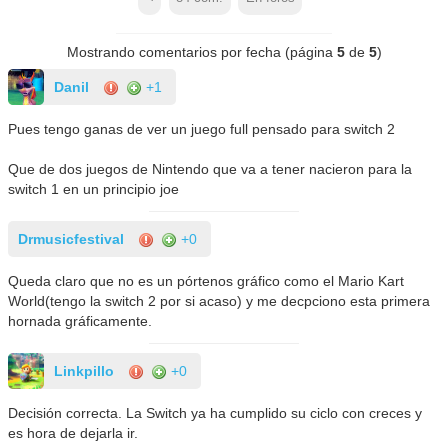
Mostrando comentarios por fecha (página
5
de
5
)
Danil
+1
Pues tengo ganas de ver un juego full pensado para switch 2
Que de dos juegos de Nintendo que va a tener nacieron para la
switch 1 en un principio joe
Drmusicfestival
+0
Queda claro que no es un pórtenos gráfico como el Mario Kart
World(tengo la switch 2 por si acaso) y me decpciono esta primera
hornada gráficamente.
Linkpillo
+0
Decisión correcta. La Switch ya ha cumplido su ciclo con creces y
es hora de dejarla ir.