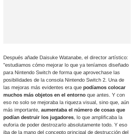
Después añade Daisuke Watanabe, el director artístico:
"estudiamos cómo mejorar lo que ya teníamos diseñado
para Nintendo Switch de forma que aprovechase las
posibilidades de la consola Nintendo Switch 2. Una de
las mejoras más evidentes era que
podíamos colocar
muchos más objetos en el entorno
que antes. Y con
eso no solo se mejoraba la riqueza visual, sino que, aún
más importante,
aumentaba el número de cosas que
podían destruir los jugadores
, lo que amplificaba la
euforia de poder destrozarlo absolutamente todo. Y eso
iba de la mano del concepto principal de destrucción del