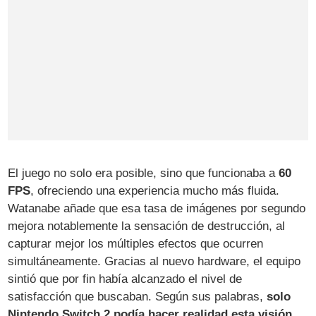
El juego no solo era posible, sino que funcionaba a
60
FPS
, ofreciendo una experiencia mucho más fluida.
Watanabe añade que esa tasa de imágenes por segundo
mejora notablemente la sensación de destrucción, al
capturar mejor los múltiples efectos que ocurren
simultáneamente. Gracias al nuevo hardware, el equipo
sintió que por fin había alcanzado el nivel de
satisfacción que buscaban. Según sus palabras,
solo
Nintendo Switch 2 podía hacer realidad esta visión
.