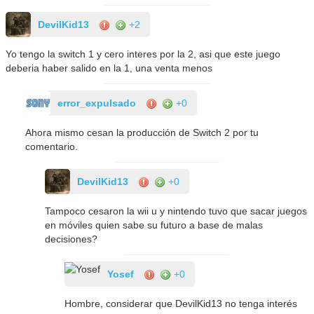
DevilKid13
+2
Yo tengo la switch 1 y cero interes por la 2, asi que este juego
deberia haber salido en la 1, una venta menos
error_expulsado
+0
Ahora mismo cesan la producción de Switch 2 por tu
comentario.
DevilKid13
+0
Tampoco cesaron la wii u y nintendo tuvo que sacar juegos
en móviles quien sabe su futuro a base de malas
decisiones?
Yosef
+0
Hombre, considerar que DevilKid13 no tenga interés