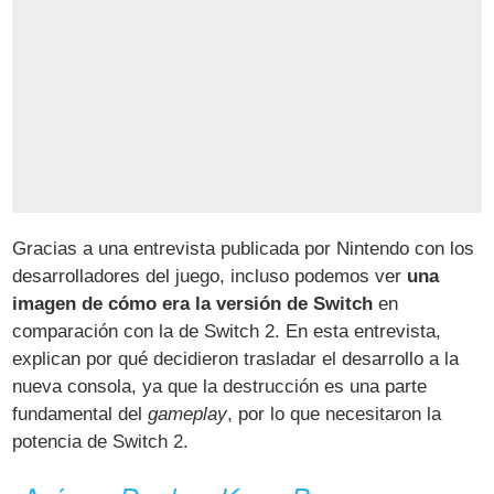
Gracias a una entrevista publicada por Nintendo con los
desarrolladores del juego, incluso podemos ver
una
imagen de cómo era la versión de Switch
en
comparación con la de Switch 2. En esta entrevista,
explican por qué decidieron trasladar el desarrollo a la
nueva consola, ya que la destrucción es una parte
fundamental del
gameplay
, por lo que necesitaron la
potencia de Switch 2.