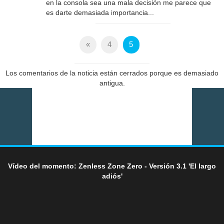
en la consola sea una mala decisión me parece que
es darte demasiada importancia...
«
4
5
Los comentarios de la noticia están cerrados porque es demasiado
antigua.
Vídeo del momento: Zenless Zone Zero - Versión 3.1 'El largo
adiós'