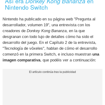
Así era
en
Donkey Kong Bananza
Nintendo Switch
Nintendo ha publicado en su página web "Pregunta al
desarrollador, volumen 19", una entrevista con los
creadores de
Donkey Kong Bananza
, en la que
desgranan con todo lujo de detalles cómo ha sido el
desarrollo del juego. En el Capítulo 2 de la entrevista,
"Tecnología de vóxeles", hablan de cómo el desarrollo
comenzó en la primera Switch, e incluso muestran
una
imagen comparativa
, que podéis ver a continuación: