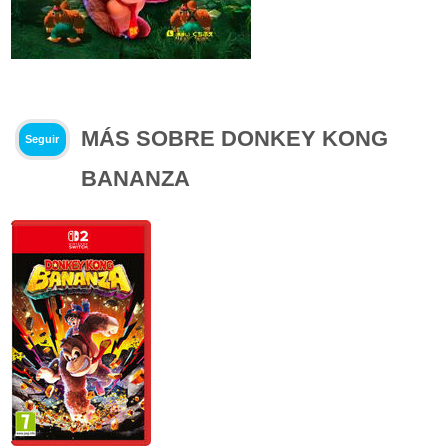
MÁS SOBRE DONKEY KONG
Seguir
BANANZA