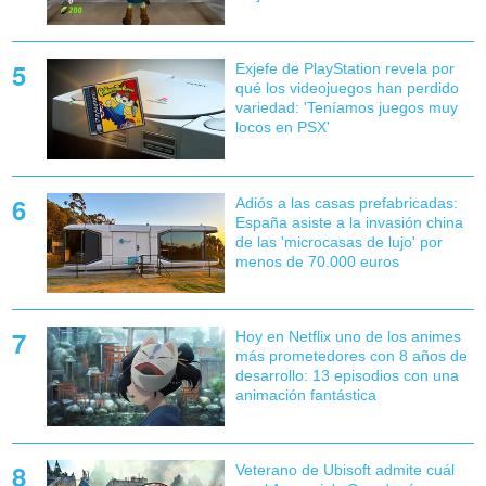
Exjefe de PlayStation revela por
qué los videojuegos han perdido
variedad: 'Teníamos juegos muy
locos en PSX'
Adiós a las casas prefabricadas:
España asiste a la invasión china
de las 'microcasas de lujo' por
menos de 70.000 euros
Hoy en Netflix uno de los animes
más prometedores con 8 años de
desarrollo: 13 episodios con una
animación fantástica
Veterano de Ubisoft admite cuál