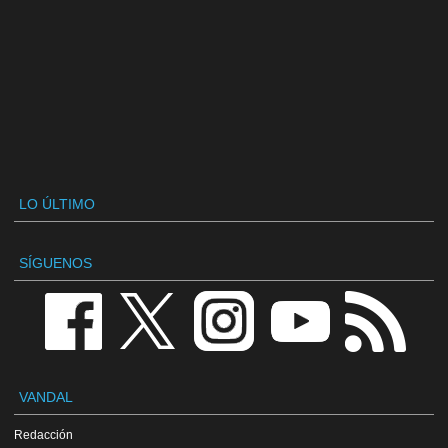
LO ÚLTIMO
SÍGUENOS
VANDAL
Redacción