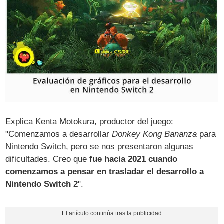
Explica Kenta Motokura, productor del juego:
"Comenzamos a desarrollar
Donkey Kong Bananza
para
Nintendo Switch, pero se nos presentaron algunas
dificultades. Creo que
fue hacia 2021 cuando
comenzamos a pensar en trasladar el desarrollo a
Nintendo Switch 2
".