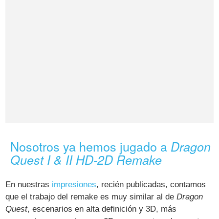
Nosotros ya hemos jugado a
Dragon
Quest I & II HD-2D Remake
En nuestras
impresiones
, recién publicadas, contamos
que el trabajo del remake es muy similar al de
Dragon
Quest
, escenarios en alta definición y 3D, más