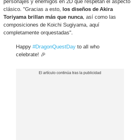
personajes y enemigos en 2D que respetan el aspecto
clásico. "Gracias a esto,
los diseños de Akira
Toriyama brillan más que nunca
, así como las
composiciones de Koichi Sugiyama, aquí
completamente orquestadas".
Happy
#DragonQuestDay
to all who
celebrate! 🎉