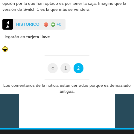
opción por la que han optado es por tener la caja. Imagino que la
versión de Switch 1 es la que más se venderá.
HISTORICO
+0
Llegarán en
tarjeta llave
.
«
1
2
Los comentarios de la noticia están cerrados porque es demasiado
antigua.