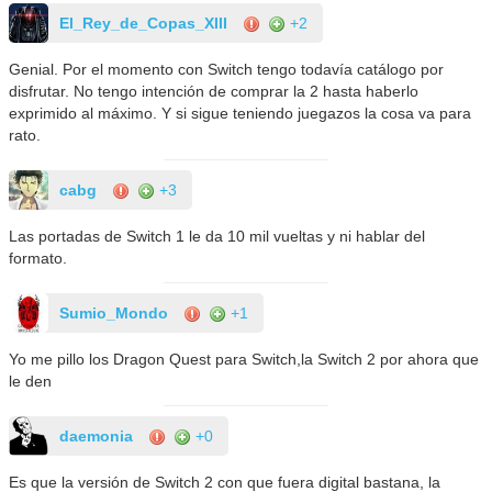
El_Rey_de_Copas_XIII
+2
Genial. Por el momento con Switch tengo todavía catálogo por
disfrutar. No tengo intención de comprar la 2 hasta haberlo
exprimido al máximo. Y si sigue teniendo juegazos la cosa va para
rato.
cabg
+3
Las portadas de Switch 1 le da 10 mil vueltas y ni hablar del
formato.
Sumio_Mondo
+1
Yo me pillo los Dragon Quest para Switch,la Switch 2 por ahora que
le den
daemonia
+0
Es que la versión de Switch 2 con que fuera digital bastana, la