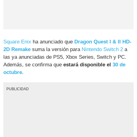
Square Enix
ha anunciado que
Dragon Quest I & II HD-
2D Remake
suma la versión para
Nintendo Switch 2
a
las ya anunciadas de PS5, Xbox Series, Switch y PC.
Además, se confirma que
estará disponible el
30 de
octubre
.
PUBLICIDAD