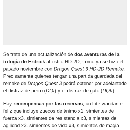
Se trata de una actualización de
dos aventuras de la
trilogía de Erdrick
al estilo HD-2D, como ya se hizo el
pasado noviembre con
Dragon Quest 3 HD-2D Remake.
Precisamente quienes tengan una partida guardada del
remake de
Dragon Quest 3
podrá obtener por adelantado
el disfraz de perro (
DQI
) y el disfraz de gato (
DQII
).
Hay
recompensas por las reservas
, un lote viandante
feliz que incluye zuecos de ánimo x1, simientes de
fuerza x3, simientes de resistencia x3, simientes de
agilidad x3, simientes de vida x3, simientes de magia