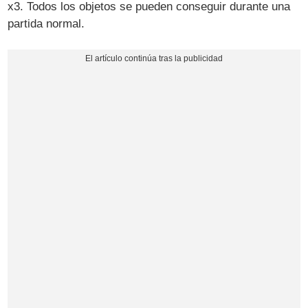
x3. Todos los objetos se pueden conseguir durante una
partida normal.