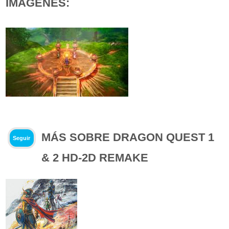
IMÁGENES:
MÁS SOBRE DRAGON QUEST 1
Seguir
& 2 HD-2D REMAKE