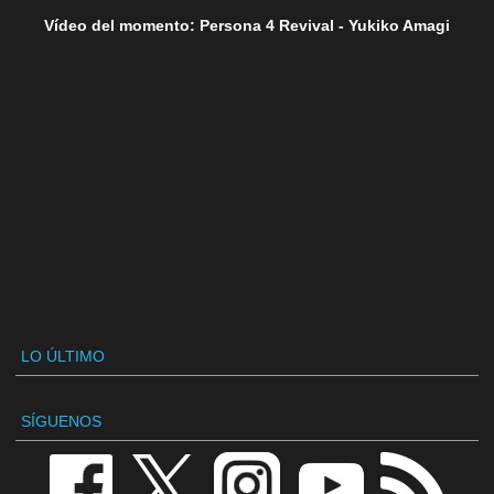
Vídeo del momento: Persona 4 Revival - Yukiko Amagi
LO ÚLTIMO
SÍGUENOS