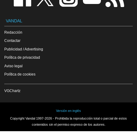
VANDAL
Redacción
Contactar
Publicidad / Advertising
Política de privacidad
Aviso legal
Política de cookies
VGChartz
Versión en inglés
Copyright Vandal 1997-2026 - Prohibida la reproducción total o parcial de estos
contenidos sin el permiso expreso de los autores.