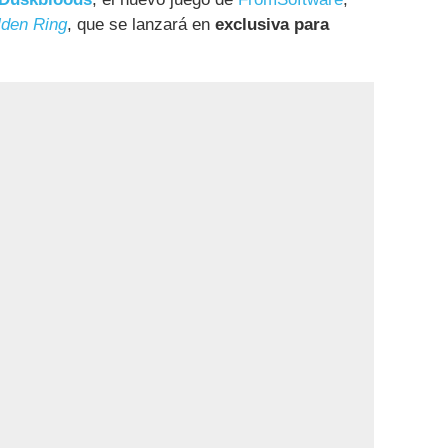
lden Ring
, que se lanzará en
exclusiva para