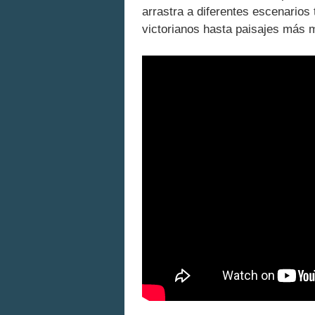
arrastra a diferentes escenarios
victorianos hasta paisajes más 