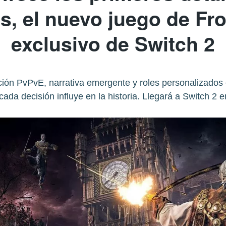
s, el nuevo juego de Fr
exclusivo de Switch 2
ón PvPvE, narrativa emergente y roles personalizados e
ada decisión influye en la historia. Llegará a Switch 2 