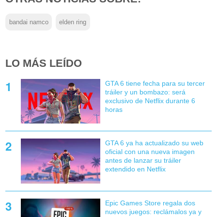
bandai namco
elden ring
LO MÁS LEÍDO
GTA 6 tiene fecha para su tercer
tráiler y un bombazo: será
exclusivo de Netflix durante 6
horas
GTA 6 ya ha actualizado su web
oficial con una nueva imagen
antes de lanzar su tráiler
extendido en Netflix
Epic Games Store regala dos
nuevos juegos: reclámalos ya y