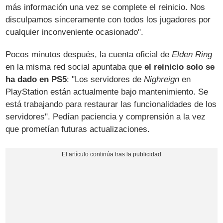
más información una vez se complete el reinicio. Nos
disculpamos sinceramente con todos los jugadores por
cualquier inconveniente ocasionado".
Pocos minutos después, la cuenta oficial de
Elden Ring
en la misma red social apuntaba que
el reinicio solo se
ha dado en PS5
: "Los servidores de
Nighreign
en
PlayStation están actualmente bajo mantenimiento. Se
está trabajando para restaurar las funcionalidades de los
servidores". Pedían paciencia y comprensión a la vez
que prometían futuras actualizaciones.