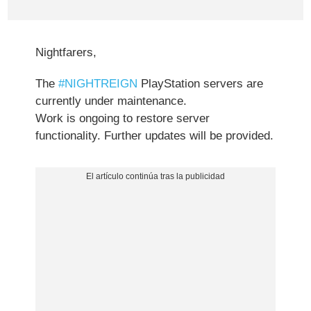
Nightfarers,
The
#NIGHTREIGN
PlayStation servers are
currently under maintenance.
Work is ongoing to restore server
functionality. Further updates will be provided.