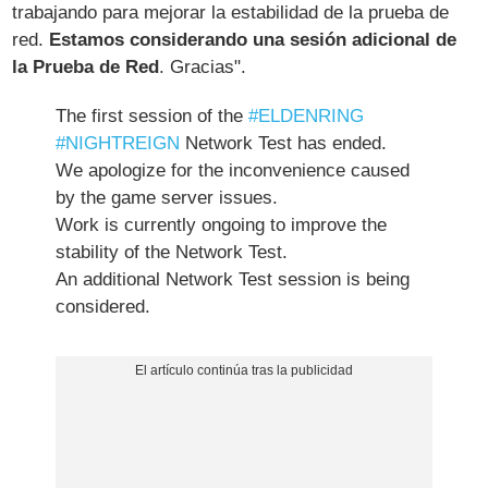
trabajando para mejorar la estabilidad de la prueba de
red.
Estamos considerando una sesión adicional de
la Prueba de Red
. Gracias".
The first session of the
#ELDENRING
#NIGHTREIGN
Network Test has ended.
We apologize for the inconvenience caused
by the game server issues.
Work is currently ongoing to improve the
stability of the Network Test.
An additional Network Test session is being
considered.