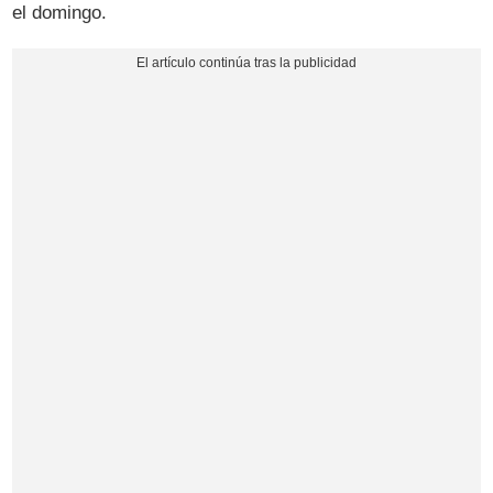
el domingo.