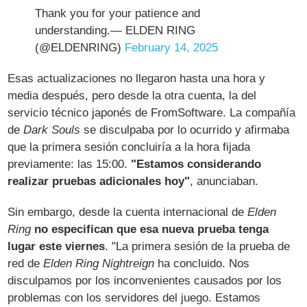
Thank you for your patience and
understanding.— ELDEN RING
(@ELDENRING)
February 14, 2025
Esas actualizaciones no llegaron hasta una hora y
media después, pero desde la otra cuenta, la del
servicio técnico japonés de FromSoftware. La compañía
de
Dark Souls
se disculpaba por lo ocurrido y afirmaba
que la primera sesión concluiría a la hora fijada
previamente: las 15:00.
"Estamos considerando
realizar pruebas adicionales hoy"
, anunciaban.
Sin embargo, desde la cuenta internacional de
Elden
Ring
no especifican que esa nueva prueba tenga
lugar este viernes
. "La primera sesión de la prueba de
red de
Elden Ring Nightreign
ha concluido. Nos
disculpamos por los inconvenientes causados por los
problemas con los servidores del juego. Estamos