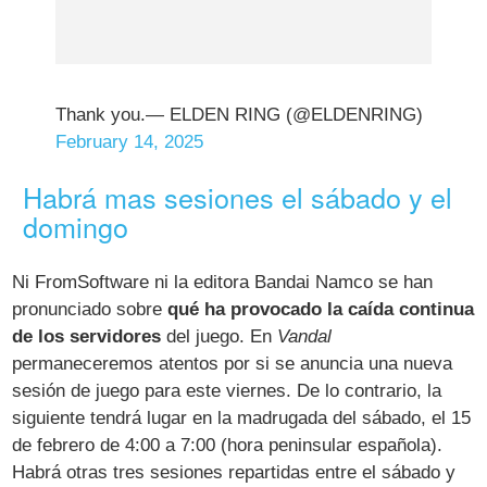
Thank you.— ELDEN RING (@ELDENRING)
February 14, 2025
Habrá mas sesiones el sábado y el
domingo
Ni FromSoftware ni la editora Bandai Namco se han
pronunciado sobre
qué ha provocado la caída continua
de los servidores
del juego. En
Vandal
permaneceremos atentos por si se anuncia una nueva
sesión de juego para este viernes. De lo contrario, la
siguiente tendrá lugar en la madrugada del sábado, el 15
de febrero de 4:00 a 7:00 (hora peninsular española).
Habrá otras tres sesiones repartidas entre el sábado y