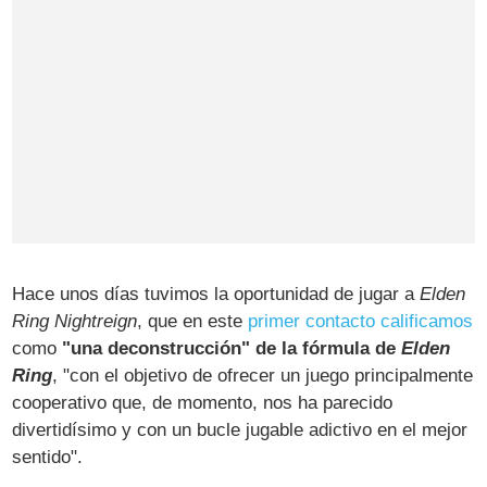
Hace unos días tuvimos la oportunidad de jugar a
Elden
Ring Nightreign
, que en este
primer contacto calificamos
como
"una deconstrucción" de la fórmula de
Elden
Ring
, "con el objetivo de ofrecer un juego principalmente
cooperativo que, de momento, nos ha parecido
divertidísimo y con un bucle jugable adictivo en el mejor
sentido".