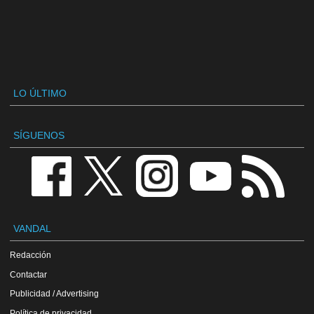
LO ÚLTIMO
SÍGUENOS
VANDAL
Redacción
Contactar
Publicidad / Advertising
Política de privacidad