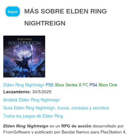
MÁS SOBRE ELDEN RING
Seguir
NIGHTREIGN
Elden Ring Nightreign
PS5
Xbox Series X
PC
PS4
Xbox One
Lanzamiento:
30/5/2025
Análisis Elden Ring Nightreign
Guía Elden Ring Nightreign, trucos, consejos y secretos
Todos los juegos de Elden Ring
Elden Ring Nightreign
es un
RPG de acción
desarrollado por
FromSoftware y publicado por Bandai Namco para PlayStation 4,