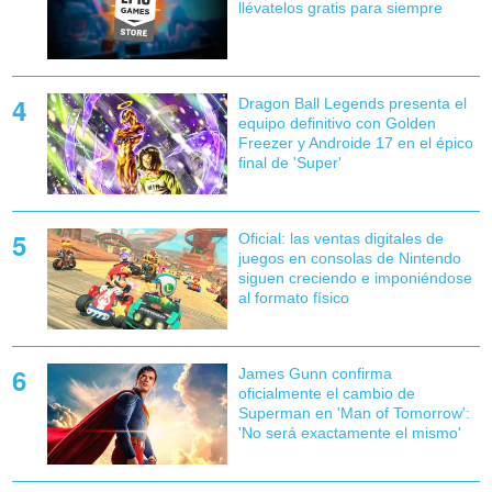
llévatelos gratis para siempre
Dragon Ball Legends presenta el
equipo definitivo con Golden
Freezer y Androide 17 en el épico
final de 'Super'
Oficial: las ventas digitales de
juegos en consolas de Nintendo
siguen creciendo e imponiéndose
al formato físico
James Gunn confirma
oficialmente el cambio de
Superman en 'Man of Tomorrow':
'No será exactamente el mismo'