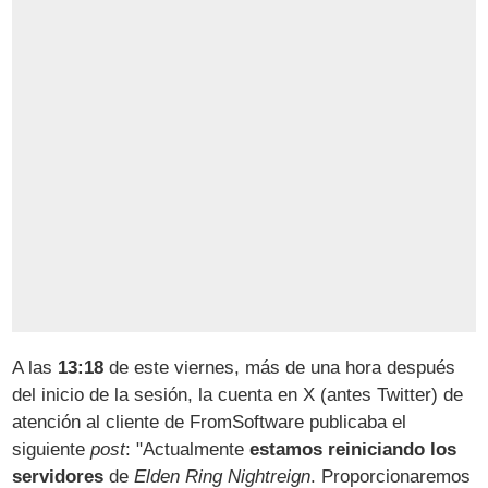
A las
13:18
de este viernes, más de una hora después
del inicio de la sesión, la cuenta en X (antes Twitter) de
atención al cliente de FromSoftware publicaba el
siguiente
post
: "Actualmente
estamos reiniciando los
servidores
de
Elden Ring Nightreign
. Proporcionaremos