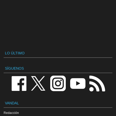
LO ÚLTIMO
SÍGUENOS
VANDAL
Redacción