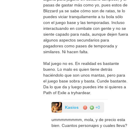
pasas de gastar más como yo, pues estos de
Blizzard ya se sabe cómo son de ratas, te lo
puedes viciar tranquilamente a tu bola sólo
con el juego base y las temporadas. Incluso
interactuando en combate con gente y no se
siente capado para nada, aunque dejen fuera
algunos aspectos secundarios para
pagadores como pases de temporada y
similares. Ni hacen falta.
Mal juego no es. En realidad es bastante
bueno. Lo malo es quien tiene detrás
haciéndolo que son unos mantas, pero para
el juego base sobra y basta. Cunde bastante.
Da lo que da y luego puedes irte si quieres a
Path of Exile a tryhardear.
Kasios
+0
ummmmmmmm, mola, y de precio esta
bien. Cuantos personajes y cuales lleva?