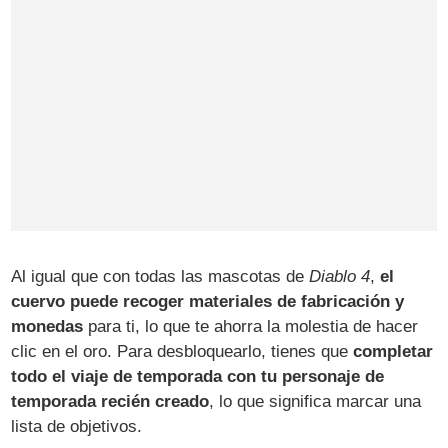
Al igual que con todas las mascotas de
Diablo 4
,
el
cuervo puede recoger materiales de fabricación y
monedas
para ti, lo que te ahorra la molestia de hacer
clic en el oro. Para desbloquearlo, tienes que
completar
todo el viaje de temporada con tu personaje de
temporada recién creado
, lo que significa marcar una
lista de objetivos.