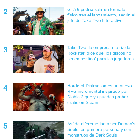
GTA 6 podría salir en formato
físico tras el lanzamiento, según el
jefe de Take-Two Interactive
Take-Two, la empresa matriz de
Rockstar, dice que 'los discos no
tienen sentido' para los jugadores
Horde of Distraction es un nuevo
RPG incremental inspirado por
Diablo 2 que ya puedes probar
gratis en Steam
Así de diferente iba a ser Demon's
Souls: en primera persona y con
monstruos de Dark Souls