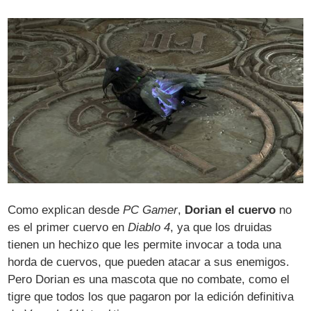
Como explican desde
PC Gamer
,
Dorian el cuervo
no
es el primer cuervo en
Diablo 4
, ya que los druidas
tienen un hechizo que les permite invocar a toda una
horda de cuervos, que pueden atacar a sus enemigos.
Pero Dorian es una mascota que no combate, como el
tigre que todos los que pagaron por la edición definitiva