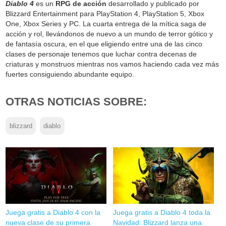
Diablo 4
es un
RPG de acción
desarrollado y publicado por
Blizzard Entertainment para PlayStation 4, PlayStation 5, Xbox
One, Xbox Series y PC. La cuarta entrega de la mítica saga de
acción y rol, llevándonos de nuevo a un mundo de terror gótico y
de fantasía oscura, en el que eligiendo entre una de las cinco
clases de personaje tenemos que luchar contra decenas de
criaturas y monstruos mientras nos vamos haciendo cada vez más
fuertes consiguiendo abundante equipo.
OTRAS NOTICIAS SOBRE:
blizzard
diablo
Juega gratis a Diablo 4 con la
Juega gratis a Diablo 4 toda la
nueva clase de su primera
Navidad: Blizzard lanza una