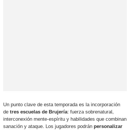
Un punto clave de esta temporada es la incorporación
de
tres escuelas de Brujería
: fuerza sobrenatural,
interconexión mente-espíritu y habilidades que combinan
sanación y ataque. Los jugadores podrán
personalizar