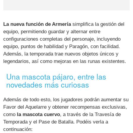
La nueva función de Armería
simplifica la gestión del
equipo, permitiendo guardar y alternar entre
configuraciones completas del personaje, incluyendo
equipo, puntos de habilidad y Paragón, con facilidad.
Además, la temporada trae nuevos objetos únicos y
legendarios, así como mejoras en las runas existentes.
Una mascota pájaro, entre las
novedades más curiosas
Además de todo esto, los jugadores podrán aumentar su
Favor del Aquelarre y obtener recompensas exclusivas,
como
la mascota cuervo
, a través de la Travesía de
Temporada y el Pase de Batalla. Podéis verla a
continuación: