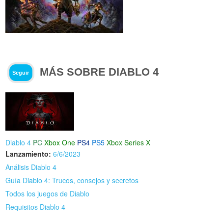
MÁS SOBRE DIABLO 4
Seguir
Diablo 4
PC
Xbox One
PS4
PS5
Xbox Series X
Lanzamiento:
6/6/2023
Análisis Diablo 4
Guía Diablo 4: Trucos, consejos y secretos
Todos los juegos de Diablo
Requisitos Diablo 4