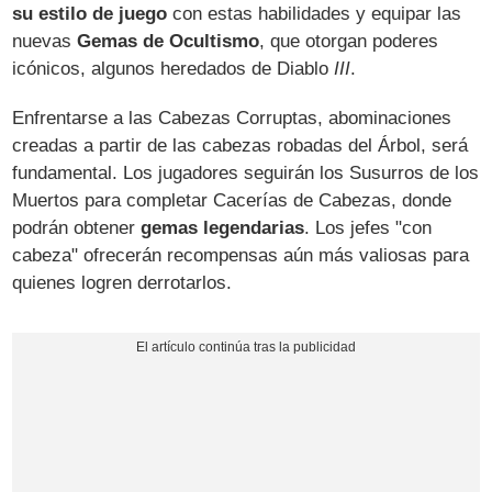
su estilo de juego
con estas habilidades y equipar las
nuevas
Gemas de Ocultismo
, que otorgan poderes
icónicos, algunos heredados de Diablo
III
.
Enfrentarse a las Cabezas Corruptas, abominaciones
creadas a partir de las cabezas robadas del Árbol, será
fundamental. Los jugadores seguirán los Susurros de los
Muertos para completar Cacerías de Cabezas, donde
podrán obtener
gemas legendarias
. Los jefes "con
cabeza" ofrecerán recompensas aún más valiosas para
quienes logren derrotarlos.