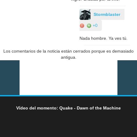
Stormblaster
+0
Nada hombre. Ya ves tú.
Los comentarios de la noticia están cerrados porque es demasiado
antigua.
Vídeo del momento: Quake - Dawn of the Machine