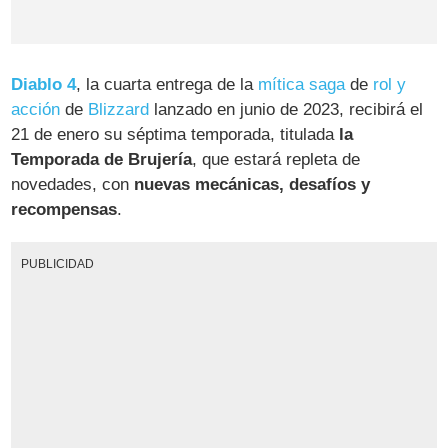
Diablo 4
, la cuarta entrega de la
mítica saga
de
rol y
acción
de
Blizzard
lanzado en junio de 2023, recibirá el
21 de enero su séptima temporada, titulada
la
Temporada de Brujería
, que estará repleta de
novedades, con
nuevas mecánicas, desafíos y
recompensas
.
PUBLICIDAD