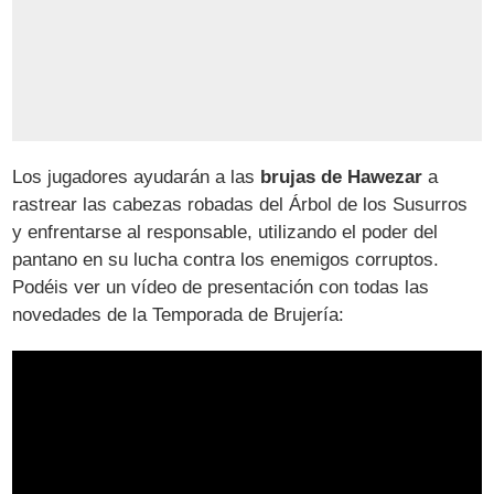
Los jugadores ayudarán a las
brujas de Hawezar
a
rastrear las cabezas robadas del Árbol de los Susurros
y enfrentarse al responsable, utilizando el poder del
pantano en su lucha contra los enemigos corruptos.
Podéis ver un vídeo de presentación con todas las
novedades de la Temporada de Brujería: