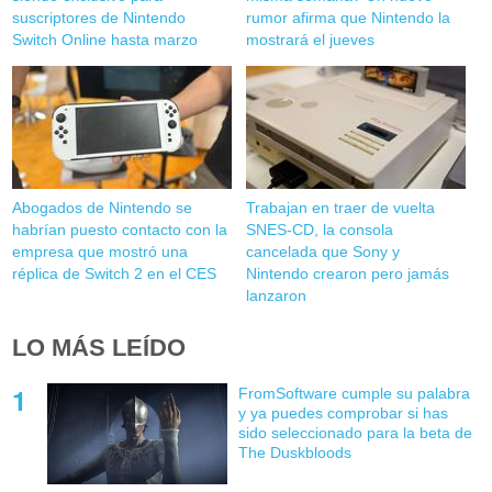
suscriptores de Nintendo
rumor afirma que Nintendo la
Switch Online hasta marzo
mostrará el jueves
Abogados de Nintendo se
Trabajan en traer de vuelta
habrían puesto contacto con la
SNES-CD, la consola
empresa que mostró una
cancelada que Sony y
réplica de Switch 2 en el CES
Nintendo crearon pero jamás
lanzaron
LO MÁS LEÍDO
FromSoftware cumple su palabra
y ya puedes comprobar si has
sido seleccionado para la beta de
The Duskbloods