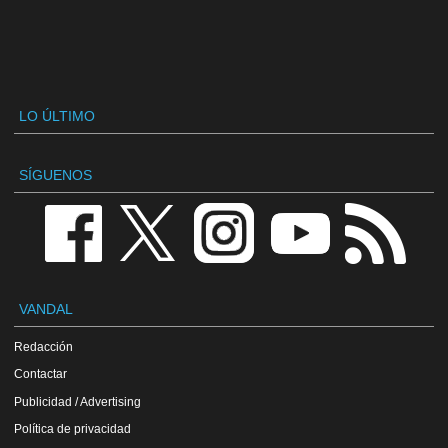
LO ÚLTIMO
SÍGUENOS
VANDAL
Redacción
Contactar
Publicidad / Advertising
Política de privacidad