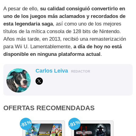
A pesar de ello,
su calidad consiguió convertirlo en
uno de los juegos más aclamados y recordados de
esta legendaria saga
, así como uno de los mejores
títulos de la mítica consola de 128 bits de Nintendo.
Años más tarde, en 2013, recibió una remasterización
para Wii U. Lamentablemente,
a día de hoy no está
disponible en ninguna plataforma actual
.
Carlos Leiva
REDACTOR
OFERTAS RECOMENDADAS
-91%
-91%