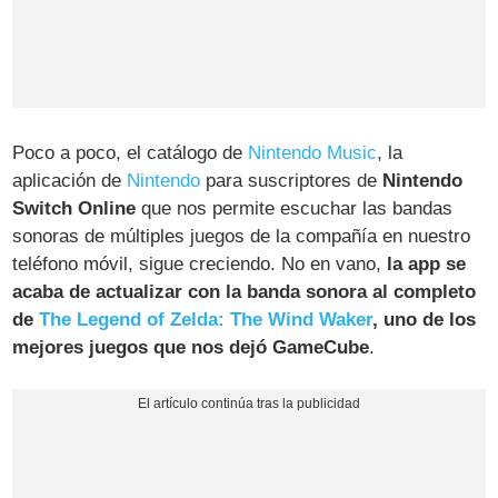
Poco a poco, el catálogo de
Nintendo Music
, la
aplicación de
Nintendo
para suscriptores de
Nintendo
Switch Online
que nos permite escuchar las bandas
sonoras de múltiples juegos de la compañía en nuestro
teléfono móvil, sigue creciendo. No en vano,
la app se
acaba de actualizar con la banda sonora al completo
de
The Legend of Zelda: The Wind Waker
, uno de los
mejores juegos que nos dejó GameCube
.