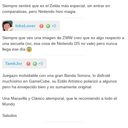
Siempre sentiré que es el Zelda más especial, sin entrar en
comparativas, pero Nintendo hizo magia.
InkoLover
+0
Siempre que veo una imagen de ZWW creo que es algo respecto a
una secuela (no, esa cosa de Nintendo DS no vale) pero nunca
llega ese día
TarekJor
+0
Juegazo inolvidable con una gran Banda Sonora, lo disfruté
muchísimo en GameCube, su Estilo Artístico polarizó a algunos
pero ha envejecido bien y es sumamente original.
Una Maravilla y Clásico atemporal, que le recomiendo a todo el
Mundo.
Saludos