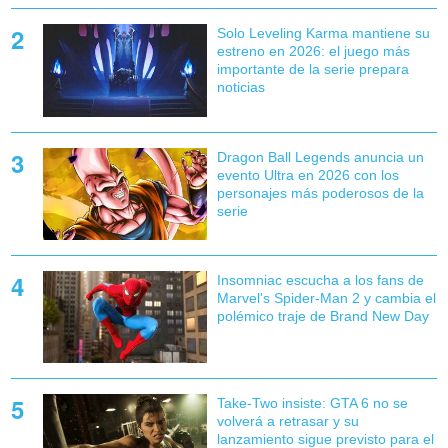
Solo Leveling Karma mantiene su
estreno en 2026: el juego más
importante de la serie prepara
noticias
Dragon Ball Legends anuncia un
evento Ultra en 2026 con los
personajes más poderosos de la
serie
Insomniac escucha a los fans de
Marvel's Spider-Man 2 y cambia el
polémico traje de Brand New Day
Take-Two insiste: GTA 6 no se
volverá a retrasar y su
lanzamiento sigue previsto para el