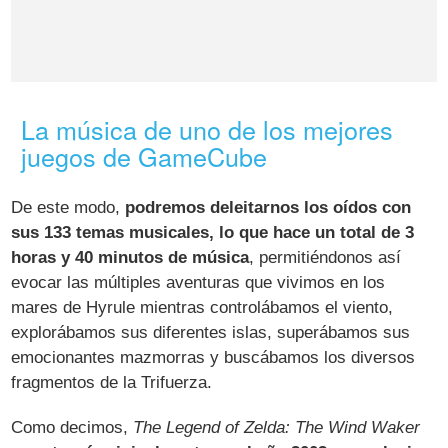
La música de uno de los mejores
juegos de GameCube
De este modo,
podremos deleitarnos los oídos con
sus 133 temas musicales, lo que hace un total de 3
horas y 40 minutos de música
, permitiéndonos así
evocar las múltiples aventuras que vivimos en los
mares de Hyrule mientras controlábamos el viento,
explorábamos sus diferentes islas, superábamos sus
emocionantes mazmorras y buscábamos los diversos
fragmentos de la Trifuerza.
Como decimos,
The Legend of Zelda: The Wind Waker