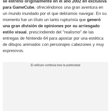
se estrenó originalmente en el año 2002 en exclusiva
para GameCube
, ofreciéndonos una gran aventura en
un mundo inundado por el que debíamos navegar. En su
momento fue un título un tanto rupturista que
generó
una gran división de opiniones por su arriesgado
estilo visual
, prescindiendo del "realismo" de las
entregas de Nintendo 64 para apostar por una estética
de dibujos animados con personajes cabezones y muy
expresivos.