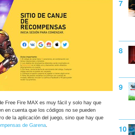
e Free Fire MAX es muy fácil y solo hay que
en en cuenta que los códigos no se pueden
o de la aplicación del juego, sino que hay que
ecompensas de Garena
.