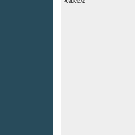
PUBLICIDAD