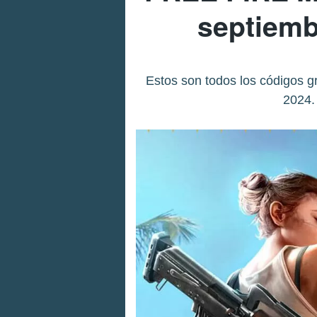
septiemb
Estos son todos los códigos g
2024.