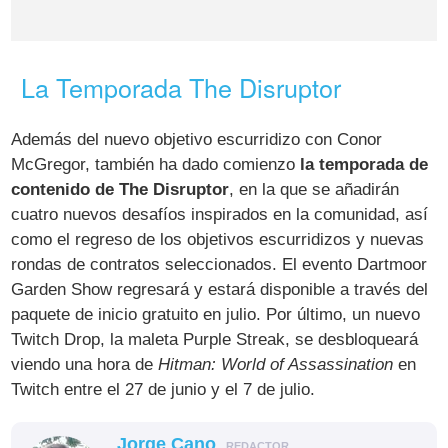
La Temporada The Disruptor
Además del nuevo objetivo escurridizo con Conor
McGregor, también ha dado comienzo
la temporada de
contenido de The Disruptor
, en la que se añadirán
cuatro nuevos desafíos inspirados en la comunidad, así
como el regreso de los objetivos escurridizos y nuevas
rondas de contratos seleccionados. El evento Dartmoor
Garden Show regresará y estará disponible a través del
paquete de inicio gratuito en julio. Por último, un nuevo
Twitch Drop, la maleta Purple Streak, se desbloqueará
viendo una hora de
Hitman: World of Assassination
en
Twitch entre el 27 de junio y el 7 de julio.
Jorge Cano
REDACTOR