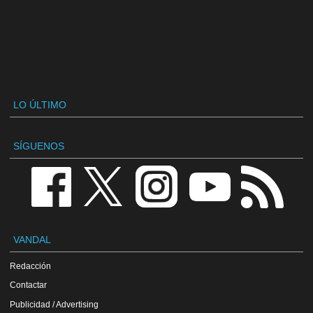
LO ÚLTIMO
SÍGUENOS
VANDAL
Redacción
Contactar
Publicidad / Advertising