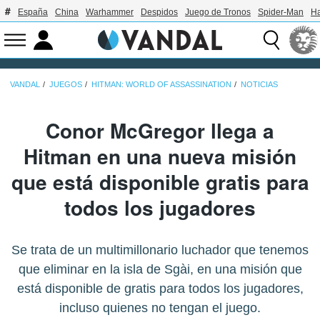
España
China
Warhammer
Despidos
Juego de Tronos
Spider-Man
Ha
VANDAL
JUEGOS
HITMAN: WORLD OF ASSASSINATION
NOTICIAS
Conor McGregor llega a
Hitman en una nueva misión
que está disponible gratis para
todos los jugadores
Se trata de un multimillonario luchador que tenemos
que eliminar en la isla de Sgài, en una misión que
está disponible de gratis para todos los jugadores,
incluso quienes no tengan el juego.