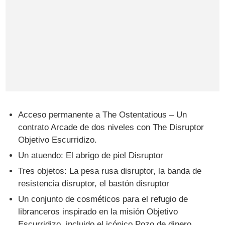
Acceso permanente a The Ostentatious – Un
contrato Arcade de dos niveles con The Disruptor
Objetivo Escurridizo.
Un atuendo: El abrigo de piel Disruptor
Tres objetos: La pesa rusa disruptor, la banda de
resistencia disruptor, el bastón disruptor
Un conjunto de cosméticos para el refugio de
libranceros inspirado en la misión Objetivo
Escurridizo, incluido el icónico Pozo de dinero