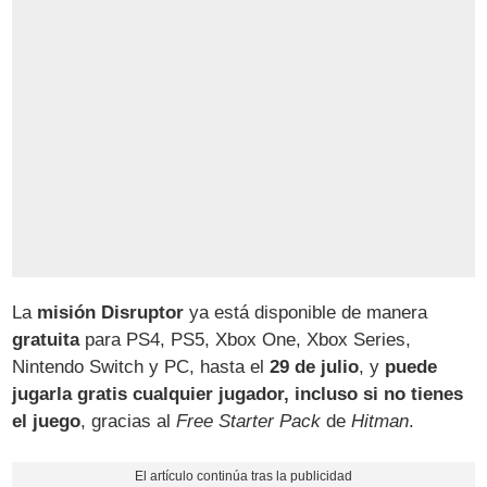
La
misión Disruptor
ya está disponible de manera
gratuita
para PS4, PS5, Xbox One, Xbox Series,
Nintendo Switch y PC, hasta el
29 de julio
, y
puede
jugarla gratis cualquier jugador, incluso si no tienes
el juego
, gracias al
Free Starter Pack
de
Hitman
.