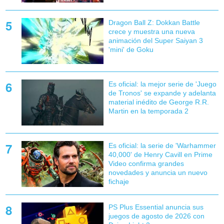
Dragon Ball Z: Dokkan Battle
crece y muestra una nueva
animación del Super Saiyan 3
'mini' de Goku
Es oficial: la mejor serie de 'Juego
de Tronos' se expande y adelanta
material inédito de George R.R.
Martin en la temporada 2
Es oficial: la serie de 'Warhammer
40,000' de Henry Cavill en Prime
Video confirma grandes
novedades y anuncia un nuevo
fichaje
PS Plus Essential anuncia sus
juegos de agosto de 2026 con