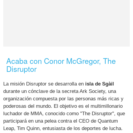
Acaba con Conor McGregor, The
Disruptor
La misión Disruptor se desarrolla en
isla de Sgàil
durante un cónclave de la secreta Ark Society, una
organización compuesta por las personas más ricas y
poderosas del mundo. El objetivo es el multimillonario
luchador de MMA, conocido como "The Disruptor", que
participará en una pelea contra el CEO de Quantum
Leap, Tim Quinn, entusiasta de los deportes de lucha.