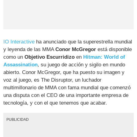
IO Interactive
ha anunciado que la superestrella mundial
y leyenda de las MMA
Conor McGregor
está disponible
como un
Objetivo Escurridizo
en
Hitman: World of
Assassination
, su juego de acción y sigilo en mundo
abierto. Conor McGregor, que ha puesto su imagen y
voz al juego, es The Disruptor, un luchador
multimillonario de MMA con fama mundial que comenzó
una disputa con el CEO de una importante empresa de
tecnología, y con el que tenemos que acabar.
PUBLICIDAD