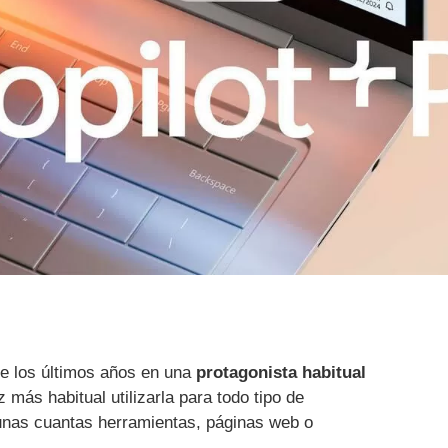
te los últimos años en una
protagonista habitual
más habitual utilizarla para todo tipo de
 unas cuantas herramientas, páginas web o