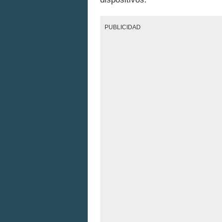
PUBLICIDAD