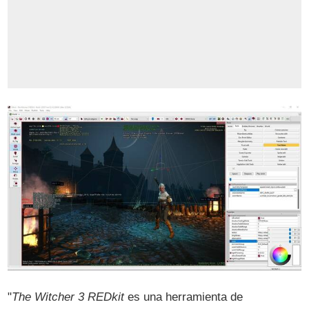
"
The Witcher 3 REDkit
es una herramienta de