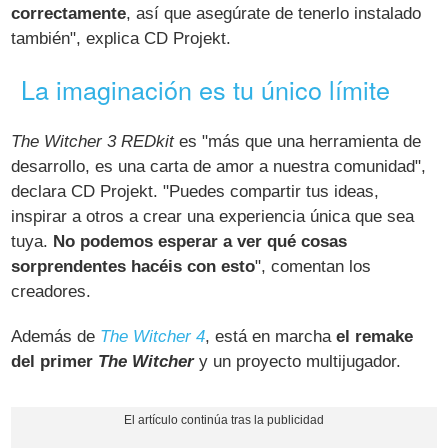
correctamente
, así que asegúrate de tenerlo instalado
también", explica CD Projekt.
La imaginación es tu único límite
The Witcher 3 REDkit
es "más que una herramienta de
desarrollo, es una carta de amor a nuestra comunidad",
declara CD Projekt. "Puedes compartir tus ideas,
inspirar a otros a crear una experiencia única que sea
tuya.
No podemos esperar a ver qué cosas
sorprendentes hacéis con esto
", comentan los
creadores.
Además de
The Witcher 4
, está en marcha
el remake
del primer
The Witcher
y un proyecto multijugador.