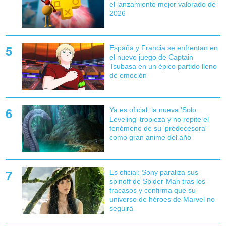
el lanzamiento mejor valorado de
2026
España y Francia se enfrentan en
el nuevo juego de Captain
Tsubasa en un épico partido lleno
de emoción
Ya es oficial: la nueva 'Solo
Leveling' tropieza y no repite el
fenómeno de su 'predecesora'
como gran anime del año
Es oficial: Sony paraliza sus
spinoff de Spider-Man tras los
fracasos y confirma que su
universo de héroes de Marvel no
seguirá