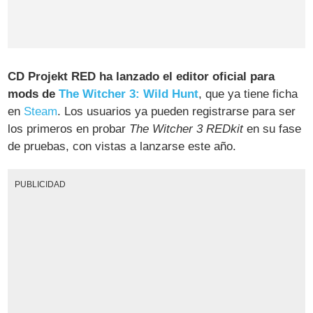
CD Projekt RED ha lanzado el editor oficial para
mods de
The Witcher 3: Wild Hunt
, que ya tiene ficha
en
Steam
. Los usuarios ya pueden registrarse para ser
los primeros en probar
The Witcher 3 REDkit
en su fase
de pruebas, con vistas a lanzarse este año.
PUBLICIDAD