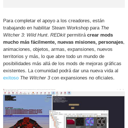
Para completar el apoyo a los creadores, están
trabajando en habilitar Steam Workshop para
The
Witcher 3: Wild Hunt
.
REDkit
permitirá
crear mods
mucho más fácilmente, nuevas misiones, personajes
,
animaciones, objetos, armas, expansiones, nuevos
territorios y más, lo que abre todo un mundo de
posibilidades más allá de los mods de mejoras gráficas
existentes. La comunidad podrá dar una nueva vida al
exitoso
The Witcher 3
con expansiones no oficiales.