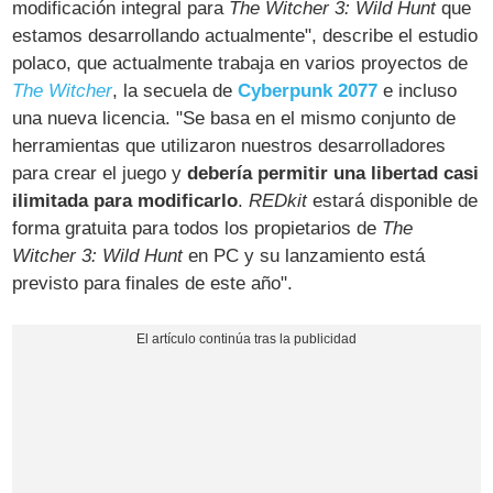
modificación integral para
The Witcher 3: Wild Hunt
que
estamos desarrollando actualmente", describe el estudio
polaco, que actualmente trabaja en varios proyectos de
The Witcher
, la secuela de
Cyberpunk 2077
e incluso
una nueva licencia. "Se basa en el mismo conjunto de
herramientas que utilizaron nuestros desarrolladores
para crear el juego y
debería permitir una libertad casi
ilimitada para modificarlo
.
REDkit
estará disponible de
forma gratuita para todos los propietarios de
The
Witcher 3: Wild Hunt
en PC y su lanzamiento está
previsto para finales de este año".