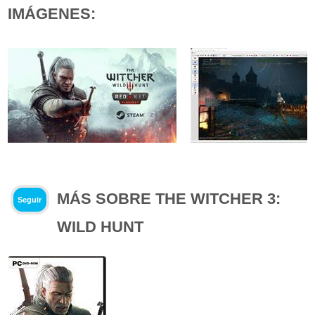
IMÁGENES:
MÁS SOBRE THE WITCHER 3:
Seguir
WILD HUNT