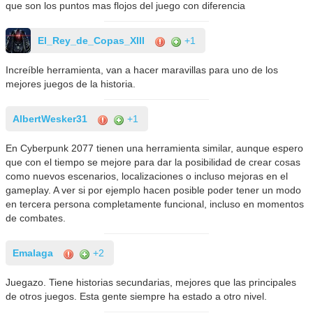
que son los puntos mas flojos del juego con diferencia
El_Rey_de_Copas_XIII
+1
Increíble herramienta, van a hacer maravillas para uno de los
mejores juegos de la historia.
AlbertWesker31
+1
En Cyberpunk 2077 tienen una herramienta similar, aunque espero
que con el tiempo se mejore para dar la posibilidad de crear cosas
como nuevos escenarios, localizaciones o incluso mejoras en el
gameplay. A ver si por ejemplo hacen posible poder tener un modo
en tercera persona completamente funcional, incluso en momentos
de combates.
Emalaga
+2
Juegazo. Tiene historias secundarias, mejores que las principales
de otros juegos. Esta gente siempre ha estado a otro nivel.