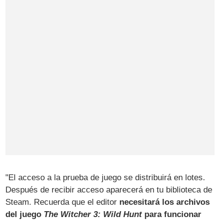
"El acceso a la prueba de juego se distribuirá en lotes.
Después de recibir acceso aparecerá en tu biblioteca de
Steam. Recuerda que el editor
necesitará los archivos
del juego
The Witcher 3: Wild Hunt
para funcionar