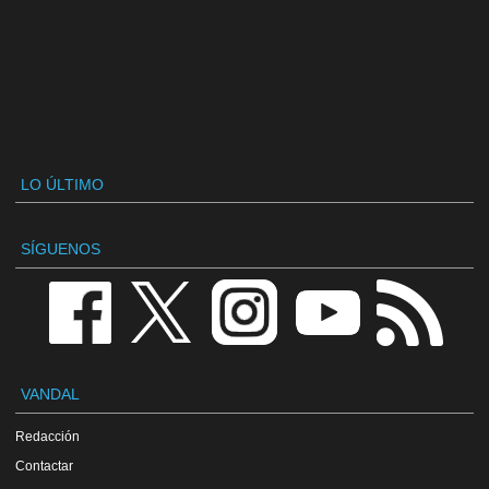
LO ÚLTIMO
SÍGUENOS
VANDAL
Redacción
Contactar