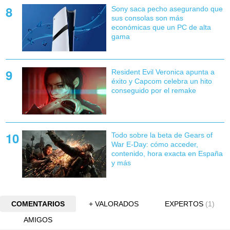
Sony saca pecho asegurando que
sus consolas son más
económicas que un PC de alta
gama
Resident Evil Veronica apunta a
éxito y Capcom celebra un hito
conseguido por el remake
Todo sobre la beta de Gears of
War E-Day: cómo acceder,
contenido, hora exacta en España
y más
COMENTARIOS
+ VALORADOS
EXPERTOS
(1)
AMIGOS