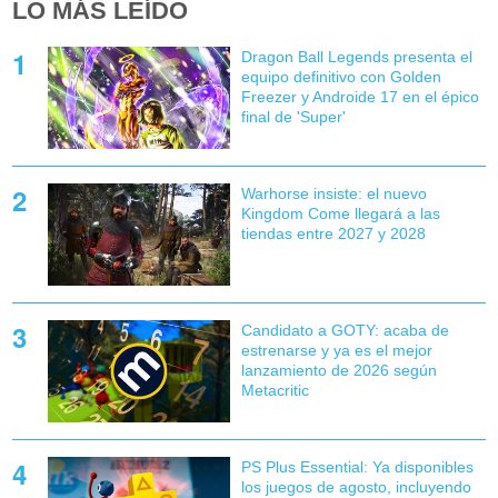
LO MÁS LEÍDO
Dragon Ball Legends presenta el
equipo definitivo con Golden
Freezer y Androide 17 en el épico
final de 'Super'
Warhorse insiste: el nuevo
Kingdom Come llegará a las
tiendas entre 2027 y 2028
Candidato a GOTY: acaba de
estrenarse y ya es el mejor
lanzamiento de 2026 según
Metacritic
PS Plus Essential: Ya disponibles
los juegos de agosto, incluyendo