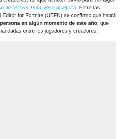
so de
Marvel 1943: Rise of Hydra
. Entre las
 Editor for Fortnite (UEFN) se confirmó que habrá
 persona en algún momento de este año
, que
andadas entre los jugadores y creadores.