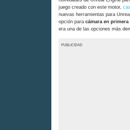
juego creado con este motor,
ca
nuevas herramientas para Unreal
opción para
cámara en primera
era una de las opciones más dem
PUBLICIDAD