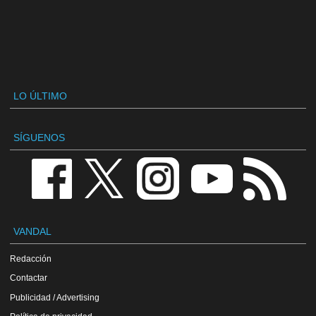
LO ÚLTIMO
SÍGUENOS
VANDAL
Redacción
Contactar
Publicidad / Advertising