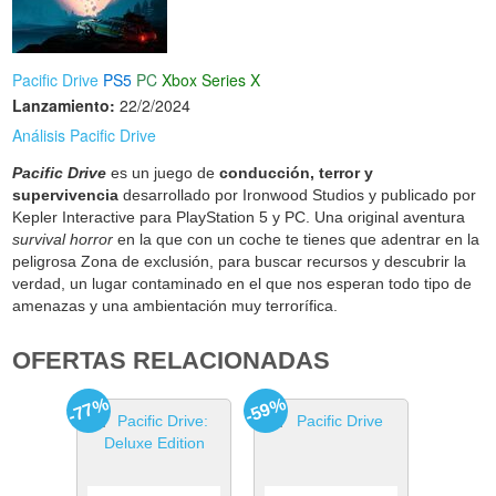
Pacific Drive
PS5
PC
Xbox Series X
Lanzamiento:
22/2/2024
Análisis Pacific Drive
Pacific Drive
es un juego de
conducción, terror y
supervivencia
desarrollado por Ironwood Studios y publicado por
Kepler Interactive para PlayStation 5 y PC. Una original aventura
survival horror
en la que con un coche te tienes que adentrar en la
peligrosa Zona de exclusión, para buscar recursos y descubrir la
verdad, un lugar contaminado en el que nos esperan todo tipo de
amenazas y una ambientación muy terrorífica.
OFERTAS RELACIONADAS
-77%
-59%