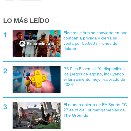
LO MÁS LEÍDO
Electronic Arts se convierte en una
compañía privada y cierra su
venta por 55.000 millones de
dólares
PS Plus Essential: Ya disponibles
los juegos de agosto, incluyendo
el lanzamiento mejor valorado de
2026
El mundo abierto de EA Sports FC
27 es oficial: primer gameplay de
The Grounds