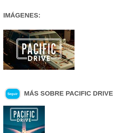
IMÁGENES:
MÁS SOBRE PACIFIC DRIVE
Seguir