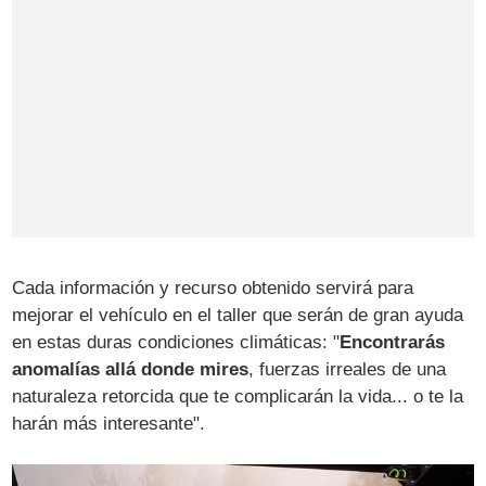
Cada información y recurso obtenido servirá para
mejorar el vehículo en el taller que serán de gran ayuda
en estas duras condiciones climáticas: "
Encontrarás
anomalías allá donde mires
, fuerzas irreales de una
naturaleza retorcida que te complicarán la vida... o te la
harán más interesante".