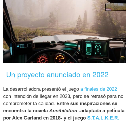
Un proyecto anunciado en 2022
La desarrolladora presentó el juego
a finales de 2022
con intención de llegar en 2023, pero se retrasó para no
comprometer la calidad.
Entre sus inspiraciones se
encuentra la novela
Annihilation
-adaptada a película
por Alex Garland en 2018- y el juego
S.T.A.L.K.E.R.