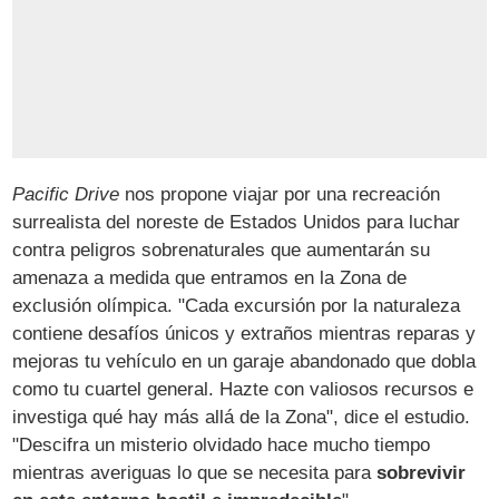
Pacific Drive
nos propone viajar por una recreación
surrealista del noreste de Estados Unidos para luchar
contra peligros sobrenaturales que aumentarán su
amenaza a medida que entramos en la Zona de
exclusión olímpica. "Cada excursión por la naturaleza
contiene desafíos únicos y extraños mientras reparas y
mejoras tu vehículo en un garaje abandonado que dobla
como tu cuartel general. Hazte con valiosos recursos e
investiga qué hay más allá de la Zona", dice el estudio.
"Descifra un misterio olvidado hace mucho tiempo
mientras averiguas lo que se necesita para
sobrevivir