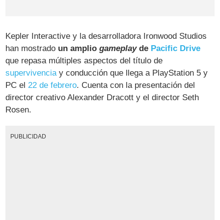
Kepler Interactive y la desarrolladora Ironwood Studios
han mostrado
un amplio
gameplay
de
Pacific Drive
que repasa múltiples aspectos del título de
supervivencia
y conducción que llega a PlayStation 5 y
PC el
22 de febrero
. Cuenta con la presentación del
director creativo Alexander Dracott y el director Seth
Rosen.
PUBLICIDAD