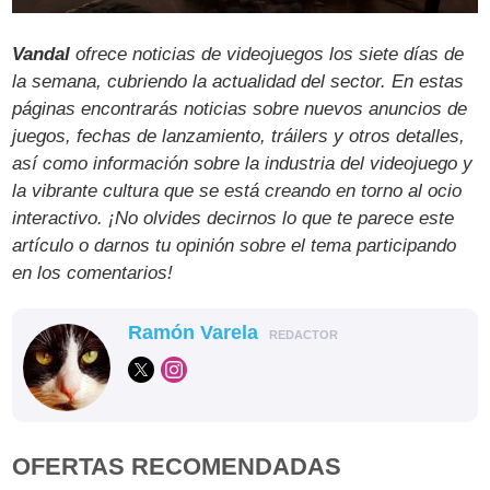
Vandal
ofrece noticias de videojuegos los siete días de
la semana, cubriendo la actualidad del sector. En estas
páginas encontrarás noticias sobre nuevos anuncios de
juegos, fechas de lanzamiento, tráilers y otros detalles,
así como información sobre la industria del videojuego y
la vibrante cultura que se está creando en torno al ocio
interactivo. ¡No olvides decirnos lo que te parece este
artículo o darnos tu opinión sobre el tema participando
en los comentarios!
Ramón Varela
REDACTOR
OFERTAS RECOMENDADAS