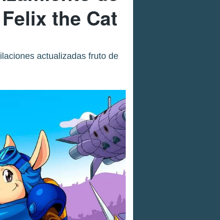
Felix the Cat
laciones actualizadas fruto de