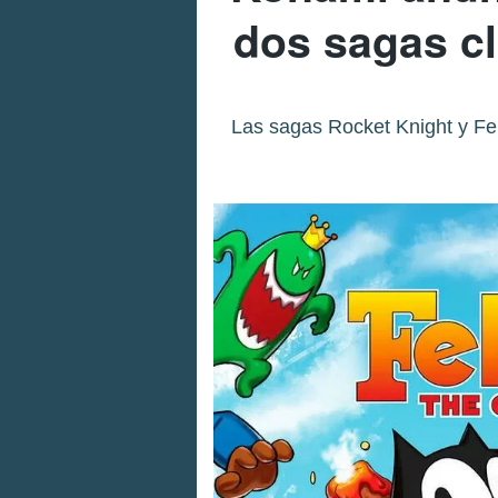
dos sagas cl
Las sagas Rocket Knight y Fel