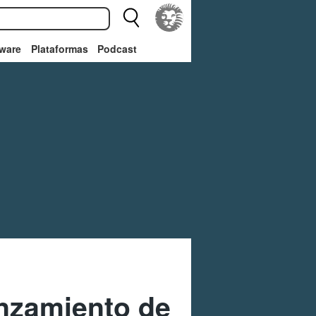
ware
Plataformas
Podcast
anzamiento de