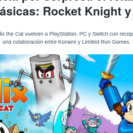
ásicas: Rocket Knight y 
ix the Cat vuelven a PlayStation, PC y Switch con recopi
una colaboración entre Konami y Limited Run Games.