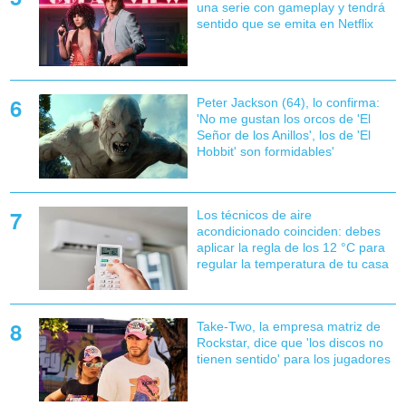
una serie con gameplay y tendrá
sentido que se emita en Netflix
Peter Jackson (64), lo confirma:
'No me gustan los orcos de 'El
Señor de los Anillos', los de 'El
Hobbit' son formidables'
Los técnicos de aire
acondicionado coinciden: debes
aplicar la regla de los 12 °C para
regular la temperatura de tu casa
Take-Two, la empresa matriz de
Rockstar, dice que 'los discos no
tienen sentido' para los jugadores