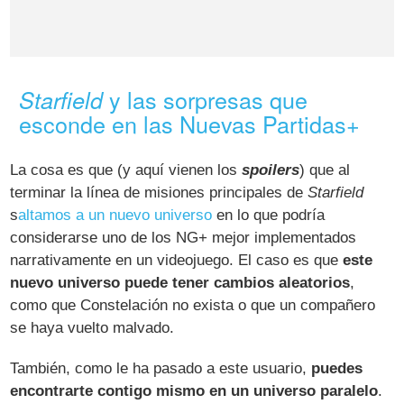
y las sorpresas que
Starfield
esconde en las Nuevas Partidas+
La cosa es que (y aquí vienen los
spoilers
) que al
terminar la línea de misiones principales de
Starfield
s
altamos a un nuevo universo
en lo que podría
considerarse uno de los NG+ mejor implementados
narrativamente en un videojuego. El caso es que
este
nuevo universo puede tener cambios aleatorios
,
como que Constelación no exista o que un compañero
se haya vuelto malvado.
También, como le ha pasado a este usuario,
puedes
encontrarte contigo mismo en un universo paralelo
.