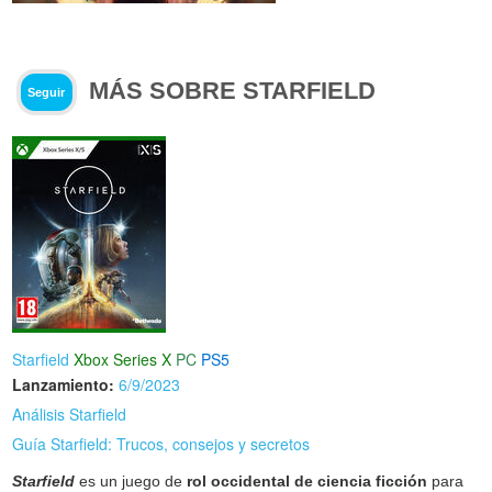
MÁS SOBRE STARFIELD
Seguir
Starfield
Xbox Series X
PC
PS5
Lanzamiento:
6/9/2023
Análisis Starfield
Guía Starfield: Trucos, consejos y secretos
Starfield
es un juego de
rol occidental de ciencia ficción
para