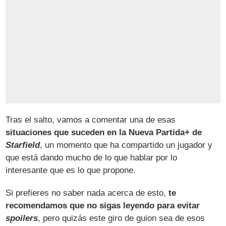
Tras el salto, vamos a comentar una de esas
situaciones que suceden en la Nueva Partida+ de
Starfield
, un momento que ha compartido un jugador y
que está dando mucho de lo que hablar por lo
interesante que es lo que propone.
Si prefieres no saber nada acerca de esto,
te
recomendamos que no sigas leyendo para evitar
spoilers
, pero quizás este giro de guion sea de esos