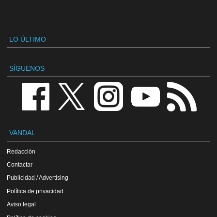
LO ÚLTIMO
SÍGUENOS
VANDAL
Redacción
Contactar
Publicidad / Advertising
Política de privacidad
Aviso legal