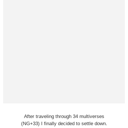
After traveling through 34 multiverses
(NG+33) I finally decided to settle down.