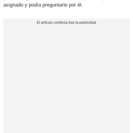
asignado y podía preguntarle por él.