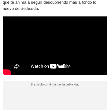
que te anima a seguir descubriendo más a fondo lo
nuevo de Bethesda.