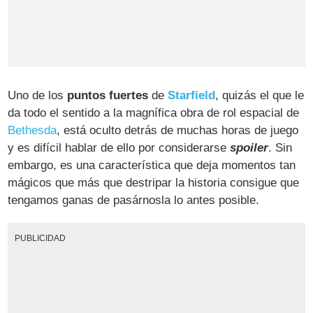
Uno de los
puntos fuertes
de
Starfield
, quizás el que le
da todo el sentido a la magnífica obra de rol espacial de
Bethesda
, está oculto detrás de muchas horas de juego
y es difícil hablar de ello por considerarse
spoiler
. Sin
embargo, es una característica que deja momentos tan
mágicos que más que destripar la historia consigue que
tengamos ganas de pasárnosla lo antes posible.
PUBLICIDAD