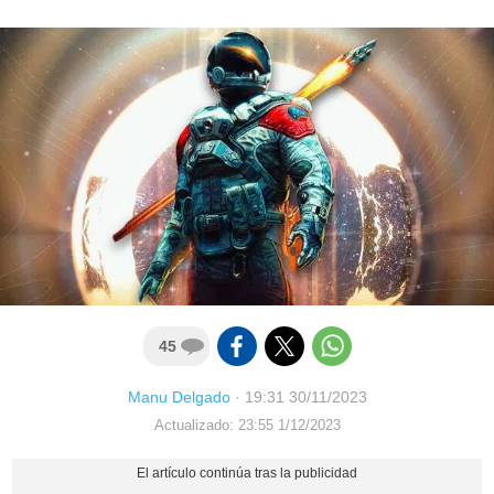
45
Manu Delgado
·
19:31 30/11/2023
Actualizado: 23:55 1/12/2023