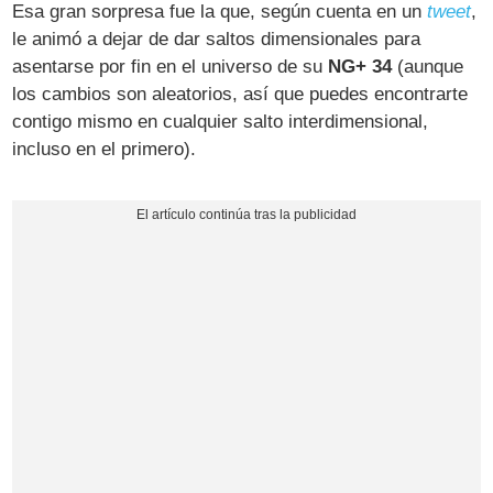
Esa gran sorpresa fue la que, según cuenta en un
tweet
,
le animó a dejar de dar saltos dimensionales para
asentarse por fin en el universo de su
NG+ 34
(aunque
los cambios son aleatorios, así que puedes encontrarte
contigo mismo en cualquier salto interdimensional,
incluso en el primero).