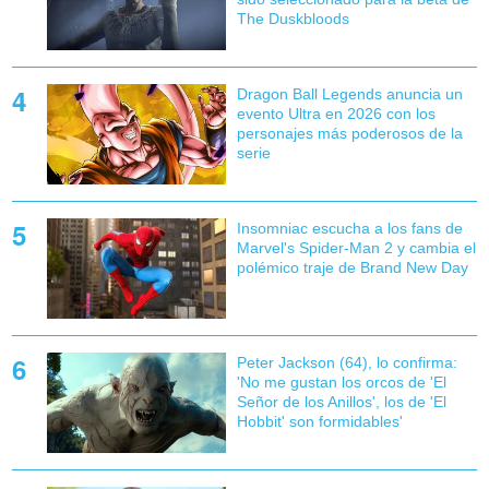
The Duskbloods
Dragon Ball Legends anuncia un
evento Ultra en 2026 con los
personajes más poderosos de la
serie
Insomniac escucha a los fans de
Marvel's Spider-Man 2 y cambia el
polémico traje de Brand New Day
Peter Jackson (64), lo confirma:
'No me gustan los orcos de 'El
Señor de los Anillos', los de 'El
Hobbit' son formidables'