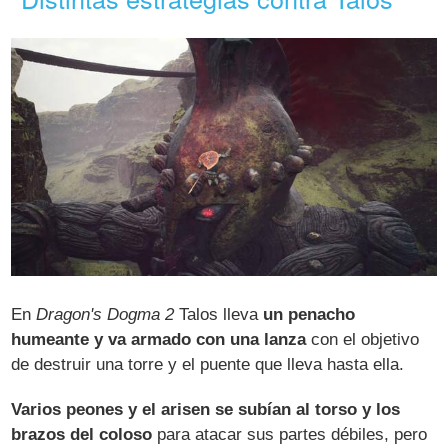
En
Dragon's Dogma 2
Talos lleva
un penacho
humeante y va armado con una lanza
con el objetivo
de destruir una torre y el puente que lleva hasta ella.
Varios peones y el arisen se subían al torso y los
brazos del coloso
para atacar sus partes débiles, pero