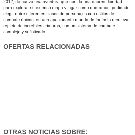
2012, de nuevo una aventura que nos da una enorme libertad
para explorar su extenso mapa y jugar como queramos, pudiendo
elegir entre diferentes clases de personajes con estilos de
combate únicos, en una apasionante mundo de fantasía medieval
repleto de increíbles criaturas, con un sistema de combate
complejo y sofisticado.
OFERTAS RELACIONADAS
OTRAS NOTICIAS SOBRE: