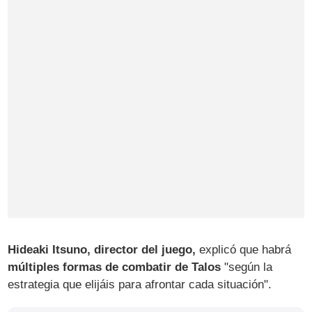
Hideaki Itsuno, director del juego,
explicó que habrá
múltiples formas de combatir de Talos
"según la
estrategia que elijáis para afrontar cada situación".