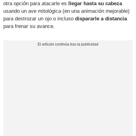
otra opción para atacarle es
llegar hasta su cabeza
usando un ave mitológica (en una animación mejorable)
para destrozar un ojo o incluso
dispararle a distancia
para frenar su avance.