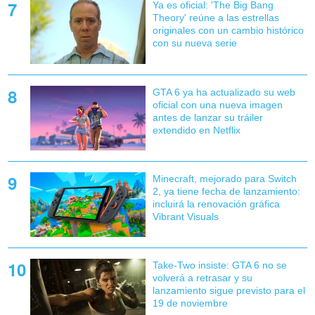
Ya es oficial: 'The Big Bang
Theory' reúne a las estrellas
originales con un cambio histórico
con su nueva serie
GTA 6 ya ha actualizado su web
oficial con una nueva imagen
antes de lanzar su tráiler
extendido en Netflix
Minecraft, mejorado para Switch
2, ya tiene fecha de lanzamiento:
incluirá la renovación gráfica
Vibrant Visuals
Take-Two insiste: GTA 6 no se
volverá a retrasar y su
lanzamiento sigue previsto para el
19 de noviembre