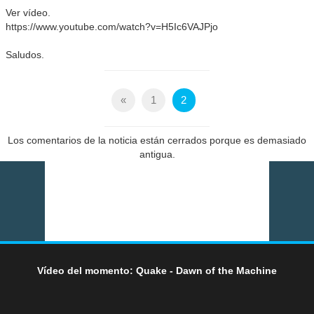
Ver vídeo.
https://www.youtube.com/watch?v=H5Ic6VAJPjo
Saludos.
«
1
2
Los comentarios de la noticia están cerrados porque es demasiado
antigua.
Vídeo del momento: Quake - Dawn of the Machine