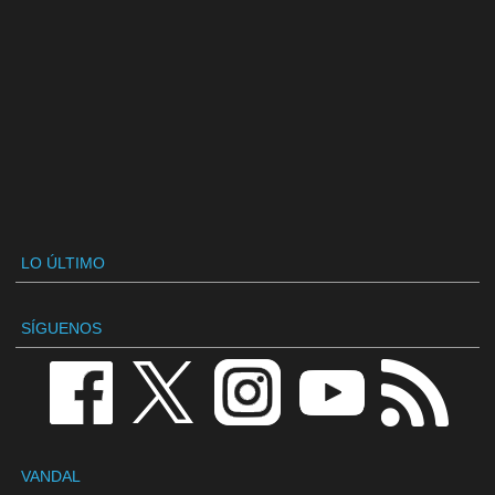
LO ÚLTIMO
SÍGUENOS
VANDAL