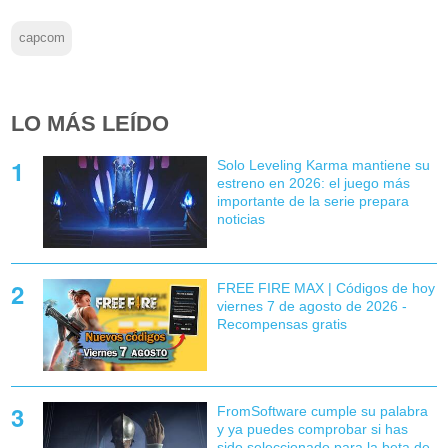
capcom
LO MÁS LEÍDO
Solo Leveling Karma mantiene su
estreno en 2026: el juego más
importante de la serie prepara
noticias
FREE FIRE MAX | Códigos de hoy
viernes 7 de agosto de 2026 -
Recompensas gratis
FromSoftware cumple su palabra
y ya puedes comprobar si has
sido seleccionado para la beta de