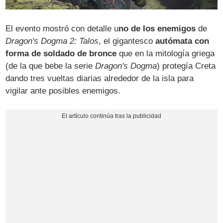
El evento mostró con detalle u
no de los enemigos
de
Dragon's Dogma 2: Talos
, el gigantesco
autómata con
forma de soldado de bronce
que en la mitología griega
(de la que bebe la serie
Dragon's Dogma
) protegía Creta
dando tres vueltas diarias alrededor de la isla para
vigilar ante posibles enemigos.