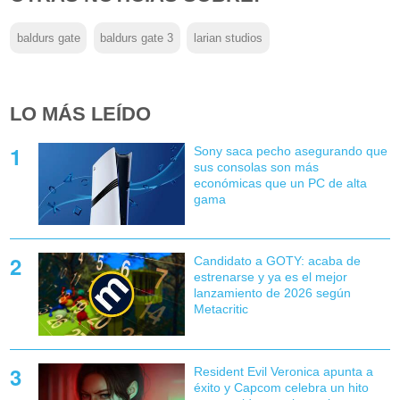
baldurs gate
baldurs gate 3
larian studios
LO MÁS LEÍDO
Sony saca pecho asegurando que
sus consolas son más
económicas que un PC de alta
gama
Candidato a GOTY: acaba de
estrenarse y ya es el mejor
lanzamiento de 2026 según
Metacritic
Resident Evil Veronica apunta a
éxito y Capcom celebra un hito