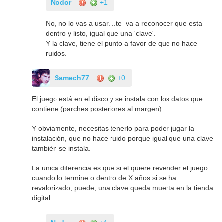
Nodor
+1
No, no lo vas a usar....te va a reconocer que esta
dentro y listo, igual que una 'clave'.
Y la clave, tiene el punto a favor de que no hace
ruidos.
Samech77
+0
El juego está en el disco y se instala con los datos que
contiene (parches posteriores al margen).
Y obviamente, necesitas tenerlo para poder jugar la
instalación, que no hace ruido porque igual que una clave
también se instala.
La única diferencia es que si él quiere revender el juego
cuando lo termine o dentro de X años si se ha
revalorizado, puede, una clave queda muerta en la tienda
digital.