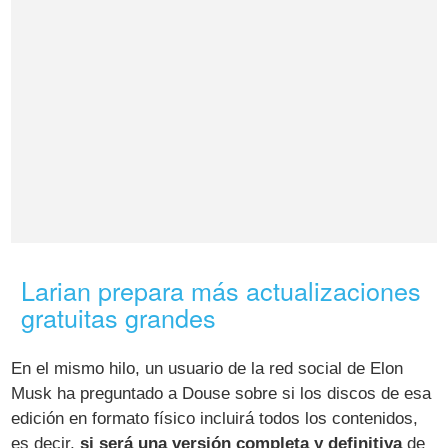
Larian prepara más actualizaciones
gratuitas grandes
En el mismo hilo, un usuario de la red social de Elon
Musk ha preguntado a Douse sobre si los discos de esa
edición en formato físico incluirá todos los contenidos,
es decir,
si será una versión completa y definitiva
de