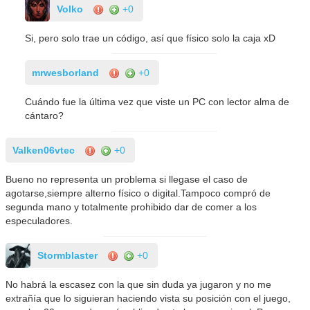
Volko
+0
Si, pero solo trae un código, así que físico solo la caja xD
mrwesborland
+0
Cuándo fue la última vez que viste un PC con lector alma de
cántaro?
Valken06vtec
+0
Bueno no representa un problema si llegase el caso de
agotarse,siempre alterno físico o digital.Tampoco compró de
segunda mano y totalmente prohibido dar de comer a los
especuladores.
Stormblaster
+0
No habrá la escasez con la que sin duda ya jugaron y no me
extrañía que lo siguieran haciendo vista su posición con el juego,