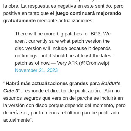
la obra. La respuesta es negativa en este sentido, pero
positiva en tanto que
el juego continuará mejorando
gratuitamente
mediante actualizaciones.
There will be more big patches for BG3. We
aren't currently sure what patch version the
disc version will include because it depends
on timings, but it should be at least the latest
patch as of now.— Very AFK (@Cromwelp)
November 21, 2023
"Habrá más actualizaciones grandes para
Baldur's
Gate 3
"
, responde el director de publicación. "Aún no
estamos seguros qué versión del parche se incluirá en
la versión con disco porque depende del momento, pero
debería ser, por lo menos, el último parche publicado
actualmente".