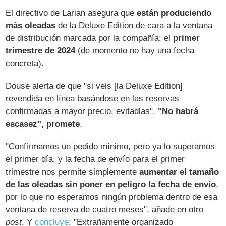
El directivo de Larian asegura que
están produciendo
más oleadas
de la Deluxe Edition de cara a la ventana
de distribución marcada por la compañía: el
primer
trimestre de 2024
(de momento no hay una fecha
concreta).
Douse alerta de que "si veis [la Deluxe Edition]
revendida en línea basándose en las reservas
confirmadas a mayor precio, evitadlas".
"No habrá
escasez", promete
.
"Confirmamos un pedido mínimo, pero ya lo superamos
el primer día, y la fecha de envío para el primer
trimestre nos permite simplemente
aumentar el tamaño
de las oleadas sin poner en peligro la fecha de envío
,
por lo que no esperamos ningún problema dentro de esa
ventana de reserva de cuatro meses", añade en otro
post
. Y
concluye
: "Extrañamente organizado