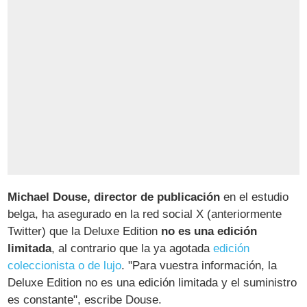
Michael Douse, director de publicación
en el estudio
belga, ha asegurado en la red social X (anteriormente
Twitter) que la Deluxe Edition
no es una edición
limitada
, al contrario que la ya agotada
edición
coleccionista o de lujo
. "Para vuestra información, la
Deluxe Edition no es una edición limitada y el suministro
es constante", escribe Douse.