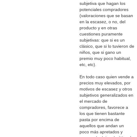
subjetiva que hagan los
potenciales compradores
(valoraciones que se basan
en la escasez, o no, del
producto y en otras
cuestiones puramente
subjetivas: que si es un
clásico, que si lo tuvieron de
niños, que si gano un
premio muy poco habitual,
etc, etc).
En todo caso quien vende a
precios muy elevados, por
motivos de escasez y otros
subjetivos generalizados en
el mercado de
compradores, favorece a
los que tienen bastante
pasta por encima de
aquellos que andan un
poco más apretados y