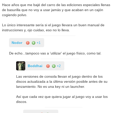
Hace años que me bajé del carro de las ediciones especiales llenas
de basurilla que no voy a usar jamás y que acaban en un cajón
cogiendo polvo.
Lo único interesante sería si el juego llevara un buen manual de
instrucciones y, ojo cuidao, eso no lo lleva.
Nodor
+1
De echo...tampoco vas a 'utilizar' el juego físico, como tal.
Boddhai
+2
Las versiones de consola llevan el juego dentro de los
discos actualizada a la última versión posible antes de su
lanzamiento. No es una key ni un launcher.
Así que cada vez que quiera jugar al juego voy a usar los
discos.