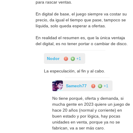
para rascar ventas.
En digital de base, el juego siempre va costar su
precio, da igual el tiempo que pase, tampoco se
líquida, solo queda esperar a ofertas.
En realidad el resumen es, que la única ventaja
del digital, es no tener portar o cambiar de disco.
Nodor
+1
La especulación, al fin y al cabo.
Samech77
+1
No tiene porqué, oferta y demanda, si
mucha gente en 2023 quiere un juego de
hace 20 años (normal y corriente) en
buen estado y por lógica, hay pocas
unidades en venta, porque ya no se
fabrican, va a ser más caro.