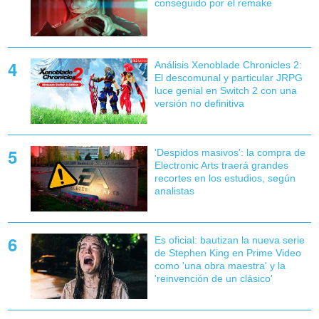
conseguido por el remake
Análisis Xenoblade Chronicles 2:
El descomunal y particular JRPG
luce genial en Switch 2 con una
versión no definitiva
'Despidos masivos': la compra de
Electronic Arts traerá grandes
recortes en los estudios, según
analistas
Es oficial: bautizan la nueva serie
de Stephen King en Prime Video
como 'una obra maestra' y la
'reinvención de un clásico'