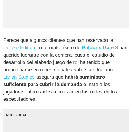
Parece que algunos clientes que han reservado la
Deluxe Edition
en formato físico de
Baldur's Gate 3
han
querido lucrarse con la compra, pues el estudio de
desarrollo del alabado juego de
rol
ha tenido que
pronunciarse en redes sociales sobre la situación.
Larian Studios
asegura que
habrá suministro
suficiente para cubrir la demanda
e insta a los
jugadores interesados a no caer en las redes de los
especuladores.
PUBLICIDAD