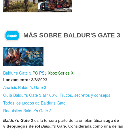
MÁS SOBRE BALDUR'S GATE 3
Seguir
Baldur's Gate 3
PC
PS5
Xbox Series X
Lanzamiento:
3/8/2023
Análisis Baldur's Gate 3
Guía Baldur's Gate 3 al 100%: Trucos, secretos y consejos
Todos los juegos de Baldur's Gate
Requisitos Baldur's Gate 3
Baldur's Gate 3
es la tercera parte de la emblemática
saga de
videojuegos de rol
Baldur's Gate
. Considerada como una de las