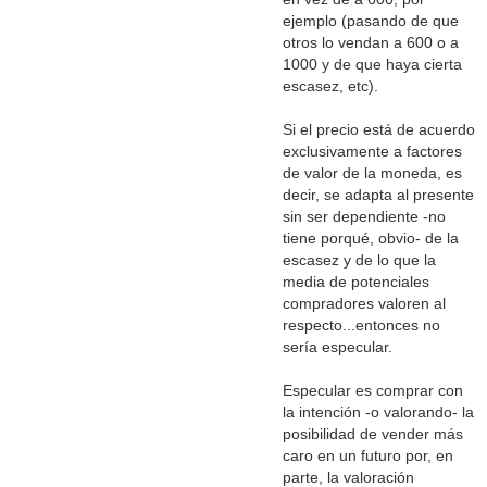
ejemplo (pasando de que
otros lo vendan a 600 o a
1000 y de que haya cierta
escasez, etc).
Si el precio está de acuerdo
exclusivamente a factores
de valor de la moneda, es
decir, se adapta al presente
sin ser dependiente -no
tiene porqué, obvio- de la
escasez y de lo que la
media de potenciales
compradores valoren al
respecto...entonces no
sería especular.
Especular es comprar con
la intención -o valorando- la
posibilidad de vender más
caro en un futuro por, en
parte, la valoración