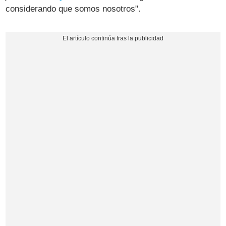
considerando que somos nosotros".