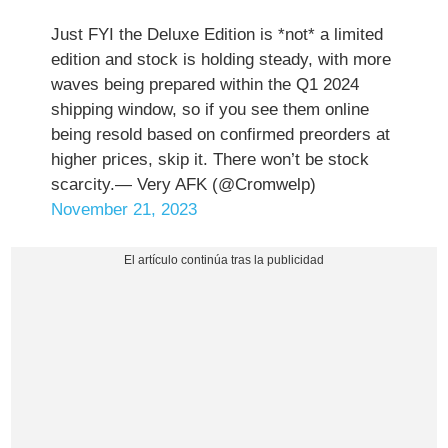
Just FYI the Deluxe Edition is *not* a limited
edition and stock is holding steady, with more
waves being prepared within the Q1 2024
shipping window, so if you see them online
being resold based on confirmed preorders at
higher prices, skip it. There won’t be stock
scarcity.— Very AFK (@Cromwelp)
November 21, 2023