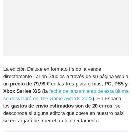
La edición Deluxe en formato físico la vende
directamente Larian Studios a través de su página web a
un
precio de 79,99 €
en las tres plataformas,
PC, PS5 y
Xbox Series X/S
(la
fecha de lanzamiento de esta última
se desvelará en The Game Awards 2023
). En España
los
gastos de envío estimados son de 20 euros
; se
desconoce si alguna editora que opere en nuestro país
se encargará de traer el título directamente.