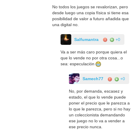
No todos los juegos se revalorizan, pero
desde luego una copia física si tiene esa
posibilidad de valor a futuro añadida que
una digital no.
Salfumantra
+0
Va a ser más caro porque quiera el
que lo vende no por otra cosa...o
sea: especulación
Samech77
+0
No, por demanda, escasez y
estado, el que lo vende puede
poner el precio que le parezca a
lo que le parezca, pero si no hay
un coleccionista demandando
ese juego no lo va a vender a
ese precio nunca.