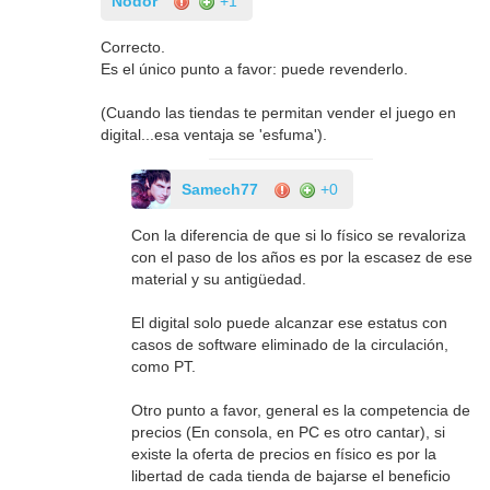
Nodor
+1
Correcto.
Es el único punto a favor: puede revenderlo.
(Cuando las tiendas te permitan vender el juego en
digital...esa ventaja se 'esfuma').
Samech77
+0
Con la diferencia de que si lo físico se revaloriza
con el paso de los años es por la escasez de ese
material y su antigüedad.
El digital solo puede alcanzar ese estatus con
casos de software eliminado de la circulación,
como PT.
Otro punto a favor, general es la competencia de
precios (En consola, en PC es otro cantar), si
existe la oferta de precios en físico es por la
libertad de cada tienda de bajarse el beneficio