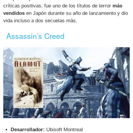
críticas positivas, fue uno de los títulos de terror
más
vendidos
en Japón durante su año de lanzamiento y dio
vida incluso a dos secuelas más.
Assassin’s Creed
Desarrollador:
Ubisoft Montreal