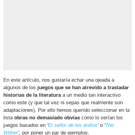
En este artículo, nos gustaría echar una ojeada a
algunos de los
juegos que se han atrevido a trasladar
historias de la literatura
a un medio tan interactivo
como este (y que tal vez ni sepas que realmente son
adaptaciones). Por ello hemos querido seleccionar en la
lista
obras no demasiado obvias
como lo serían los
juegos basados en
'
El señor de los anillos
'
o
'
The
Wither
'
, por poner un par de ejemplos.