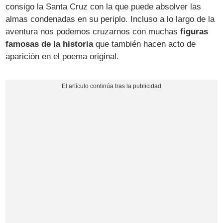
consigo la Santa Cruz con la que puede absolver las
almas condenadas en su periplo. Incluso a lo largo de la
aventura nos podemos cruzarnos con muchas
figuras
famosas de la historia
que también hacen acto de
aparición en el poema original.