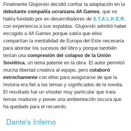
Finalmente Glujovski decidió confiar la adaptación en la
debutante compañía ucraniana 4A Games
, que se
había fundado por ex-desarrolladores de
S.T.A.L.K.E.R.
con experiencia a sus espaldas. Glujovski admitió haber
escogido a 4A Games porque sabía que ellos
compartían la mentalidad de Europa del Este necesaria
para abordar los sucesos del libro y porque también
tenían una
compresión del colapso de la Unión
Soviética
, un tema patente en la obra. El autor permitió
mucha libertad creativa al equipo, pero
colaboró
estrechamente
con ellos para asegurarse de que la
historia era fiel a los temas y significados de la novela.
El resultado fue un shooter muy particular que trata
temas maduros y posee una ambientación oscura que
ha quedado para el recuerdo.
Dante's Inferno