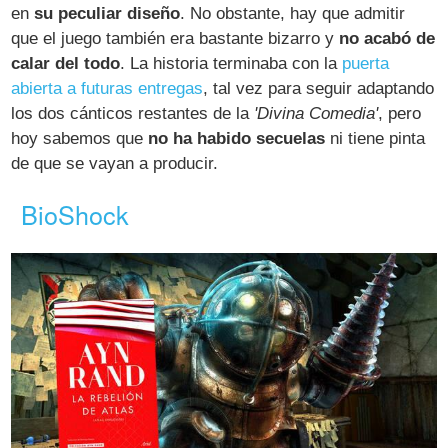
en
su peculiar diseño
. No obstante, hay que admitir
que el juego también era bastante bizarro y
no acabó de
calar del todo
. La historia terminaba con la
puerta
abierta a futuras entregas
, tal vez para seguir adaptando
los dos cánticos restantes de la
'Divina Comedia'
, pero
hoy sabemos que
no ha habido secuelas
ni tiene pinta
de que se vayan a producir.
BioShock