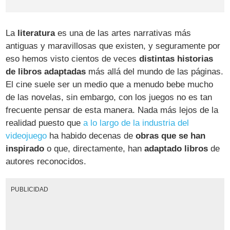
La
literatura
es una de las artes narrativas más
antiguas y maravillosas que existen, y seguramente por
eso hemos visto cientos de veces
distintas historias
de libros adaptadas
más allá del mundo de las páginas.
El cine suele ser un medio que a menudo bebe mucho
de las novelas, sin embargo, con los juegos no es tan
frecuente pensar de esta manera. Nada más lejos de la
realidad puesto que
a lo largo de la industria del
videojuego
ha habido decenas de
obras que se han
inspirado
o que, directamente, han
adaptado libros
de
autores reconocidos.
PUBLICIDAD