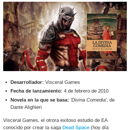
Desarrollador:
Visceral Games
Fecha de lanzamiento:
4 de febrero de 2010
Novela en la que se basa:
'Divina Comedia'
, de
Dante Alighieri
Visceral Games, el otrora exitoso estudio de EA
conocido por crear la saga
Dead Space
(hoy día