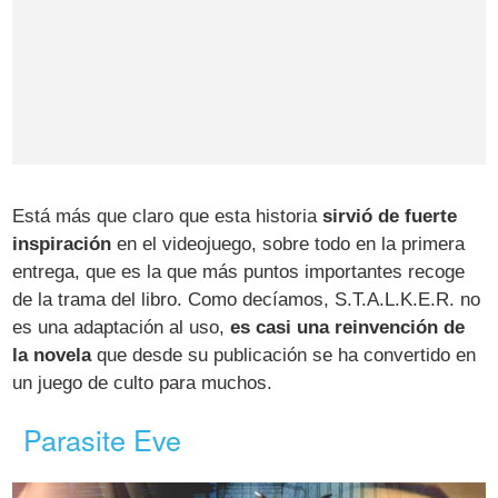
Está más que claro que esta historia
sirvió de fuerte
inspiración
en el videojuego, sobre todo en la primera
entrega, que es la que más puntos importantes recoge
de la trama del libro. Como decíamos, S.T.A.L.K.E.R. no
es una adaptación al uso,
es casi una reinvención de
la novela
que desde su publicación se ha convertido en
un juego de culto para muchos.
Parasite Eve