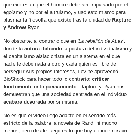
que expresan que el hombre debe ser impulsado por el
egoísmo y no por el altruismo, y usó esto mismo para
plasmar la filosofía que existe tras la ciudad de
Rapture
y Andrew Ryan
.
No obstante, al contrario que en
'La rebelión de Atlas'
,
donde
la autora defiende
la postura del individualismo y
el capitalismo aislacionista en un sistema en el que
nadie le debe nada a otro y cada quien es libre de
perseguir sus propios intereses, Levine aprovechó
BioShock para hacer todo lo contrario:
criticar
fuertemente este pensamiento
. Rapture y Ryan nos
demuestran que una sociedad centrada en el individuo
acabará devorada
por sí misma.
No es que el videojuego adapte en el sentido más
estricto de la palabra la novela de Rand, ni mucho
menos, pero desde luego es lo que hoy conocemos
en