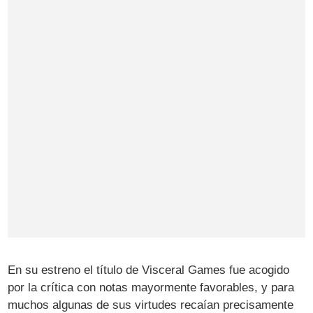
En su estreno el título de Visceral Games fue acogido
por la crítica con notas mayormente favorables, y para
muchos algunas de sus virtudes recaían precisamente