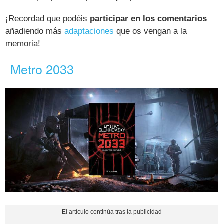
¡Recordad que podéis
participar en los comentarios
añadiendo más
adaptaciones
que os vengan a la
memoria!
Metro 2033