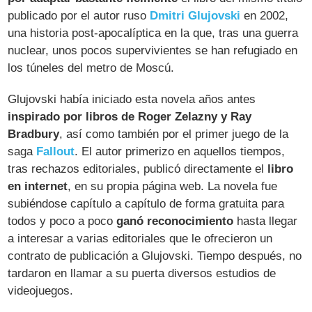
publicado por el autor ruso
Dmitri Glujovski
en 2002,
una historia post-apocalíptica en la que, tras una guerra
nuclear, unos pocos supervivientes se han refugiado en
los túneles del metro de Moscú.
Glujovski había iniciado esta novela años antes
inspirado por libros de Roger Zelazny y Ray
Bradbury
, así como también por el primer juego de la
saga
Fallout
. El autor primerizo en aquellos tiempos,
tras rechazos editoriales, publicó directamente el
libro
en internet
, en su propia página web. La novela fue
subiéndose capítulo a capítulo de forma gratuita para
todos y poco a poco
ganó reconocimiento
hasta llegar
a interesar a varias editoriales que le ofrecieron un
contrato de publicación a Glujovski. Tiempo después, no
tardaron en llamar a su puerta diversos estudios de
videojuegos.