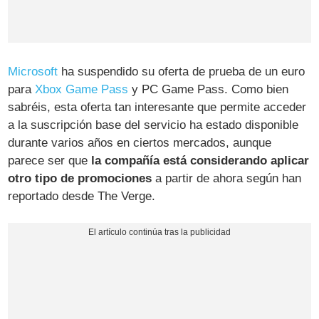
Microsoft
ha suspendido su oferta de prueba de un euro
para
Xbox Game Pass
y PC Game Pass. Como bien
sabréis, esta oferta tan interesante que permite acceder
a la suscripción base del servicio ha estado disponible
durante varios años en ciertos mercados, aunque
parece ser que
la compañía está considerando aplicar
otro tipo de promociones
a partir de ahora según han
reportado desde The Verge.