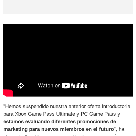
"Hemos suspendido nuestra anterior oferta introductoria
para Xbox Game Pass Ultimate y PC Game Pass y
estamos evaluando diferentes promociones de
marketing para nuevos miembros en el futuro
", ha