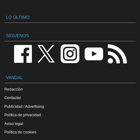
LO ÚLTIMO
SÍGUENOS
VANDAL
Redacción
Contactar
Publicidad / Advertising
Política de privacidad
Aviso legal
Política de cookies