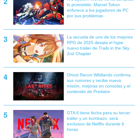
lo prometido: Marvel Tokon
enfurece a los jugadores de PC
por sus problemas
La secuela de uno de los mejores
RPG de 2025 desata el hype:
nuevo tráiler de Trails in the Sky
2nd Chapter
Ghost Recon Wildlands confirma
sus rumores y recibe nueva
misión, mejoras en consolas y el
contenido de Predator
GTA 6 tiene fecha para su tercer
tráiler y un bombazo: será
exclusivo de Netflix durante 6
horas