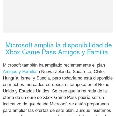
Microsoft amplía la disponibilidad de
Xbox Game Pass Amigos y Familia
Microsoft también ha ampliado recientemente el plan
Amigos y Familia
a Nueva Zelanda, Sudáfrica, Chile,
Hungría, Israel y Suecia, pero todavía no está disponible
en muchos mercados europeos ni tampoco en el Reino
Unido y Estados Unidos. Se cree que la retirada de la
oferta de un euro de Xbox Game Pass podría ser un
indicativo de que desde Microsoft se están preparando
para ampliar las ofertas de este plan, aunque insistimos