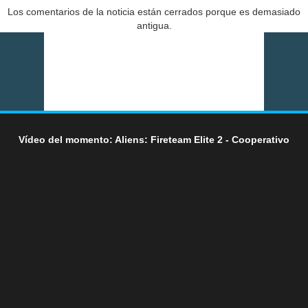
Los comentarios de la noticia están cerrados porque es demasiado
antigua.
Vídeo del momento: Aliens: Fireteam Elite 2 - Cooperativo