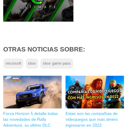
OTRAS NOTICIAS SOBRE:
microsoft
xbox
xbox game pass
Forza Horizon 5 detalla todas
Estas son las compañías de
las novedades de Rally
videojuegos que más dinero
Adventure, su último DLC
ingresaron en 2022