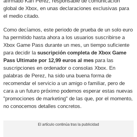
afirmado Kari Perez, responsable de comunicación
global de Xbox, en unas declaraciones exclusivas para
el medio citado.
Como decíamos, este periodo de prueba de un solo euro
ha permitido hasta ahora a los usuarios suscribirse a
Xbox Game Pass durante un mes, un tiempo suficiente
para decidir la
suscripción completa de Xbox Game
Pass Ultimate por 12,99 euros al mes
para las
suscripciones en ordenador o consolas Xbox. En
palabras de Perez, ha sido una buena forma de
recomendar el servicio a un amigo o familiar, pero de
cara a un futuro próximo podemos esperar estas nuevas
"promociones de marketing" de las que, por el momento,
no conocemos detalles concretos.