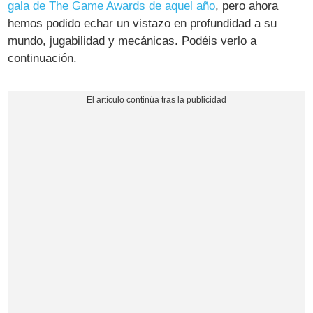
gala de The Game Awards de aquel año
, pero ahora
hemos podido echar un vistazo en profundidad a su
mundo, jugabilidad y mecánicas. Podéis verlo a
continuación.