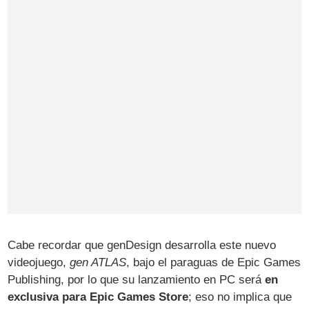
Cabe recordar que genDesign desarrolla este nuevo
videojuego,
gen ATLAS
, bajo el paraguas de Epic Games
Publishing, por lo que su lanzamiento en PC será
en
exclusiva para Epic Games Store
; eso no implica que