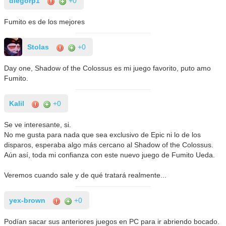
diegorp1
+0
Fumito es de los mejores
Stolas
+0
Day one, Shadow of the Colossus es mi juego favorito, puto amo
Fumito.
Kalil
+0
Se ve interesante, si.
No me gusta para nada que sea exclusivo de Epic ni lo de los
disparos, esperaba algo más cercano al Shadow of the Colossus.
Aún así, toda mi confianza con este nuevo juego de Fumito Ueda.
Veremos cuando sale y de qué tratará realmente...
yex-brown
+0
Podían sacar sus anteriores juegos en PC para ir abriendo bocado.