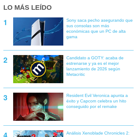
LO MÁS LEÍDO
Sony saca pecho asegurando que
sus consolas son más
económicas que un PC de alta
gama
Candidato a GOTY: acaba de
estrenarse y ya es el mejor
lanzamiento de 2026 según
Metacritic
Resident Evil Veronica apunta a
éxito y Capcom celebra un hito
conseguido por el remake
Análisis Xenoblade Chronicles 2: