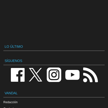
LO ÚLTIMO
SÍGUENOS
VANDAL
Redacción