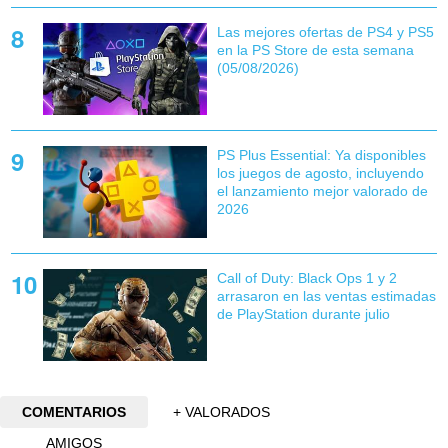
Las mejores ofertas de PS4 y PS5
en la PS Store de esta semana
(05/08/2026)
PS Plus Essential: Ya disponibles
los juegos de agosto, incluyendo
el lanzamiento mejor valorado de
2026
Call of Duty: Black Ops 1 y 2
arrasaron en las ventas estimadas
de PlayStation durante julio
COMENTARIOS
+ VALORADOS
AMIGOS