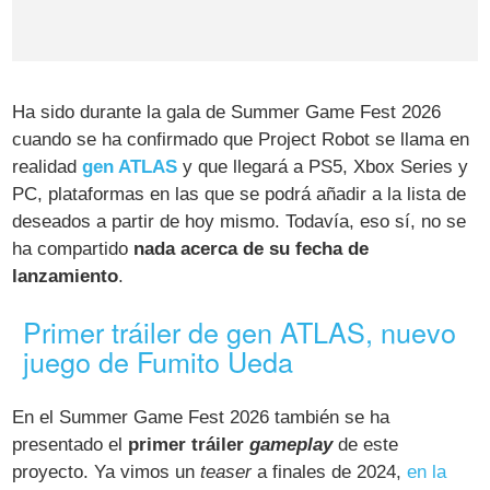
Ha sido durante la gala de Summer Game Fest 2026
cuando se ha confirmado que Project Robot se llama en
realidad
gen ATLAS
y que llegará a PS5, Xbox Series y
PC, plataformas en las que se podrá añadir a la lista de
deseados a partir de hoy mismo. Todavía, eso sí, no se
ha compartido
nada acerca de su fecha de
lanzamiento
.
Primer tráiler de gen ATLAS, nuevo
juego de Fumito Ueda
En el Summer Game Fest 2026 también se ha
presentado el
primer tráiler
gameplay
de este
proyecto. Ya vimos un
teaser
a finales de 2024,
en la