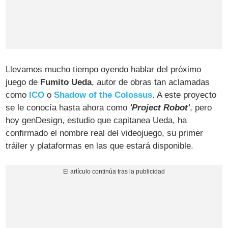
Llevamos mucho tiempo oyendo hablar del próximo
juego de
Fumito Ueda
, autor de obras tan aclamadas
como
ICO
o
Shadow of the Colossus
. A este proyecto
se le conocía hasta ahora como
'Project Robot'
, pero
hoy genDesign, estudio que capitanea Ueda, ha
confirmado el nombre real del videojuego, su primer
tráiler y plataformas en las que estará disponible.