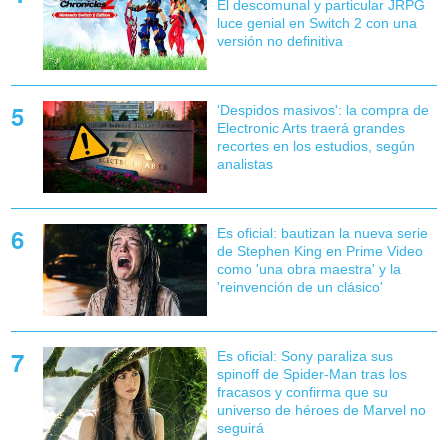
El descomunal y particular JRPG
luce genial en Switch 2 con una
versión no definitiva
'Despidos masivos': la compra de
Electronic Arts traerá grandes
recortes en los estudios, según
analistas
Es oficial: bautizan la nueva serie
de Stephen King en Prime Video
como 'una obra maestra' y la
'reinvención de un clásico'
Es oficial: Sony paraliza sus
spinoff de Spider-Man tras los
fracasos y confirma que su
universo de héroes de Marvel no
seguirá