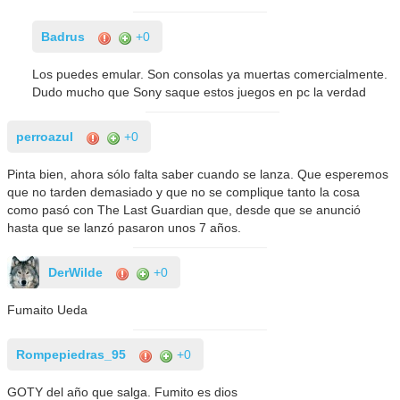
Badrus
+0
Los puedes emular. Son consolas ya muertas comercialmente.
Dudo mucho que Sony saque estos juegos en pc la verdad
perroazul
+0
Pinta bien, ahora sólo falta saber cuando se lanza. Que esperemos
que no tarden demasiado y que no se complique tanto la cosa
como pasó con The Last Guardian que, desde que se anunció
hasta que se lanzó pasaron unos 7 años.
DerWilde
+0
Fumaito Ueda
Rompepiedras_95
+0
GOTY del año que salga. Fumito es dios