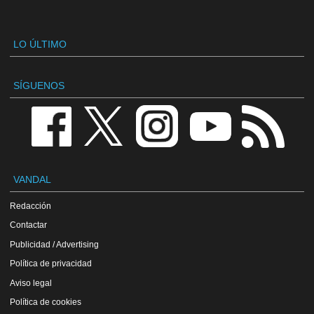
LO ÚLTIMO
SÍGUENOS
VANDAL
Redacción
Contactar
Publicidad / Advertising
Política de privacidad
Aviso legal
Política de cookies