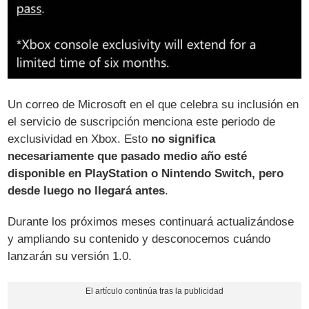
Un correo de Microsoft en el que celebra su inclusión en
el servicio de suscripción menciona este periodo de
exclusividad en Xbox. Esto
no significa
necesariamente que pasado medio año esté
disponible en PlayStation o Nintendo Switch, pero
desde luego no llegará antes
.
Durante los próximos meses continuará actualizándose
y ampliando su contenido y desconocemos cuándo
lanzarán su versión 1.0.