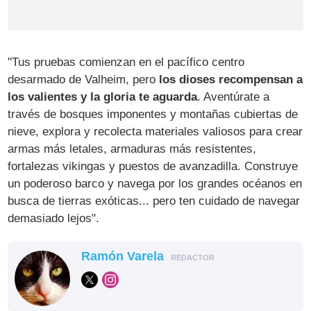
"Tus pruebas comienzan en el pacífico centro
desarmado de Valheim, pero
los dioses recompensan a
los valientes y la gloria te aguarda
. Aventúrate a
través de bosques imponentes y montañas cubiertas de
nieve, explora y recolecta materiales valiosos para crear
armas más letales, armaduras más resistentes,
fortalezas vikingas y puestos de avanzadilla. Construye
un poderoso barco y navega por los grandes océanos en
busca de tierras exóticas... pero ten cuidado de navegar
demasiado lejos".
Ramón Varela
REDACTOR