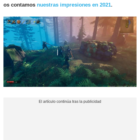
os contamos
nuestras impresiones en 2021
.