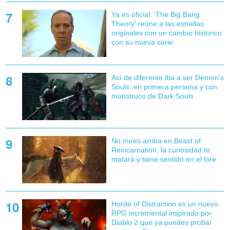
Ya es oficial: 'The Big Bang
Theory' reúne a las estrellas
originales con un cambio histórico
con su nueva serie
Así de diferente iba a ser Demon's
Souls: en primera persona y con
monstruos de Dark Souls
No mires arriba en Beast of
Reincarnation: la curiosidad te
matará y tiene sentido en el lore
Horde of Distraction es un nuevo
RPG incremental inspirado por
Diablo 2 que ya puedes probar