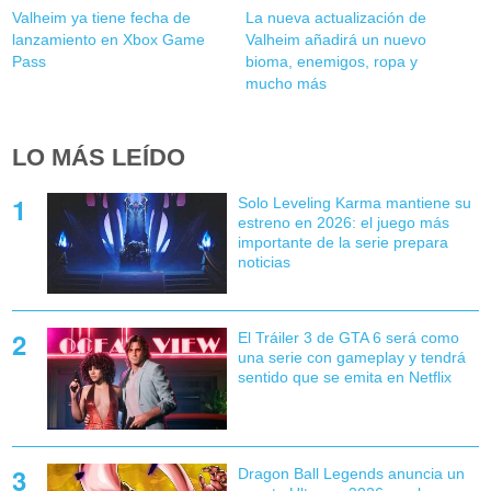
Valheim ya tiene fecha de
La nueva actualización de
lanzamiento en Xbox Game
Valheim añadirá un nuevo
Pass
bioma, enemigos, ropa y
mucho más
LO MÁS LEÍDO
Solo Leveling Karma mantiene su
estreno en 2026: el juego más
importante de la serie prepara
noticias
El Tráiler 3 de GTA 6 será como
una serie con gameplay y tendrá
sentido que se emita en Netflix
Dragon Ball Legends anuncia un