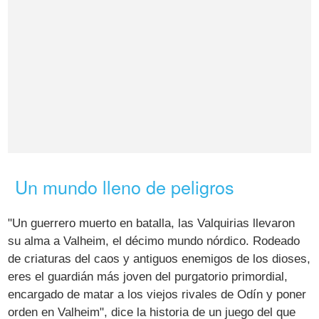
Un mundo lleno de peligros
"Un guerrero muerto en batalla, las Valquirias llevaron
su alma a Valheim, el décimo mundo nórdico. Rodeado
de criaturas del caos y antiguos enemigos de los dioses,
eres el guardián más joven del purgatorio primordial,
encargado de matar a los viejos rivales de Odín y poner
orden en Valheim", dice la historia de un juego del que