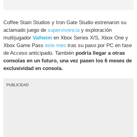
Coffee Stain Studios y Iron Gate Studio estrenaron su
aclamado juego de
supervivencia
y exploración
multijugador
Valheim
en Xbox Series X/S, Xbox One y
Xbox Game Pass
este mes
tras su paso por PC en fase
de Acceso anticipado. También
podría llegar a otras
consolas en un futuro, una vez pasen los 6 meses de
exclusividad en consola.
PUBLICIDAD